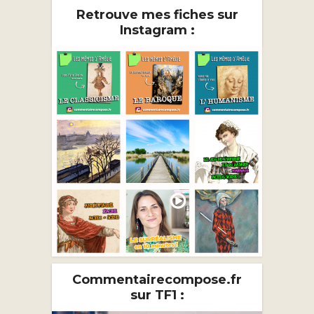
Retrouve mes fiches sur
Instagram :
Commentairecompose.fr
sur TF1 :