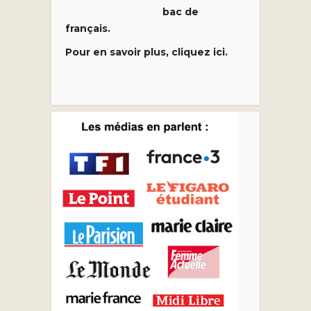
bac de
français.
Pour en savoir plus, cliquez ici.