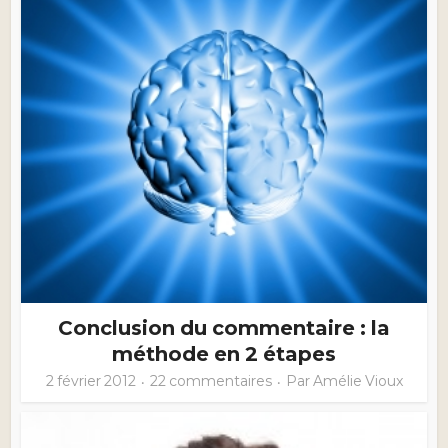
Conclusion du commentaire : la
méthode en 2 étapes
2 février 2012
22 commentaires
Par
Amélie Vioux