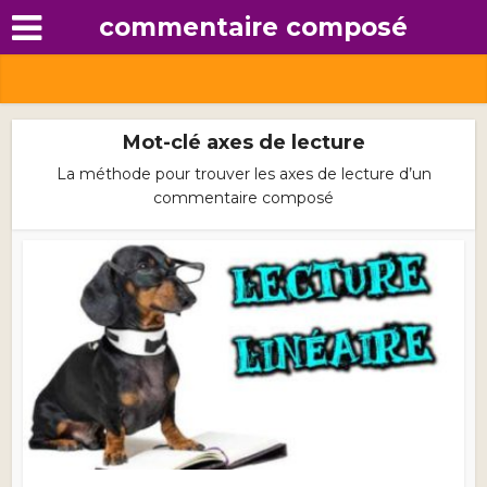
commentaire composé
Mot-clé axes de lecture
La méthode pour trouver les axes de lecture d’un
commentaire composé