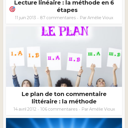
Lecture linéaire : la méthode en 6
étapes
11 juin 2013
87 commentaires
Par
Amélie Vioux
Le plan de ton commentaire
littéraire : la méthode
14 avril 2012
106 commentaires
Par
Amélie Vioux