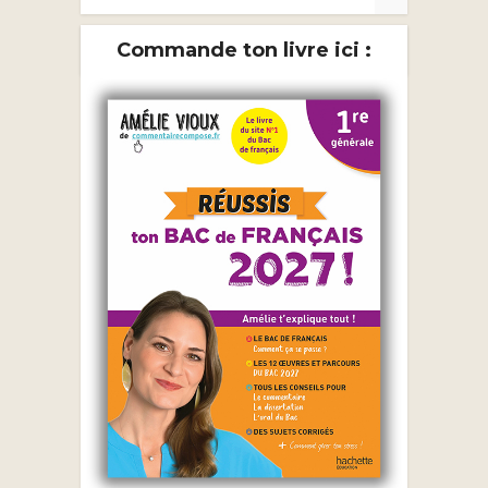
Commande ton livre ici :