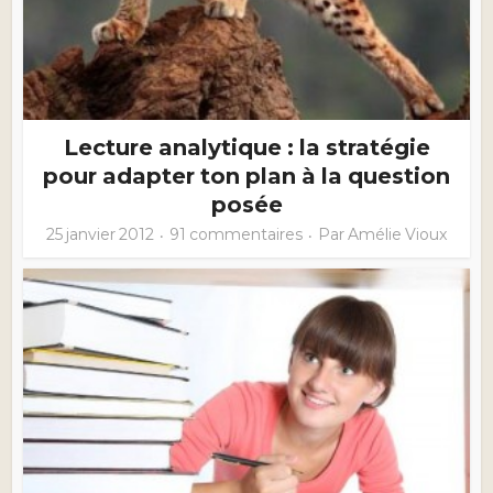
Lecture analytique : la stratégie
pour adapter ton plan à la question
posée
25 janvier 2012
91 commentaires
Par
Amélie Vioux