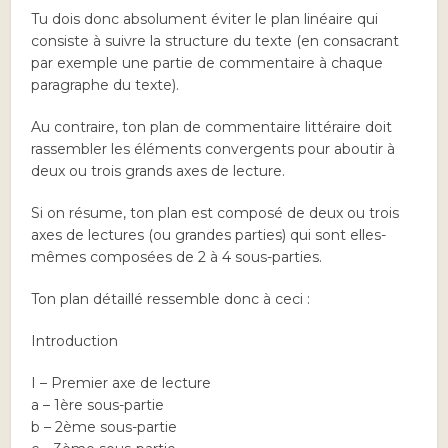
Tu dois donc absolument éviter le plan linéaire qui
consiste à suivre la structure du texte (en consacrant
par exemple une partie de commentaire à chaque
paragraphe du texte).
Au contraire, ton plan de commentaire littéraire doit
rassembler les éléments convergents pour aboutir à
deux ou trois grands axes de lecture.
Si on résume, ton plan est composé de deux ou trois
axes de lectures (ou grandes parties) qui sont elles-
mêmes composées de 2 à 4 sous-parties.
Ton plan détaillé ressemble donc à ceci :
Introduction
I – Premier axe de lecture
a – 1ère sous-partie
b – 2ème sous-partie