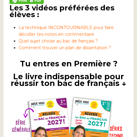
Les 3 vidéos préférées des
élèves :
La technique INCONTOURNABLE pour faire
décoller tes notes en commentaire
Quel sujet choisir au bac de français ?
Comment trouver un plan de dissertation ?
Tu entres en Première ?
Le livre indispensable pour
réussir ton bac de français ↓