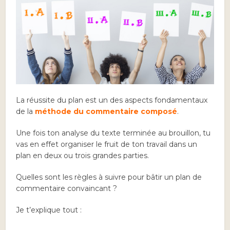
La réussite du plan est un des aspects fondamentaux
de la
méthode du commentaire composé
.
Une fois ton analyse du texte terminée au brouillon, tu
vas en effet organiser le fruit de ton travail dans un
plan en deux ou trois grandes parties.
Quelles sont les règles à suivre pour bâtir un plan de
commentaire convaincant ?
Je t’explique tout :