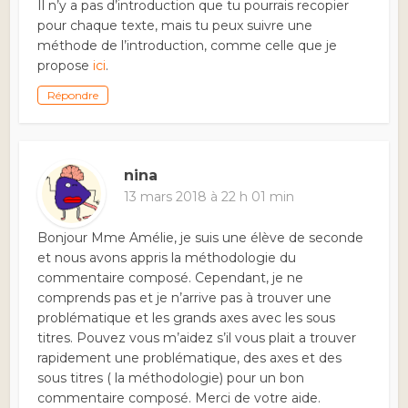
Il n’y a pas d’introduction que tu pourrais recopier
pour chaque texte, mais tu peux suivre une
méthode de l’introduction, comme celle que je
propose
ici
.
Répondre
nina
13 mars 2018 à 22 h 01 min
Bonjour Mme Amélie, je suis une élève de seconde
et nous avons appris la méthodologie du
commentaire composé. Cependant, je ne
comprends pas et je n’arrive pas à trouver une
problématique et les grands axes avec les sous
titres. Pouvez vous m’aidez s’il vous plait a trouver
rapidement une problématique, des axes et des
sous titres ( la méthodologie) pour un bon
commentaire composé. Merci de votre aide.