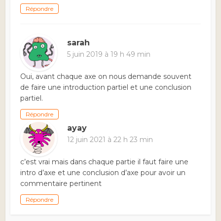
Répondre
sarah
5 juin 2019 à 19 h 49 min
Oui, avant chaque axe on nous demande souvent
de faire une introduction partiel et une conclusion
partiel.
Répondre
ayay
12 juin 2021 à 22 h 23 min
c’est vrai mais dans chaque partie il faut faire une
intro d’axe et une conclusion d’axe pour avoir un
commentaire pertinent
Répondre