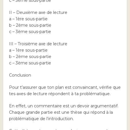
c – 3ème sous-partie
II – Deuxième axe de lecture
a – 1ère sous-partie
b – 2ème sous-partie
c – 3ème sous-partie
III – Troisième axe de lecture
a – 1ère sous-partie
b – 2ème sous-partie
c – 3ème sous-partie
Conclusion
Pour t’assurer que ton plan est convaincant, vérifie que
tes axes de lecture répondent à ta problématique.
En effet, un commentaire est un devoir argumentatif.
Chaque grande partie est une thèse qui répond à la
problématique de l’introduction.