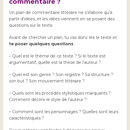
commentaire ?
Un plan de commentaire littéraire ne s’élabore qu’à
partir d’idées, et les idées viennent en se posant des
questions sur le texte.
Avant de chercher un plan, tu vas donc lire le texte et
te poser quelques questions
:
– Quel est le thème de ce texte ? Si le texte est
argumentatif, quelle est la thèse de l’auteur ?
– Quel est son genre ? Son registre ? Sa structure ?
son but ? Son mouvement littéraire ?
– Quels sont les procédés stylistiques marquants ?
Comment décrire le style de l’auteur ?
– Comment sont les personnages ? Quelles sont leurs
caractéristiques ?