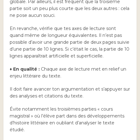
globale. Par ailleurs, il est fréquent que la troisième
partie soit un peu plus courte que les deux autres : cela
ne pose aucun souci.
En revanche, vérifie que tes axes de lecture sont
quand même de longueur équivalentes. Il n’est pas
possible d’avoir une grande partie de deux pages suivie
d’une partie de 10 lignes. Si c’était le cas, la partie de 10
lignes apparaîtrait artificielle et superficielle.
♦ En qualité :
Chaque axe de lecture met en relief un
enjeu littéraire du texte.
Il doit faire avancer ton argumentation et s’appuyer sur
des analyses et citations du texte.
Évite notamment les troisièmes parties « cours
magistral » où l’élève part dans des développements
d’histoire littéraire en oubliant d’analyser le texte
étudié.