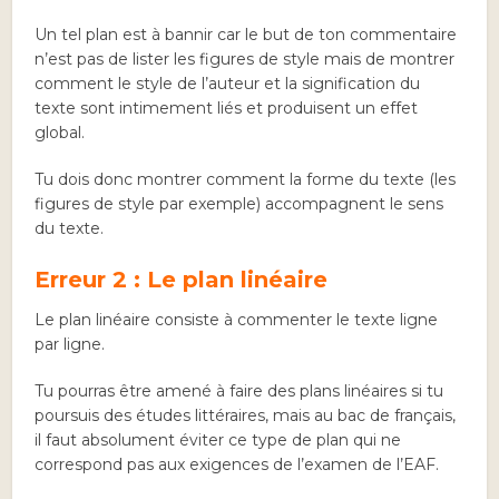
Un tel plan est à bannir car le but de ton commentaire
n’est pas de lister les figures de style mais de montrer
comment le style de l’auteur et la signification du
texte sont intimement liés et produisent un effet
global.
Tu dois donc montrer comment la forme du texte (les
figures de style par exemple) accompagnent le sens
du texte.
Erreur 2 : Le plan linéaire
Le plan linéaire consiste à commenter le texte ligne
par ligne.
Tu pourras être amené à faire des plans linéaires si tu
poursuis des études littéraires, mais au bac de français,
il faut absolument éviter ce type de plan qui ne
correspond pas aux exigences de l’examen de l’EAF.