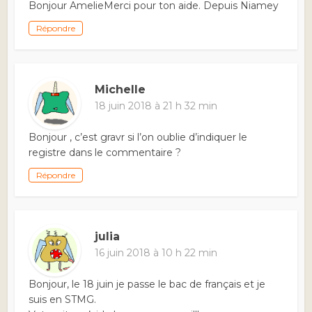
Bonjour AmelieMerci pour ton aide. Depuis Niamey
Répondre
Michelle
18 juin 2018 à 21 h 32 min
Bonjour , c’est gravr si l’on oublie d’indiquer le
registre dans le commentaire ?
Répondre
julia
16 juin 2018 à 10 h 22 min
Bonjour, le 18 juin je passe le bac de français et je
suis en STMG.