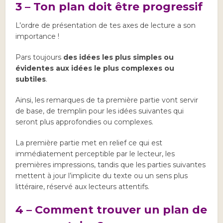
3 – Ton plan doit être progressif
L’ordre de présentation de tes axes de lecture a son
importance !
Pars toujours
des idées les plus simples ou
évidentes aux idées le plus complexes ou
subtiles
.
Ainsi, les remarques de ta première partie vont servir
de base, de tremplin pour les idées suivantes qui
seront plus approfondies ou complexes.
La première partie met en relief ce qui est
immédiatement perceptible par le lecteur, les
premières impressions, tandis que les parties suivantes
mettent à jour l’implicite du texte ou un sens plus
littéraire, réservé aux lecteurs attentifs.
4 – Comment trouver un plan de