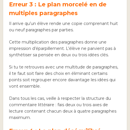
Erreur 3 : Le plan morcelé en de
multiples paragraphes
Il arrive qu’un élève rende une copie comprenant huit
ou neuf paragraphes par parties.
Cette multiplication des paragraphes donne une
impression d’éparpillement. L’élève ne parvient pas à
synthétiser sa pensée en deux ou trois idées clés.
Si tu te retrouves avec une multitude de paragraphes,
il te faut soit faire des choix en éliminant certains
points soit regrouper encore davantage les idées qui
vont ensemble.
Dans tous les cas, veille à respecter la structure du
commentaire littéraire : fais deux ou trois axes de
lecture contenant chacun deux à quatre paragraphes
maximum.