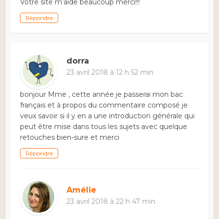
Votre site m’aide beaucoup merci!!!
Répondre
dorra
23 avril 2018 à 12 h 52 min
bonjour Mme , cette année je passerai mon bac
français et à propos du commentaire composé je
veux savoir si il y en a une introduction générale qui
peut être mise dans tous les sujets avec quelque
retouches bien-sure et merci
Répondre
Amélie
23 avril 2018 à 22 h 47 min