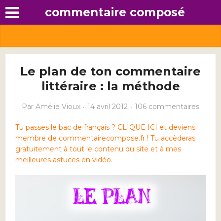
commentaire composé
Le plan de ton commentaire
littéraire : la méthode
Par
Amélie Vioux
14 avril 2012
106 commentaires
Tu passes le bac de français ? CLIQUE ICI et deviens
membre de commentairecompose.fr ! Tu accèderas
gratuitement à tout le contenu du site et à mes
meilleures astuces en vidéo.