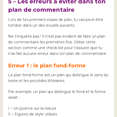
5 – Les erreurs à éviter dans ton
plan de commentaire
Lors de tes premiers essais de plan, tu vas peut-être
tomber dans un des écueils suivants.
Ne t’inquiète pas ! Il n’est pas évident de faire un plan
de commentaire les premières fois. Utilise cette
section comme une check-list pour t’assurer que tu
n’as fait aucune erreur dans ton plan de commentaire.
Erreur 1 : le plan fond-forme
Le plan fond-forme est un plan qui distingue le sens du
texte et les procédés littéraires.
Par exemple, un plan qui distingue le fond et la forme
serait :
I – Un poème sur la nature
II – Figures de style utilisés