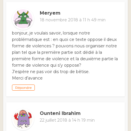
Meryem
18 novembre 2018 à 11 h 49 min
bonjour, je voulais savoir, lorsque notre
problématique est : en quoi ce texte oppose il deux
forme de violences ? pouvons nous organiser notre
plan tel que la première partie soit dédié à la
première forme de violence et la deuxième partie la
forme de violence qui s’y oppose?
J’espère ne pas voir dis trop de bêtise.
Merci d’avance
Répondre
Ounteni Ibrahim
22 juillet 2018 à 14 h 19 min