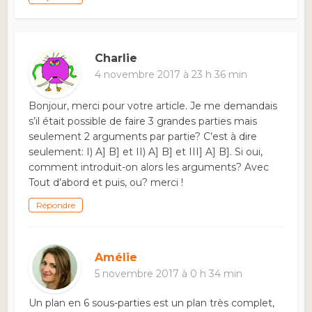
Charlie
4 novembre 2017 à 23 h 36 min
Bonjour, merci pour votre article. Je me demandais
s’il était possible de faire 3 grandes parties mais
seulement 2 arguments par partie? C’est à dire
seulement: I) A] B] et II) A] B] et III] A] B]. Si oui,
comment introduit-on alors les arguments? Avec
Tout d’abord et puis, ou? merci !
Répondre
Amélie
5 novembre 2017 à 0 h 34 min
Un plan en 6 sous-parties est un plan très complet,