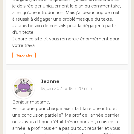
je dois rédiger uniquement le plan du commentaire,
ainsi qu’une introduction. Mais j’ai beaucoup de mal
à réussir à dégager une problématique du texte.
J’aurais besoin de conseils pour la dégager à partir
d’un texte.
J’adore ce site et vous remercie énormément pour
votre travail.
Répondre
Jeanne
15 juin 2021 à 15 h 20 min
Bonjour madame,
Est ce que pour chaque axe il fait faire une intro et
une conclusion partielle? Ma prof de l’année dernier
nous avais dit que c’était très important, mais cette
année la prof nous en a pas du tout reparler et vous