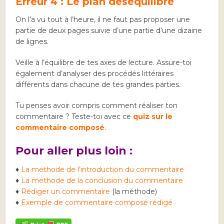
Erreur 4 : Le plan déséquilibré
On l’a vu tout à l’heure, il ne faut pas proposer une
partie de deux pages suivie d’une partie d’une dizaine
de lignes.
Veille à l’équilibre de tes axes de lecture. Assure-toi
également d’analyser des procédés littéraires
différents dans chacune de tes grandes parties.
Tu penses avoir compris comment réaliser ton
commentaire ? Teste-toi avec ce
quiz sur le
commentaire composé
.
Pour aller plus loin :
♦
La méthode de l’introduction du commentaire
♦
La méthode de la conclusion du commentaire
♦
Rédiger un commentaire
(la méthode)
♦
Exemple de commentaire composé rédigé