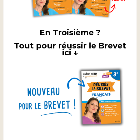
En Troisième ?
Tout pour réussir le Brevet
ici ↓