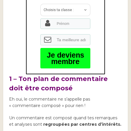
Choisis ta classe :
Je deviens
membre
1 – Ton plan de commentaire
doit être composé
Eh oui, le commentaire ne s’appelle pas
« commentaire composé » pour rien !
Un commentaire est composé quand tes remarques
et analyses sont
regroupées par centres d’intérêts.