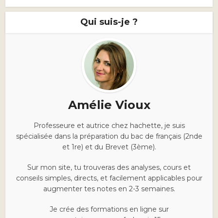
Qui suis-je ?
Amélie Vioux
Professeure et autrice chez hachette, je suis
spécialisée dans la préparation du bac de français (2nde
et 1re) et du Brevet (3ème).
Sur mon site, tu trouveras des analyses, cours et
conseils simples, directs, et facilement applicables pour
augmenter tes notes en 2-3 semaines.
Je crée des formations en ligne sur