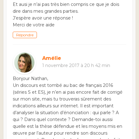
Et ausi je n’ai pas très bien compris ce que je dois
dire dans mes grandes parties.
J’espère avoir une réponse !
Merci de votre aide
Répondre
Amélie
1 novembre 2017 à 20 h 42 min
Bonjour Nathan,
Un discours est tombé au bac de français 2016
(séries S et ES), je n’en ai pas encore fait de corrigé
sur mon site, mais tu trouveras sûrement des
indications ailleurs sur internet. Il est important
d’analyser la situation d’énonciation : qui parle ? A
qui ? Dans quel contexte ? Demande-toi aussi
quelle est la thèse défendue et les moyens mis en
œuvre par l’auteur pour rendre son discours