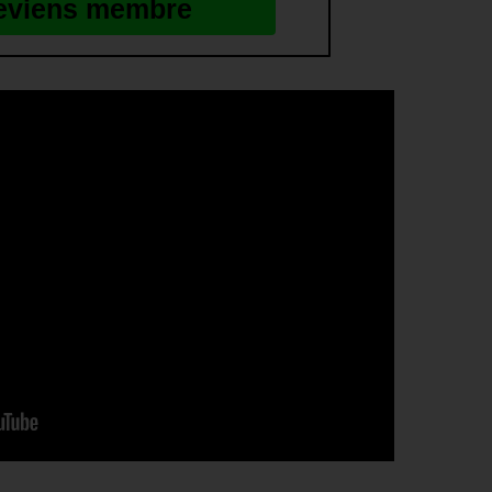
eviens membre