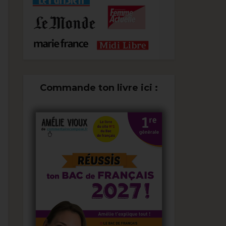
Commande ton livre ici :