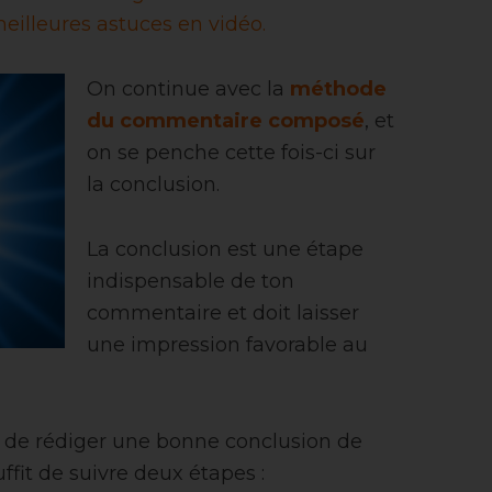
eilleures astuces en vidéo.
On continue avec la
méthode
du commentaire composé
, et
on se penche cette fois-ci sur
la conclusion.
La conclusion est une étape
indispensable de ton
commentaire et doit laisser
une impression favorable au
e de rédiger une bonne conclusion de
uffit de suivre deux étapes :