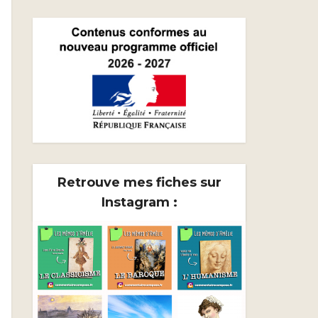
Retrouve mes fiches sur
Instagram :