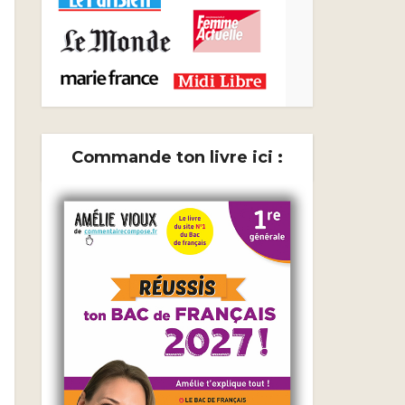
Commande ton livre ici :