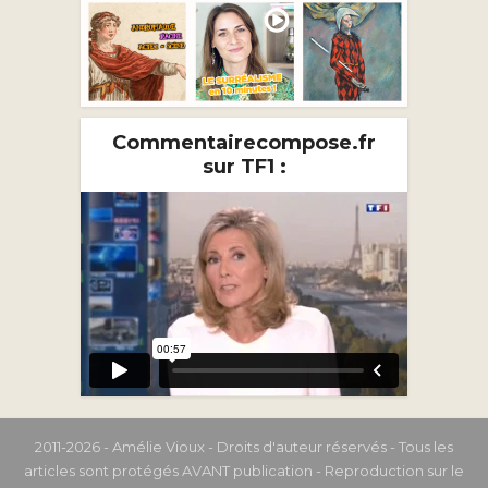
Commentairecompose.fr
sur TF1 :
2011-2026 - Amélie Vioux - Droits d'auteur réservés - Tous les
articles sont protégés AVANT publication - Reproduction sur le