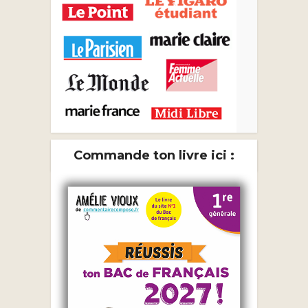
Commande ton livre ici :