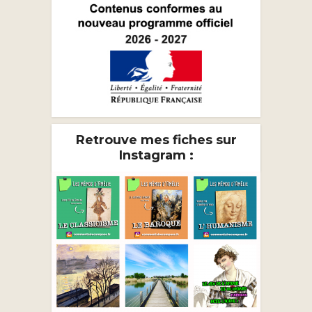
Retrouve mes fiches sur
Instagram :