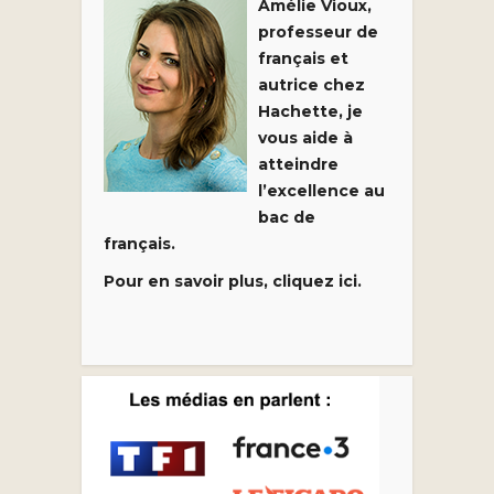
Amélie Vioux,
professeur de
français et
autrice chez
Hachette, je
vous aide à
atteindre
l’excellence au
bac de
français.
Pour en savoir plus, cliquez ici.