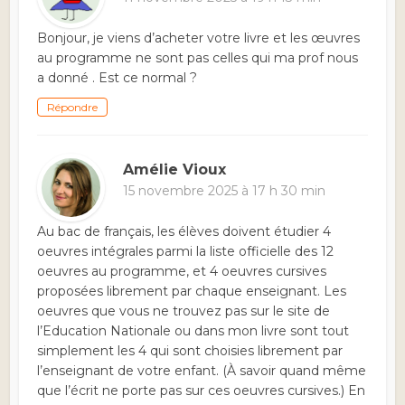
Bonjour, je viens d’acheter votre livre et les œuvres
au programme ne sont pas celles qui ma prof nous
a donné . Est ce normal ?
Répondre
Amélie Vioux
15 novembre 2025 à 17 h 30 min
Au bac de français, les élèves doivent étudier 4
oeuvres intégrales parmi la liste officielle des 12
oeuvres au programme, et 4 oeuvres cursives
proposées librement par chaque enseignant. Les
oeuvres que vous ne trouvez pas sur le site de
l’Education Nationale ou dans mon livre sont tout
simplement les 4 qui sont choisies librement par
l’enseignant de votre enfant. (À savoir quand même
que l’écrit ne porte pas sur ces oeuvres cursives.) En