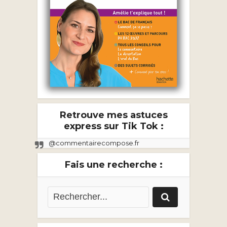
Retrouve mes astuces
express sur Tik Tok :
@commentairecompose.fr
Fais une recherche :