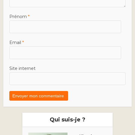
Prénom
*
Email
*
Site internet
Qui suis-je ?