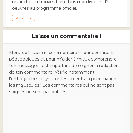
revanche, tu trouves bien dans mon livre les 12
oeuvres au programme officiel.
Répondre
Laisse un commentaire !
Merci de laisser un commentaire ! Pour des raisons
pédagogiques et pour m'aider à mieux comprendre
ton message, il est important de soigner la rédaction
de ton commentaire. Vérifie notamment
l'orthographe, la syntaxe, les accents, la ponctuation,
les majuscules ! Les commentaires qui ne sont pas
soignés ne sont pas publiés.