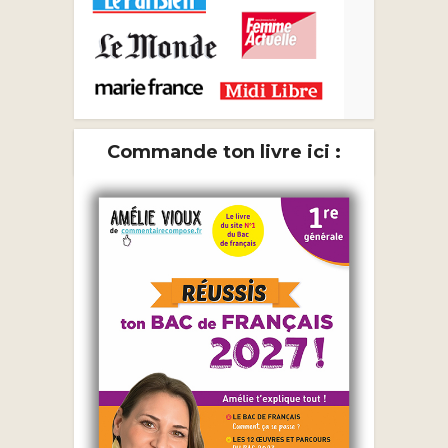
Commande ton livre ici :