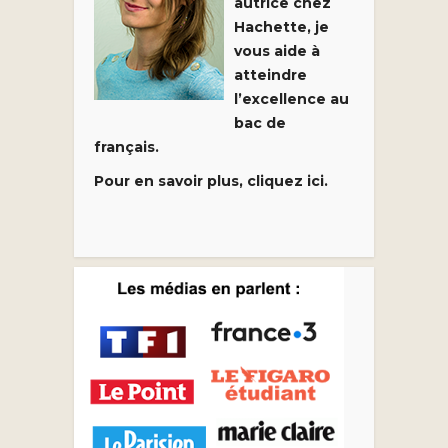
autrice chez
Hachette, je
vous aide à
atteindre
l’excellence au
bac de
français.
Pour en savoir plus, cliquez ici.