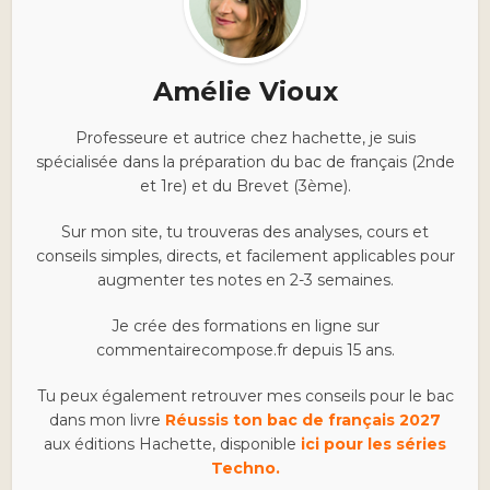
Amélie Vioux
Professeure et autrice chez hachette, je suis
spécialisée dans la préparation du bac de français (2nde
et 1re) et du Brevet (3ème).
Sur mon site, tu trouveras des analyses, cours et
conseils simples, directs, et facilement applicables pour
augmenter tes notes en 2-3 semaines.
Je crée des formations en ligne sur
commentairecompose.fr depuis 15 ans.
Tu peux également retrouver mes conseils pour le bac
dans mon livre
Réussis ton bac de français 2027
aux éditions Hachette, disponible
ici pour les séries
Techno.