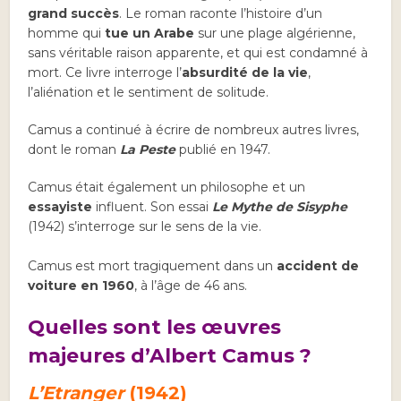
grand succès
. Le roman raconte l’histoire d’un
homme qui
tue un Arabe
sur une plage algérienne,
sans véritable raison apparente, et qui est condamné à
mort. Ce livre interroge l’
absurdité de la vie
,
l’aliénation et le sentiment de solitude.
Camus a continué à écrire de nombreux autres livres,
dont le roman
La Peste
publié en 1947.
Camus était également un philosophe et un
essayiste
influent. Son essai
Le Mythe de Sisyphe
(1942) s’interroge sur le sens de la vie.
Camus est mort tragiquement dans un
accident de
voiture en 1960
, à l’âge de 46 ans.
Quelles sont les œuvres
majeures d’Albert Camus ?
L’Etranger
(1942)