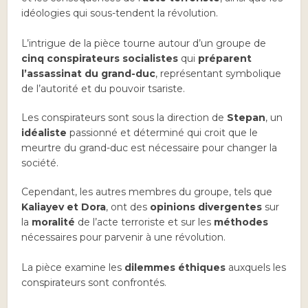
idéologies qui sous-tendent la révolution.
L’intrigue de la pièce tourne autour d’un groupe de
cinq conspirateurs socialistes
qui
préparent
l’assassinat du grand-duc
, représentant symbolique
de l’autorité et du pouvoir tsariste.
Les conspirateurs sont sous la direction de
Stepan
, un
idéaliste
passionné et déterminé qui croit que le
meurtre du grand-duc est nécessaire pour changer la
société.
Cependant, les autres membres du groupe, tels que
Kaliayev et Dora
, ont des
opinions divergentes
sur
la
moralité
de l’acte terroriste et sur les
méthodes
nécessaires pour parvenir à une révolution.
La pièce examine les
dilemmes éthiques
auxquels les
conspirateurs sont confrontés.