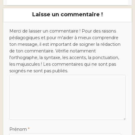
Laisse un commentaire !
Merci de laisser un commentaire ! Pour des raisons
pédagogiques et pour m'aider à mieux comprendre
ton message, il est important de soigner la rédaction
de ton commentaire. Vérifie notamment
l'orthographe, la syntaxe, les accents, la ponctuation,
les majuscules ! Les commentaires qui ne sont pas
soignés ne sont pas publiés.
Prénom
*