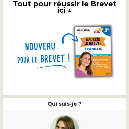
Tout pour réussir le Brevet
ici ↓
Qui suis-je ?