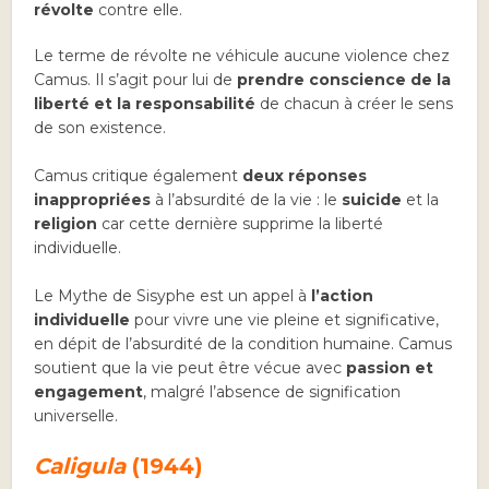
révolte
contre elle.
Le terme de révolte ne véhicule aucune violence chez
Camus. Il s’agit pour lui de
prendre conscience de la
liberté et la responsabilité
de chacun à créer le sens
de son existence.
Camus critique également
deux réponses
inappropriées
à l’absurdité de la vie : le
suicide
et la
religion
car cette dernière supprime la liberté
individuelle.
Le Mythe de Sisyphe est un appel à
l’action
individuelle
pour vivre une vie pleine et significative,
en dépit de l’absurdité de la condition humaine. Camus
soutient que la vie peut être vécue avec
passion et
engagement
, malgré l’absence de signification
universelle.
Caligula
(1944)