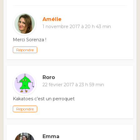
Amélie
1 novembre 2017 à 20 h 43 min
Merci Sorenza !
Répondre
Roro
22 février 2017 à 23 h 59 min
Kakatoes c’est un perroquet
Répondre
Emma