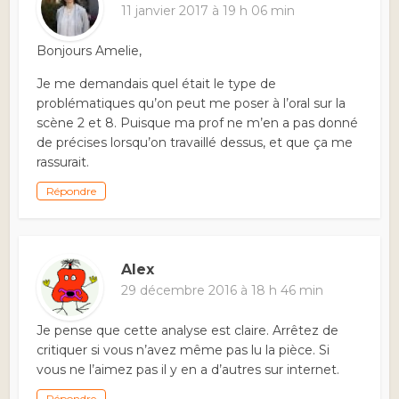
11 janvier 2017 à 19 h 06 min
Bonjours Amelie,
Je me demandais quel était le type de
problématiques qu’on peut me poser à l’oral sur la
scène 2 et 8. Puisque ma prof ne m’en a pas donné
de précises lorsqu’on travaillé dessus, et que ça me
rassurait.
Répondre
Alex
29 décembre 2016 à 18 h 46 min
Je pense que cette analyse est claire. Arrêtez de
critiquer si vous n’avez même pas lu la pièce. Si
vous ne l’aimez pas il y en a d’autres sur internet.
Répondre