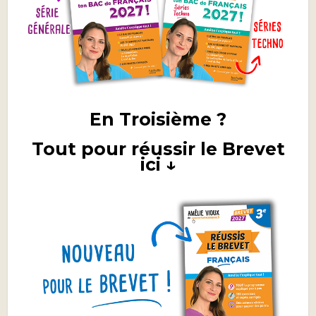
En Troisième ?
Tout pour réussir le Brevet
ici ↓