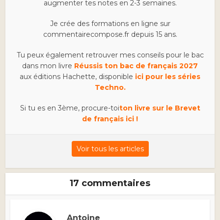
augmenter tes notes en 2-3 semaines.
Je crée des formations en ligne sur
commentairecompose.fr depuis 15 ans.
Tu peux également retrouver mes conseils pour le bac
dans mon livre
Réussis ton bac de français 2027
aux éditions Hachette, disponible
ici pour les séries
Techno.
Si tu es en 3ème, procure-toi
ton livre sur le Brevet
de français ici !
Voir tous les articles
17 commentaires
Antoine