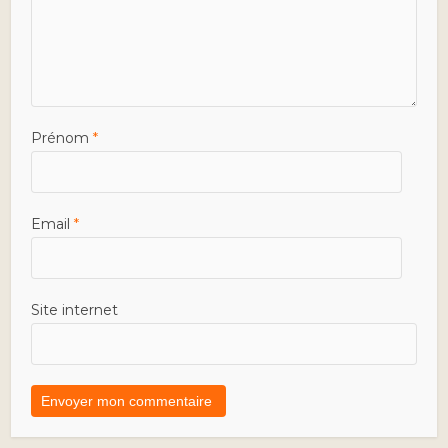
Prénom
*
Email
*
Site internet