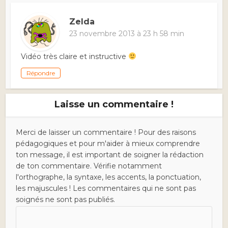
Zelda
23 novembre 2013 à 23 h 58 min
Vidéo très claire et instructive
Répondre
Laisse un commentaire !
Merci de laisser un commentaire ! Pour des raisons
pédagogiques et pour m'aider à mieux comprendre
ton message, il est important de soigner la rédaction
de ton commentaire. Vérifie notamment
l'orthographe, la syntaxe, les accents, la ponctuation,
les majuscules ! Les commentaires qui ne sont pas
soignés ne sont pas publiés.