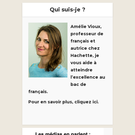
Qui suis-je ?
Amélie Vioux,
professeur de
français et
autrice chez
Hachette, je
vous aide à
atteindre
l’excellence au
bac de
français.
Pour en savoir plus, cliquez ici.