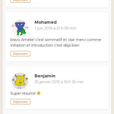
Mohamed
1 juin 2016 à 21 h 59 min
bravo Amélie! c’est sommatif et clair merci comme
initiation et introduction c’est déjà bien
Répondre
Benjamin
25 janvier 2015 à 16 h 18 min
Super résumé
Répondre