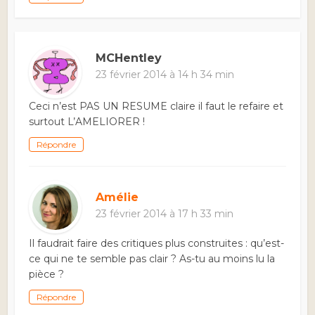
MCHentley
23 février 2014 à 14 h 34 min
Ceci n’est PAS UN RESUME claire il faut le refaire et
surtout L’AMELIORER !
Répondre
Amélie
23 février 2014 à 17 h 33 min
Il faudrait faire des critiques plus construites : qu’est-
ce qui ne te semble pas clair ? As-tu au moins lu la
pièce ?
Répondre