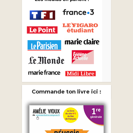
Commande ton livre ici :