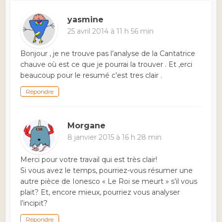
yasmine
25 avril 2014 à 11 h 56 min
Bonjour , je ne trouve pas l’analyse de la Cantatrice
chauve où est ce que je pourrai la trouver . Et ,erci
beaucoup pour le resumé c’est tres clair .
Répondre
Morgane
8 janvier 2015 à 16 h 28 min
Merci pour votre travail qui est très clair!
Si vous avez le temps, pourriez-vous résumer une
autre pièce de Ionesco « Le Roi se meurt » s’il vous
plait? Et, encore mieux, pourriez vous analyser
l’incipit?
Répondre