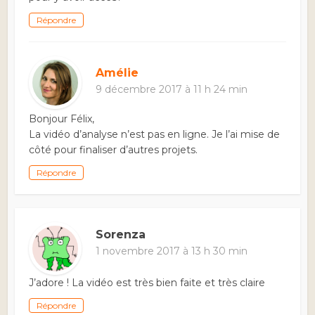
Répondre
Amélie
9 décembre 2017 à 11 h 24 min
Bonjour Félix,
La vidéo d’analyse n’est pas en ligne. Je l’ai mise de
côté pour finaliser d’autres projets.
Répondre
Sorenza
1 novembre 2017 à 13 h 30 min
J’adore ! La vidéo est très bien faite et très claire
Répondre