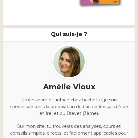
Qui suis-je ?
Amélie Vioux
Professeure et autrice chez hachette, je suis
spécialisée dans la préparation du bac de français (2nde
et 1re) et du Brevet (3ème).
Sur mon site, tu trouveras des analyses, cours et
conseils simples, directs, et facilement applicables pour