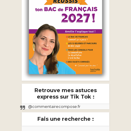
Retrouve mes astuces
express sur Tik Tok :
@commentairecompose.fr
Fais une recherche :