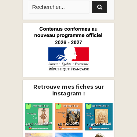
Retrouve mes fiches sur
Instagram :