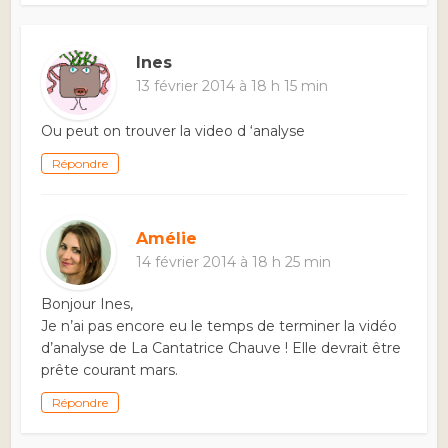
Ines
13 février 2014 à 18 h 15 min
Ou peut on trouver la video d ‘analyse
Répondre
Amélie
14 février 2014 à 18 h 25 min
Bonjour Ines,
Je n’ai pas encore eu le temps de terminer la vidéo
d’analyse de La Cantatrice Chauve ! Elle devrait être
prête courant mars.
Répondre