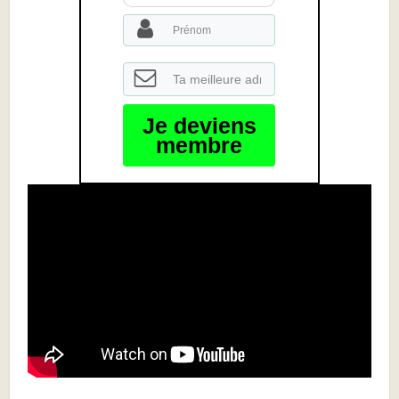
Je deviens
membre