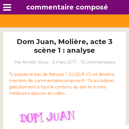
commentaire composé
Dom Juan, Molière, acte 3
scène 1 : analyse
Par
Amélie Vioux
6 mars 2017
15 commentaires
Tu passes le bac de français ? CLIQUE ICI et deviens
membre de commentairecompose.fr ! Tu accèderas
gratuitement à tout le contenu du site et à mes
meilleures astuces en vidéo.