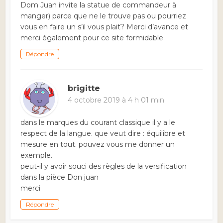
Dom Juan invite la statue de commandeur à
manger) parce que ne le trouve pas ou pourriez
vous en faire un s’il vous plait? Merci d’avance et
merci également pour ce site formidable.
Répondre
brigitte
4 octobre 2019 à 4 h 01 min
dans le marques du courant classique il y a le
respect de la langue. que veut dire : équilibre et
mesure en tout. pouvez vous me donner un
exemple.
peut-il y avoir souci des règles de la versification
dans la pièce Don juan
merci
Répondre