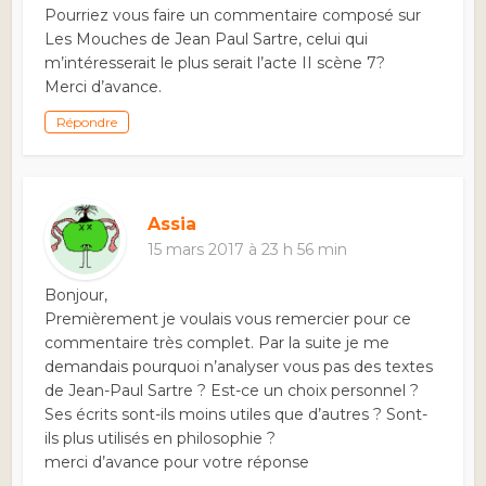
Pourriez vous faire un commentaire composé sur
Les Mouches de Jean Paul Sartre, celui qui
m’intéresserait le plus serait l’acte II scène 7?
Merci d’avance.
Répondre
Assia
15 mars 2017 à 23 h 56 min
Bonjour,
Premièrement je voulais vous remercier pour ce
commentaire très complet. Par la suite je me
demandais pourquoi n’analyser vous pas des textes
de Jean-Paul Sartre ? Est-ce un choix personnel ?
Ses écrits sont-ils moins utiles que d’autres ? Sont-
ils plus utilisés en philosophie ?
merci d’avance pour votre réponse