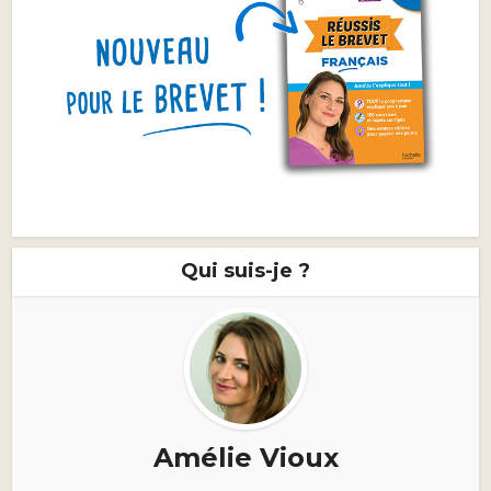
Qui suis-je ?
Amélie Vioux