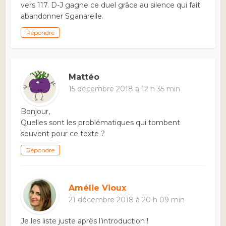
vers 117. D-J gagne ce duel grâce au silence qui fait
abandonner Sganarelle.
Répondre
Mattéo
15 décembre 2018 à 12 h 35 min
Bonjour,
Quelles sont les problématiques qui tombent
souvent pour ce texte ?
Répondre
Amélie Vioux
21 décembre 2018 à 20 h 09 min
Je les liste juste après l’introduction !