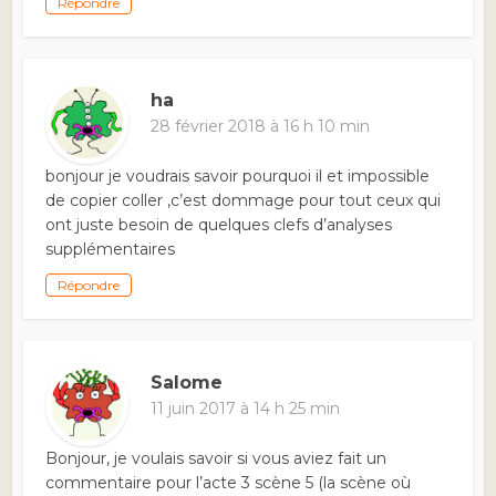
Répondre
ha
28 février 2018 à 16 h 10 min
bonjour je voudrais savoir pourquoi il et impossible
de copier coller ,c’est dommage pour tout ceux qui
ont juste besoin de quelques clefs d’analyses
supplémentaires
Répondre
Salome
11 juin 2017 à 14 h 25 min
Bonjour, je voulais savoir si vous aviez fait un
commentaire pour l’acte 3 scène 5 (la scène où