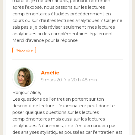
mardi et je me demandais, pendant l’entretien
après l’exposé, nous passons sur les lectures
complémentaires étudiées précédemment en
cours ou sur d’autres lectures analytiques ? Car je ne
sais pas si je dois réviser seulement mes lectures
analytiques ou les complémentaires également.
Merci d’avance pour la réponse.
Répondre
Amélie
9 mars 2017 à 20 h 48 min
Bonjour Alice,
Les questions de l’entretien portent sur ton
descriptif de lecture. L’examinateur peut donc te
poser quelques questions sur les lectures
complémentaires mais aussi sur les lectures
analytiques. Néanmoins, il ne t’en demandera pas
des analyses stylistiques poussées car l’entretien est