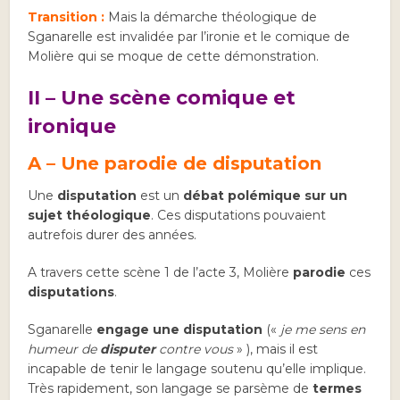
Transition :
Mais la démarche théologique de
Sganarelle est invalidée par l’ironie et le comique de
Molière qui se moque de cette démonstration.
II – Une scène comique et
ironique
A – Une parodie de disputation
Une
disputation
est un
débat polémique sur un
sujet théologique
. Ces disputations pouvaient
autrefois durer des années.
A travers cette scène 1 de l’acte 3, Molière
parodie
ces
disputations
.
Sganarelle
engage une disputation
(«
je me sens en
humeur de
disputer
contre vous
» ), mais il est
incapable de tenir le langage soutenu qu’elle implique.
Très rapidement, son langage se parsème de
termes