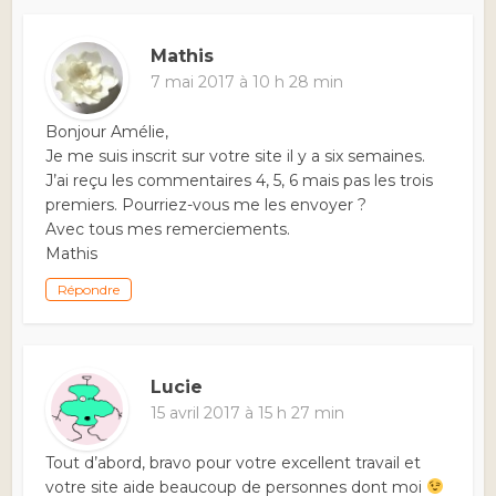
Mathis
7 mai 2017 à 10 h 28 min
Bonjour Amélie,
Je me suis inscrit sur votre site il y a six semaines.
J’ai reçu les commentaires 4, 5, 6 mais pas les trois
premiers. Pourriez-vous me les envoyer ?
Avec tous mes remerciements.
Mathis
Répondre
Lucie
15 avril 2017 à 15 h 27 min
Tout d’abord, bravo pour votre excellent travail et
votre site aide beaucoup de personnes dont moi