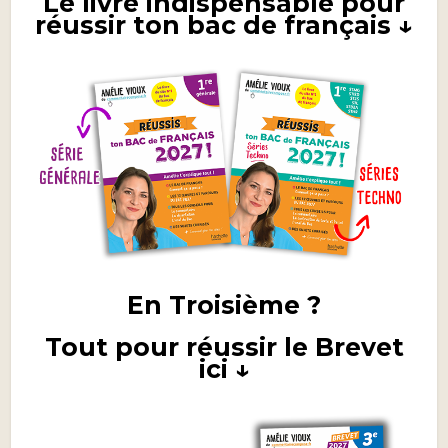
Le livre indispensable pour
réussir ton bac de français ↓
En Troisième ?
Tout pour réussir le Brevet
ici ↓