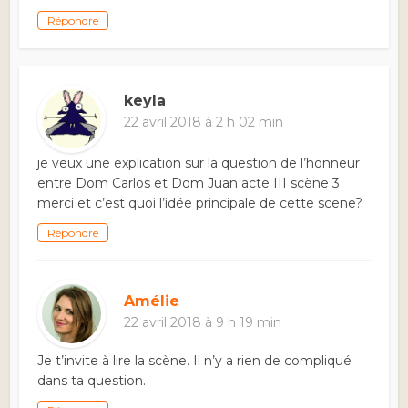
Répondre
keyla
22 avril 2018 à 2 h 02 min
je veux une explication sur la question de l’honneur
entre Dom Carlos et Dom Juan acte III scène 3
merci et c’est quoi l’idée principale de cette scene?
Répondre
Amélie
22 avril 2018 à 9 h 19 min
Je t’invite à lire la scène. Il n’y a rien de compliqué
dans ta question.