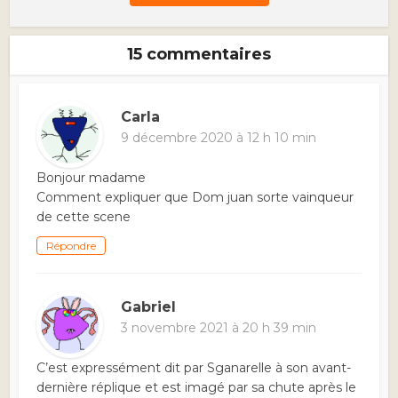
15 commentaires
Carla
9 décembre 2020 à 12 h 10 min
Bonjour madame
Comment expliquer que Dom juan sorte vainqueur
de cette scene
Répondre
Gabriel
3 novembre 2021 à 20 h 39 min
C’est expressément dit par Sganarelle à son avant-
dernière réplique et est imagé par sa chute après le