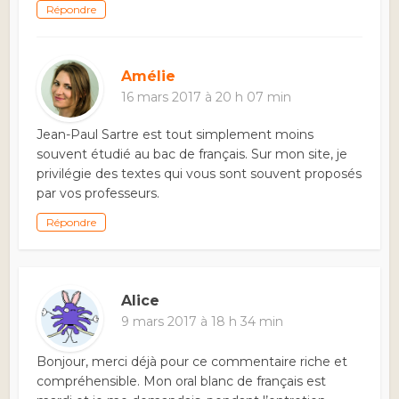
Répondre
Amélie
16 mars 2017 à 20 h 07 min
Jean-Paul Sartre est tout simplement moins
souvent étudié au bac de français. Sur mon site, je
privilégie des textes qui vous sont souvent proposés
par vos professeurs.
Répondre
Alice
9 mars 2017 à 18 h 34 min
Bonjour, merci déjà pour ce commentaire riche et
compréhensible. Mon oral blanc de français est