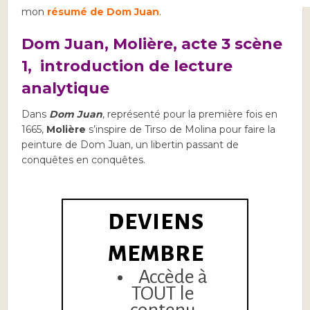
mon
résumé de Dom Juan
.
Dom Juan, Molière, acte 3 scène
1, introduction de lecture
analytique
Dans
Dom Juan
, représenté pour la première fois en
1665,
Molière
s’inspire de Tirso de Molina pour faire la
peinture de Dom Juan, un libertin passant de
conquêtes en conquêtes.
DEVIENS
MEMBRE
Accède à
TOUT le
contenu