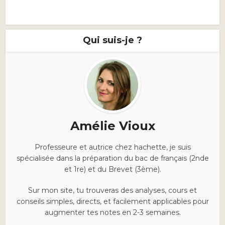
Qui suis-je ?
Amélie Vioux
Professeure et autrice chez hachette, je suis
spécialisée dans la préparation du bac de français (2nde
et 1re) et du Brevet (3ème).
Sur mon site, tu trouveras des analyses, cours et
conseils simples, directs, et facilement applicables pour
augmenter tes notes en 2-3 semaines.