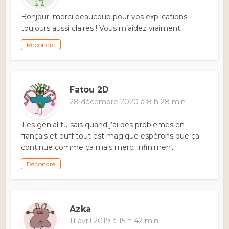
Bonjour, merci beaucoup pour vos explications
toujours aussi claires ! Vous m’aidez vraiment.
Répondre
Fatou 2D
28 décembre 2020 à 8 h 28 min
T’es génial tu sais quand j’ai des problèmes en
français et ouff tout est magique espérons que ça
continue comme ça mais merci infiniment
Répondre
Azka
11 avril 2019 à 15 h 42 min