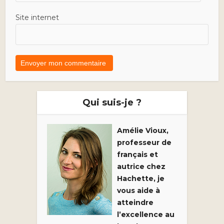
Site internet
Qui suis-je ?
Amélie Vioux,
professeur de
français et
autrice chez
Hachette, je
vous aide à
atteindre
l’excellence au