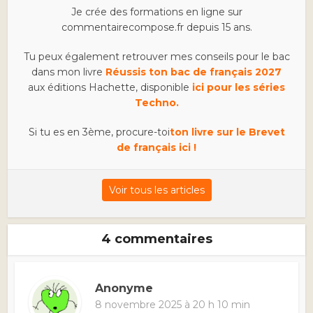
Je crée des formations en ligne sur
commentairecompose.fr depuis 15 ans.
Tu peux également retrouver mes conseils pour le bac
dans mon livre
Réussis ton bac de français 2027
aux éditions Hachette, disponible
ici pour les séries
Techno.
Si tu es en 3ème, procure-toi
ton livre sur le Brevet
de français ici !
Voir tous les articles
4 commentaires
Anonyme
8 novembre 2025 à 20 h 10 min