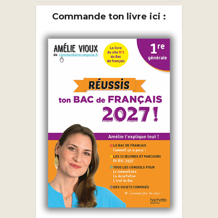
Commande ton livre ici :