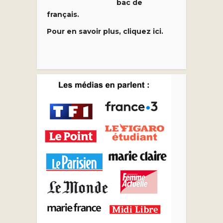
bac de
français.
Pour en savoir plus, cliquez ici.