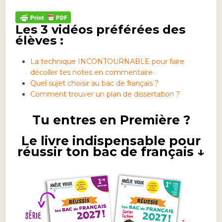
Les 3 vidéos préférées des
élèves :
La technique INCONTOURNABLE pour faire
décoller tes notes en commentaire
Quel sujet choisir au bac de français ?
Comment trouver un plan de dissertation ?
Tu entres en Première ?
Le livre indispensable pour
réussir ton bac de français ↓