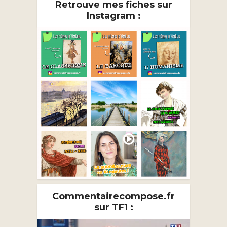
Retrouve mes fiches sur
Instagram :
Commentairecompose.fr
sur TF1 :