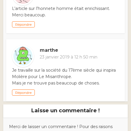
L’article sur l’honnete homme était enrichissant.
Merci beaucoup.
Répondre
marthe
23 janvier 2019 à 12 h 50 min
Je travaille sur la société du 17ème siècle qui inspira
Molière pour Le Misanthrope.
Mais je ne trouve pas beaucoup de choses.
Répondre
Laisse un commentaire !
Merci de laisser un commentaire ! Pour des raisons