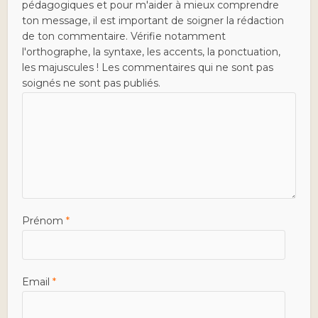
pédagogiques et pour m'aider à mieux comprendre
ton message, il est important de soigner la rédaction
de ton commentaire. Vérifie notamment
l'orthographe, la syntaxe, les accents, la ponctuation,
les majuscules ! Les commentaires qui ne sont pas
soignés ne sont pas publiés.
Prénom
*
Email
*