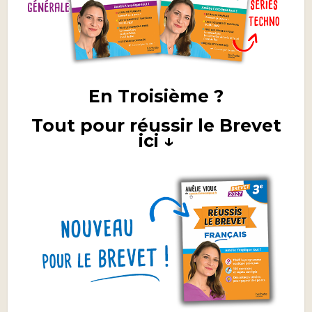
En Troisième ?
Tout pour réussir le Brevet
ici ↓