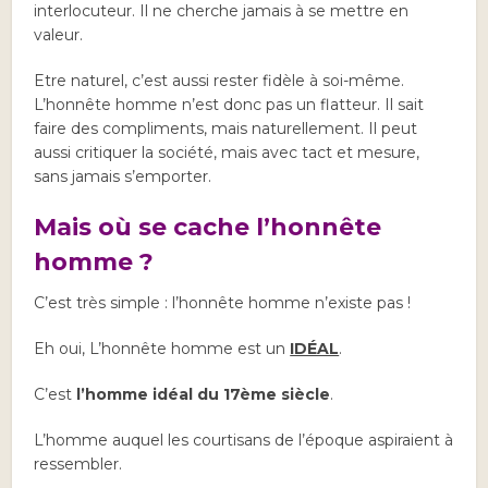
interlocuteur. Il ne cherche jamais à se mettre en
valeur.
Etre naturel, c’est aussi rester fidèle à soi-même.
L’honnête homme n’est donc pas un flatteur. Il sait
faire des compliments, mais naturellement. Il peut
aussi critiquer la société, mais avec tact et mesure,
sans jamais s’emporter.
Mais où se cache l’honnête
homme ?
C’est très simple : l’honnête homme n’existe pas !
Eh oui, L’honnête homme est un
IDÉAL
.
C’est
l’homme idéal du 17ème siècle
.
L’homme auquel les courtisans de l’époque aspiraient à
ressembler.