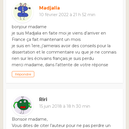
Madjalia
10 février 2022 à 21 h 52 min
bonjour madame
je suis Madjalia en faite moi je viens d’arriver en
France ça fait maintenant un mois
je suis en 1ere, j’aimerais avoir des conseils pour la
dissertation et le commentaire vu que je ne connais
rien sur les écrivains français je suis perdu
merci madame, dans l’attente de votre réponse
Répondre
Riri
15 juin 2018 à 18 h 30 min
Bonsoir madame,
Vous dites de citer l’auteur pour ne pas perdre un