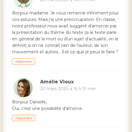
Bonjour madame. Je vous remercie infiniment pour
vos astuces. Mais j’ai une préoccupation. En classe,
notre professeur nous avait suggéré d’amorcer par
la présentation du thème du texte (si le texte parle
en général de la mort ou d’un sujet d’actualité, on le
définit) si on ne connaît rien de l’auteur, de son
mouvement et autres… Est-ce que je peux le faire ?
Répondre
Amélie Vioux
20 mars 2020 à 16 h 31 min
Bonjour Danielle,
Oui, c’est une possibilité d’amorce.
Répondre