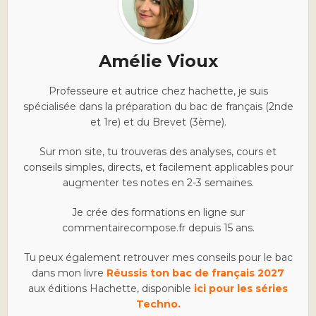
Amélie Vioux
Professeure et autrice chez hachette, je suis
spécialisée dans la préparation du bac de français (2nde
et 1re) et du Brevet (3ème).
Sur mon site, tu trouveras des analyses, cours et
conseils simples, directs, et facilement applicables pour
augmenter tes notes en 2-3 semaines.
Je crée des formations en ligne sur
commentairecompose.fr depuis 15 ans.
Tu peux également retrouver mes conseils pour le bac
dans mon livre
Réussis ton bac de français 2027
aux éditions Hachette, disponible
ici pour les séries
Techno.