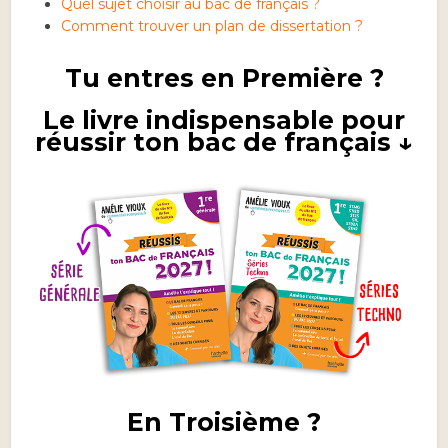
Quel sujet choisir au bac de français ?
Comment trouver un plan de dissertation ?
Tu entres en Première ?
Le livre indispensable pour
réussir ton bac de français ↓
En Troisième ?