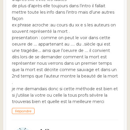
de plus d’après elle toujours dans l’intro il fallait
mettre toute les info dans l’intro mais d’une autres
façon
ex phrase acroche :au cours du xx e s les auteurs on
souvent représenté la mort .
presentation : comme on peut le voir dans cette
oeuvre de …. appartenant au ….. du ..siècle qui est
une tragédie…. ainsi que l’oeuvre de …. il convient
dès lors de se demander comment la mort est
représenter nous verrons dans un premier temps
que la mort est décrite comme sauvage et dans un
2nd temps que l’auteur montre la beauté de la mort
.
je me demandais donc si cette méthode est bien et
si j’utilise la votre ou celle la tous profs sévère la
trouveras bien et quelle est la meilleure merci
Répondre