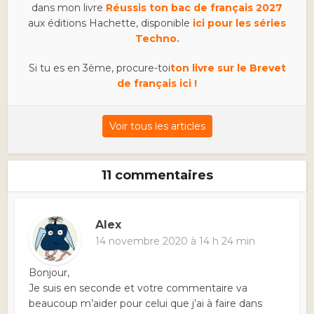
dans mon livre
Réussis ton bac de français 2027
aux éditions Hachette, disponible
ici pour les séries
Techno.
Si tu es en 3ème, procure-toi
ton livre sur le Brevet
de français ici !
Voir tous les articles
11 commentaires
Alex
14 novembre 2020 à 14 h 24 min
Bonjour,
Je suis en seconde et votre commentaire va
beaucoup m’aider pour celui que j’ai à faire dans