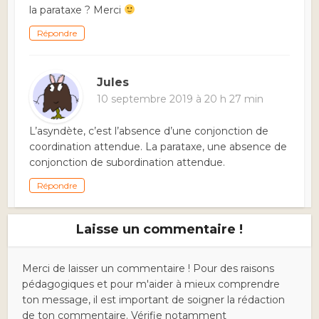
la parataxe ? Merci
Répondre
Jules
10 septembre 2019 à 20 h 27 min
L’asyndète, c’est l’absence d’une conjonction de
coordination attendue. La parataxe, une absence de
conjonction de subordination attendue.
Répondre
Laisse un commentaire !
Merci de laisser un commentaire ! Pour des raisons
pédagogiques et pour m'aider à mieux comprendre
ton message, il est important de soigner la rédaction
de ton commentaire. Vérifie notamment