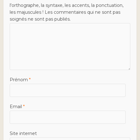
l'orthographe, la syntaxe, les accents, la ponctuation,
les majuscules ! Les commentaires qui ne sont pas
soignés ne sont pas publiés.
Prénom
*
Email
*
Site internet