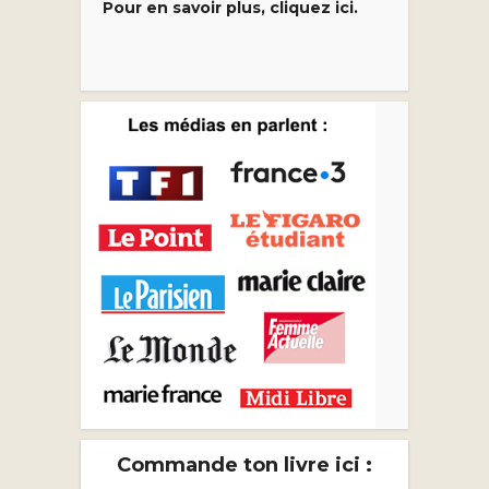
Pour en savoir plus, cliquez ici.
Commande ton livre ici :