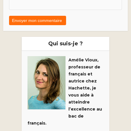
Qui suis-je ?
Amélie Vioux,
professeur de
français et
autrice chez
Hachette, je
vous aide à
atteindre
l’excellence au
bac de
français.