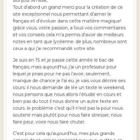
Bonjour Amélie,
Tout d’abord un grand merci pour la création de ce
site exceptionnel nous permettant d’aimer le
français et d’évoluer dans cette matière magique!
grâce vous, votre passion, a tous vos commentaires
et vos conseils cela m’a permis d’avoir de meilleurs
notes en tant que lycéenne. de plus, nombreux sont
ceux a qui j’ai recommandé votre site.
Je suis en 1S et je passe cette année le bac de
français, mais aujourd’hui, j’ai un professeur pour
lequel je priais pour ne pas l’avoir, seulement,
manque de chance je l’ai eu. je vais vous décrire ses
cours: il nous demande de lire un texte le weekend,
nous pensons que nous allons l’étudié en cours et
bien pas du tout il nous donne un autre texte en
cours. le problème c’est qu’il n’est pas la pour nous
soutenir mais plutôt pour nous faire stresser, nous
faire peur, voire nous faire chuter.
C’est pour cela qu’aujourd’hui, mes plus grands