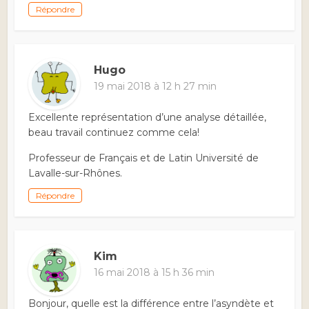
Répondre
Hugo
19 mai 2018 à 12 h 27 min
Excellente représentation d’une analyse détaillée,
beau travail continuez comme cela!
Professeur de Français et de Latin Université de
Lavalle-sur-Rhônes.
Répondre
Kim
16 mai 2018 à 15 h 36 min
Bonjour, quelle est la différence entre l’asyndète et