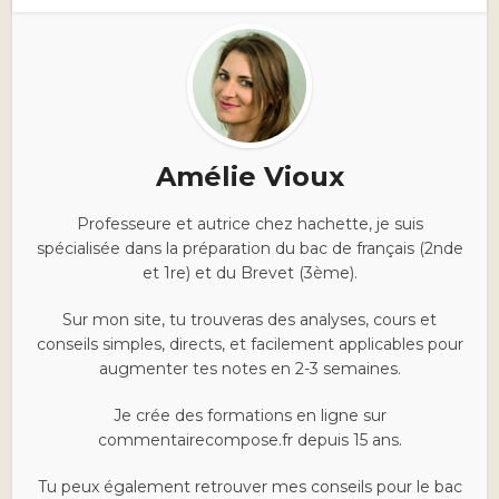
Amélie Vioux
Professeure et autrice chez hachette, je suis
spécialisée dans la préparation du bac de français (2nde
et 1re) et du Brevet (3ème).
Sur mon site, tu trouveras des analyses, cours et
conseils simples, directs, et facilement applicables pour
augmenter tes notes en 2-3 semaines.
Je crée des formations en ligne sur
commentairecompose.fr depuis 15 ans.
Tu peux également retrouver mes conseils pour le bac