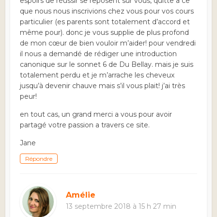
espoirs de réussir se reposent sur vous, quitte a ce
que nous nous inscrivions chez vous pour vos cours
particulier (es parents sont totalement d’accord et
même pour). donc je vous supplie de plus profond
de mon cœur de bien vouloir m’aider! pour vendredi
il nous a demandé de rédiger une introduction
canonique sur le sonnet 6 de Du Bellay. mais je suis
totalement perdu et je m’arrache les cheveux
jusqu’à devenir chauve mais s’il vous plait! j’ai très
peur!
en tout cas, un grand merci a vous pour avoir
partagé votre passion a travers ce site.
Jane
Répondre
Amélie
13 septembre 2018 à 15 h 27 min