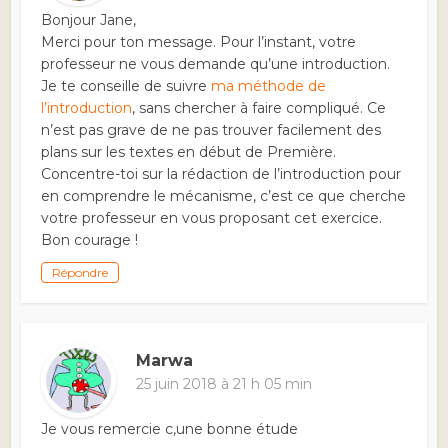
Bonjour Jane,
Merci pour ton message. Pour l’instant, votre
professeur ne vous demande qu’une introduction.
Je te conseille de suivre
ma méthode de
l’introduction
, sans chercher à faire compliqué. Ce
n’est pas grave de ne pas trouver facilement des
plans sur les textes en début de Première.
Concentre-toi sur la rédaction de l’introduction pour
en comprendre le mécanisme, c’est ce que cherche
votre professeur en vous proposant cet exercice.
Bon courage !
Répondre
Marwa
25 juin 2018 à 21 h 05 min
Je vous remercie c,une bonne étude