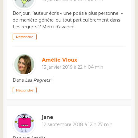
Bonjour, l’auteur écris « une poésie plus personnel »
de manière général ou tout particulièrement dans
Les regrets ? Merci d’avance
Répondre
Amélie Vioux
13 janvier 2019 à 22 h 04 min
Dans
Les Regrets
!
Répondre
jane
12 septembre 2018 à 12 h 27 min