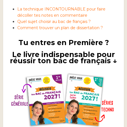
La technique INCONTOURNABLE pour faire
décoller tes notes en commentaire
Quel sujet choisir au bac de français ?
Comment trouver un plan de dissertation ?
Tu entres en Première ?
Le livre indispensable pour
réussir ton bac de français ↓