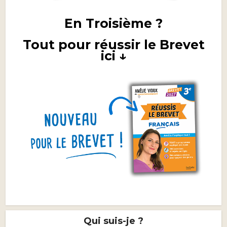
En Troisième ?
Tout pour réussir le Brevet
ici ↓
Qui suis-je ?