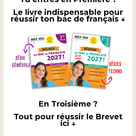
Le livre indispensable pour
réussir ton bac de français ↓
En Troisième ?
Tout pour réussir le Brevet
ici ↓