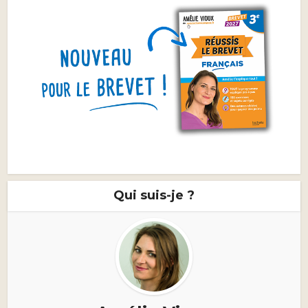
Qui suis-je ?