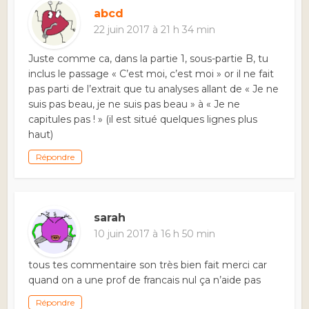
abcd
22 juin 2017 à 21 h 34 min
Juste comme ca, dans la partie 1, sous-partie B, tu
inclus le passage « C’est moi, c’est moi » or il ne fait
pas parti de l’extrait que tu analyses allant de « Je ne
suis pas beau, je ne suis pas beau » à « Je ne
capitules pas ! » (il est situé quelques lignes plus
haut)
Répondre
sarah
10 juin 2017 à 16 h 50 min
tous tes commentaire son très bien fait merci car
quand on a une prof de francais nul ça n’aide pas
Répondre