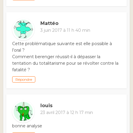
Mattéo
3 juin 2017 à 11 h 40 min
Cette problématique suivante est elle possible à
l’oral ?
Comment berenger réussit-il à dépasser la
tentation du totalitarisme pour se révolter contre la
fatalité ?
Répondre
louis
23 avril 2017 à 12 h 17 min
bonne analyse