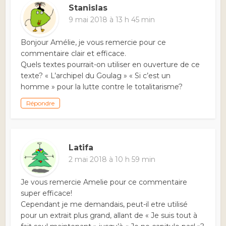
Stanislas
9 mai 2018 à 13 h 45 min
Bonjour Amélie, je vous remercie pour ce
commentaire clair et efficace.
Quels textes pourrait-on utiliser en ouverture de ce
texte? « L’archipel du Goulag » « Si c’est un
homme » pour la lutte contre le totalitarisme?
Répondre
Latifa
2 mai 2018 à 10 h 59 min
Je vous remercie Amelie pour ce commentaire
super efficace!
Cependant je me demandais, peut-il etre utilisé
pour un extrait plus grand, allant de « Je suis tout à