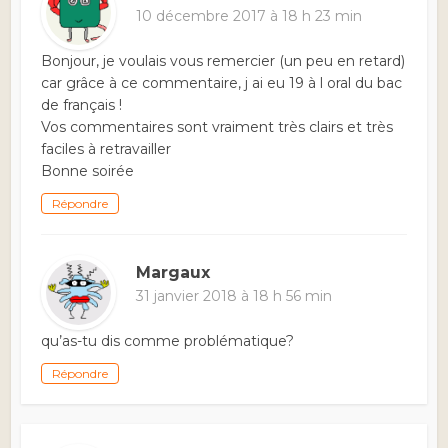
10 décembre 2017 à 18 h 23 min
Bonjour, je voulais vous remercier (un peu en retard)
car grâce à ce commentaire, j ai eu 19 à l oral du bac
de français !
Vos commentaires sont vraiment très clairs et très
faciles à retravailler
Bonne soirée
Répondre
Margaux
31 janvier 2018 à 18 h 56 min
qu’as-tu dis comme problématique?
Répondre