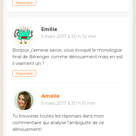
Répondre
Emilie
5 mars 2017 à 20 h 10 min
Bonjour, j’aimerai savoir, vous évoqué le monologue
final de Bérenger comme dénouement mais en est
il vraiment un ?
Répondre
Amélie
5 mars 2017 à 20 h 51 min
Tu trouveras toutes les réponses dans mon
commentaire qui analyse l’ambiguïté de ce
dénouement!