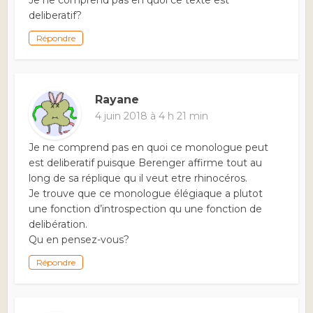
deliberatif?
Répondre
Rayane
4 juin 2018 à 4 h 21 min
Je ne comprend pas en quoi ce monologue peut
est deliberatif puisque Berenger affirme tout au
long de sa réplique qu il veut etre rhinocéros.
Je trouve que ce monologue élégiaque a plutot
une fonction d’introspection qu une fonction de
delibération.
Qu en pensez-vous?
Répondre