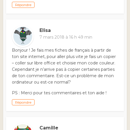
Répondre
Elisa
7 mars 2018 à 16 h 49 min
Bonjour ! Je fais mes fiches de français à partir de
ton site internet, pour aller plus vite je fais un copier
– coller sur libre office et choisie mon code couleur.
Cependant je n’arrive pas à copier certaines parties
de ton commentaire. Est-ce un problème de mon
ordinateur ou est-ce normal?
PS : Merci pour tes commentaires et ton aide !
Répondre
Camille