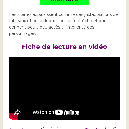
Les scènes apparaissent comme des juxtapositions de
tableaux et de soliloques qui se font écho et qui
donnent peu à peu accès à l’intériorité des
personnages.
Fiche de lecture en vidéo