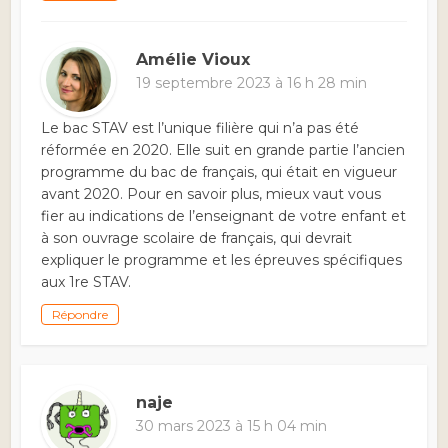
Amélie Vioux
19 septembre 2023 à 16 h 28 min
Le bac STAV est l’unique filière qui n’a pas été
réformée en 2020. Elle suit en grande partie l’ancien
programme du bac de français, qui était en vigueur
avant 2020. Pour en savoir plus, mieux vaut vous
fier au indications de l’enseignant de votre enfant et
à son ouvrage scolaire de français, qui devrait
expliquer le programme et les épreuves spécifiques
aux 1re STAV.
Répondre
naje
30 mars 2023 à 15 h 04 min