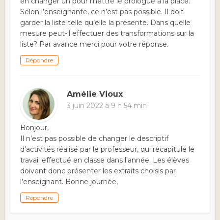
en changer un pour mettre le prologue à la place.
Selon l’enseignante, ce n’est pas possible. Il doit
garder la liste telle qu’elle la présente. Dans quelle
mesure peut-il effectuer des transformations sur la
liste? Par avance merci pour votre réponse.
Répondre
Amélie Vioux
3 juin 2022 à 9 h 54 min
Bonjour,
Il n’est pas possible de changer le descriptif
d’activités réalisé par le professeur, qui récapitule le
travail effectué en classe dans l’année. Les élèves
doivent donc présenter les extraits choisis par
l’enseignant. Bonne journée,
Répondre