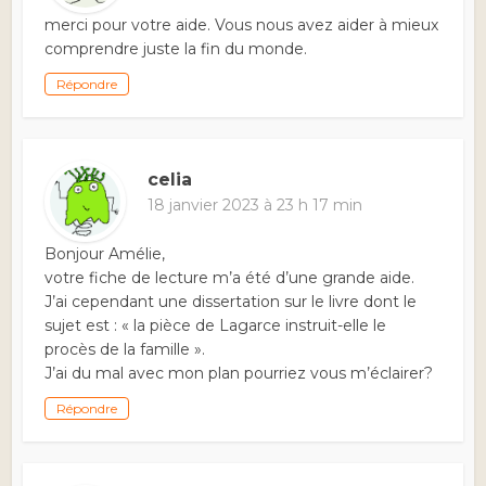
merci pour votre aide. Vous nous avez aider à mieux
comprendre juste la fin du monde.
Répondre
celia
18 janvier 2023 à 23 h 17 min
Bonjour Amélie,
votre fiche de lecture m’a été d’une grande aide.
J’ai cependant une dissertation sur le livre dont le
sujet est : « la pièce de Lagarce instruit-elle le
procès de la famille ».
J’ai du mal avec mon plan pourriez vous m’éclairer?
Répondre