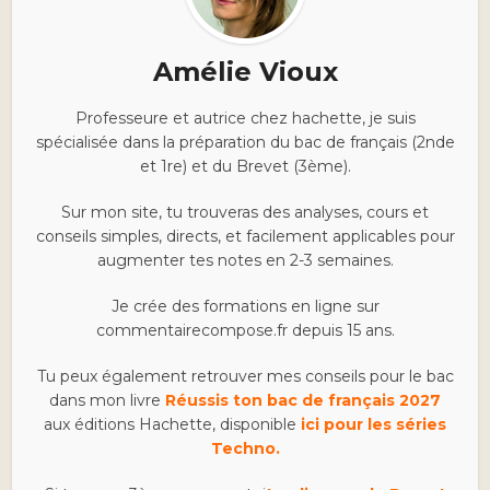
Amélie Vioux
Professeure et autrice chez hachette, je suis
spécialisée dans la préparation du bac de français (2nde
et 1re) et du Brevet (3ème).
Sur mon site, tu trouveras des analyses, cours et
conseils simples, directs, et facilement applicables pour
augmenter tes notes en 2-3 semaines.
Je crée des formations en ligne sur
commentairecompose.fr depuis 15 ans.
Tu peux également retrouver mes conseils pour le bac
dans mon livre
Réussis ton bac de français 2027
aux éditions Hachette, disponible
ici pour les séries
Techno.