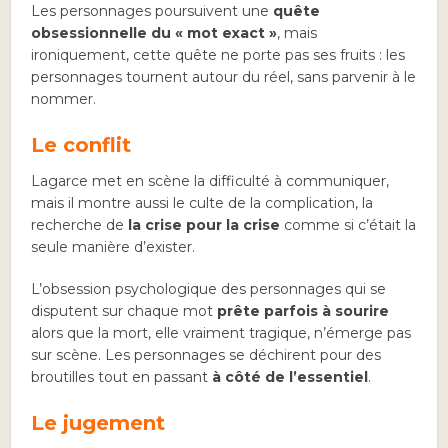
Les personnages poursuivent une
quête
obsessionnelle du « mot exact »
, mais
ironiquement, cette quête ne porte pas ses fruits : les
personnages tournent autour du réel, sans parvenir à le
nommer.
Le conflit
Lagarce met en scène la difficulté à communiquer,
mais il montre aussi le culte de la complication, la
recherche de
la crise pour la crise
comme si c’était la
seule manière d’exister.
L’obsession psychologique des personnages qui se
disputent sur chaque mot
prête parfois à sourire
alors que la mort, elle vraiment tragique, n’émerge pas
sur scène. Les personnages se déchirent pour des
broutilles tout en passant
à côté de l’essentiel
.
Le jugement