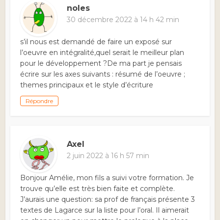
noles
30 décembre 2022 à 14 h 42 min
s’il nous est demandé de faire un exposé sur
l’oeuvre en intégralité,quel serait le meilleur plan
pour le développement ?De ma part je pensais
écrire sur les axes suivants : résumé de l’oeuvre ;
themes principaux et le style d’écriture
Répondre
Axel
2 juin 2022 à 16 h 57 min
Bonjour Amélie, mon fils a suivi votre formation. Je
trouve qu’elle est très bien faite et complète.
J’aurais une question: sa prof de français présente 3
textes de Lagarce sur la liste pour l’oral. Il aimerait