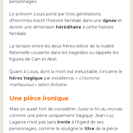
personnages.
Le prénom Louis porté par trois générations
d’hommes inscrit l’histoire familiale dans une
lignée
et
donne une dimension
héréditaire
à cette histoire
familiale.
La tension entre les deux frères relève de la rivalité
fraternelle courante dans les tragédies ou rappelle les
figures de Caïn et Abel.
Quant à Louis, dont la mort est inéluctable, il incarne le
héros tragique
par excellence, «
L’Homme
malheureux
» selon Antoine.
Une pièce ironique
Mais on aurait tort de considérer
Juste la fin du monde
comme une pièce uniquement tragique. Jean-Luc
Lagarce n’est pas sans
ironie
à l’égard de ses
personnages, comme le souligne le
titre
de la pièce