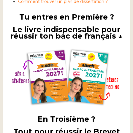
Comment trouver un plan de dissertation ?
Tu entres en Première ?
Le livre indispensable pour
réussir ton bac de français ↓
En Troisième ?
Tout pour réussir le Brevet