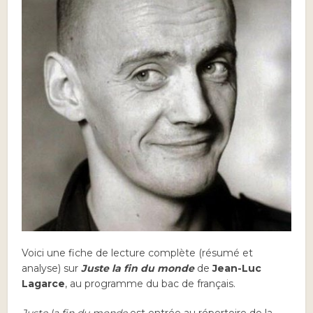
Voici une fiche de lecture complète (résumé et
analyse) sur
Juste la fin du monde
de
Jean-Luc
Lagarce
, au programme du bac de français.