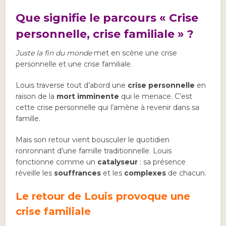
Que signifie le
parcours « Crise
personnelle, crise familiale » ?
Juste la fin du monde
met en scène une crise
personnelle et une crise familiale.
Louis traverse tout d’abord une
crise personnelle
en
raison de la
mort imminente
qui le menace. C’est
cette crise personnelle qui l’amène à revenir dans sa
famille.
Mais son retour vient bousculer le quotidien
ronronnant d’une famille traditionnelle. Louis
fonctionne comme un
catalyseur
: sa présence
réveille les
souffrances
et les
complexes
de chacun.
Le retour de Louis provoque une
crise familiale