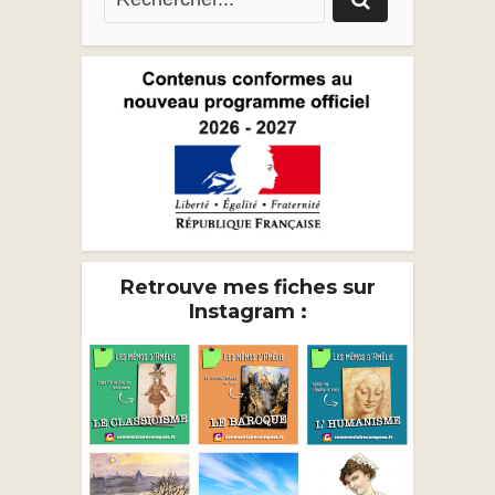
Retrouve mes fiches sur
Instagram :