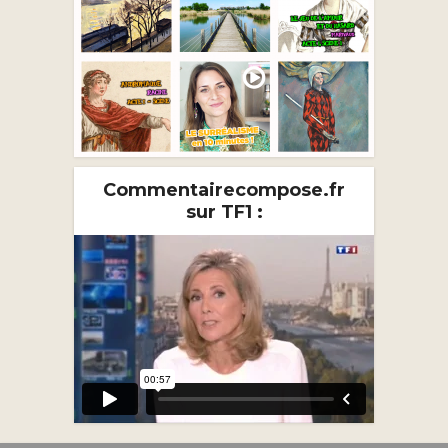
Commentairecompose.fr
sur TF1 :