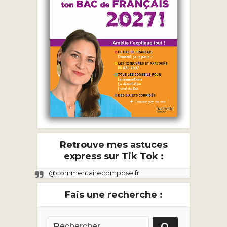
Retrouve mes astuces
express sur Tik Tok :
@commentairecompose.fr
Fais une recherche :