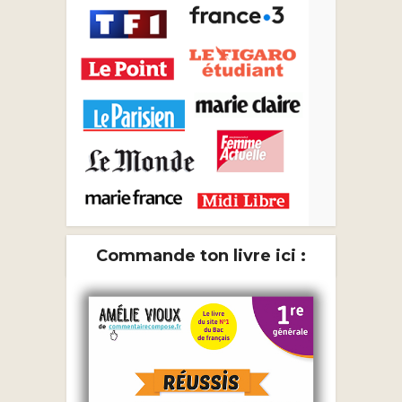
Commande ton livre ici :