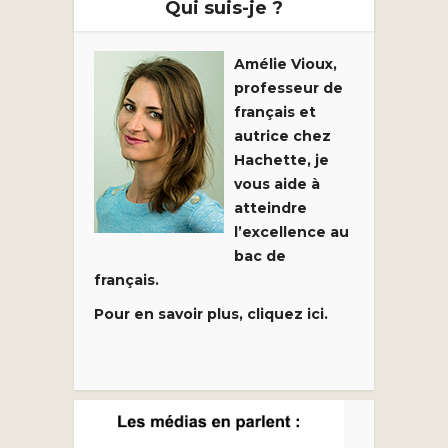
Qui suis-je ?
Amélie Vioux,
professeur de
français et
autrice chez
Hachette, je
vous aide à
atteindre
l’excellence au
bac de
français.
Pour en savoir plus, cliquez ici.