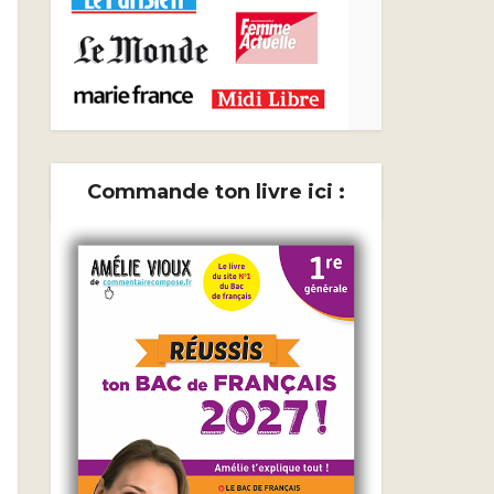
Commande ton livre ici :