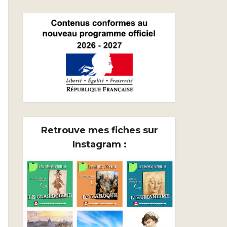
Retrouve mes fiches sur
Instagram :