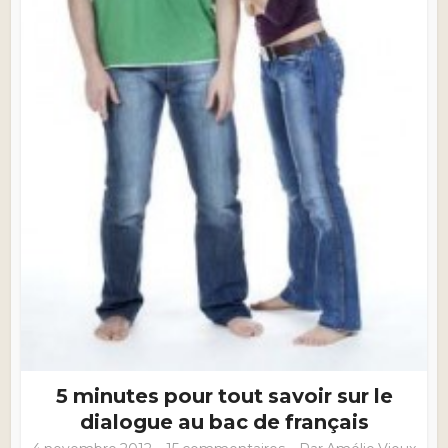
5 minutes pour tout savoir sur le
dialogue au bac de français