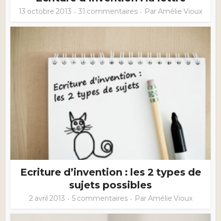
13 octobre 2013
31 commentaires
Par
Amélie Vioux
Ecriture d’invention : les 2 types de
sujets possibles
2 avril 2013
5 commentaires
Par
Amélie Vioux