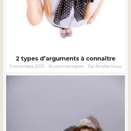
2 types d’arguments à connaître
2 novembre 2013
16 commentaires
Par
Amélie Vioux