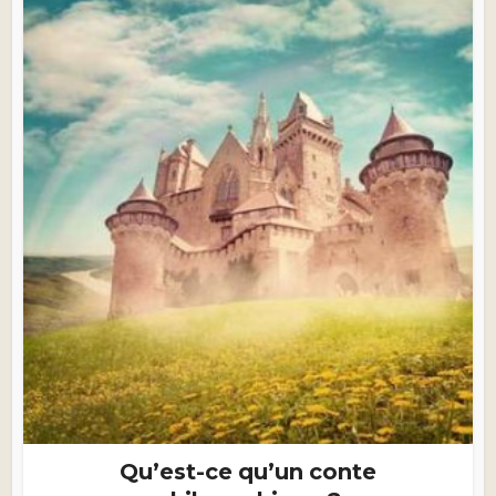
Qu’est-ce qu’un conte