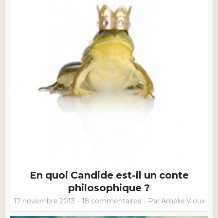
En quoi Candide est-il un conte
philosophique ?
17 novembre 2013
18 commentaires
Par
Amélie Vioux