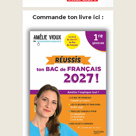
Commande ton livre ici :