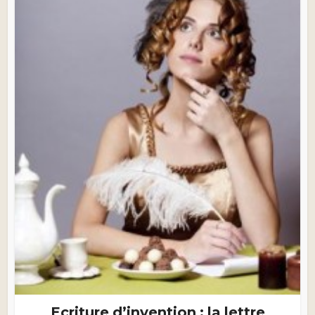
Ecriture d’invention : la lettre