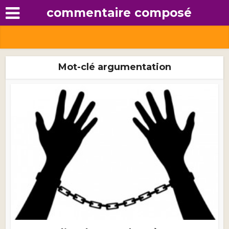
commentaire composé
Mot-clé argumentation