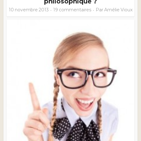
philosophique ?
10 novembre 2013
19 commentaires
Par
Amélie Vioux