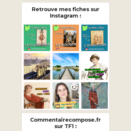
Retrouve mes fiches sur
Instagram :
Commentairecompose.fr
sur TF1 :