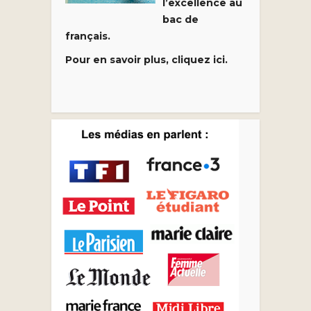
l’excellence au
bac de
français.
Pour en savoir plus, cliquez ici.