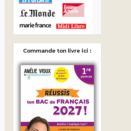
Commande ton livre ici :