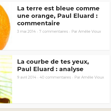
La terre est bleue comme
une orange, Paul Eluard :
commentaire
3 mai 2014
7 commentaires
Par
Amélie Vioux
La courbe de tes yeux,
Paul Eluard : analyse
9 avril 2014
40 commentaires
Par
Amélie Vioux