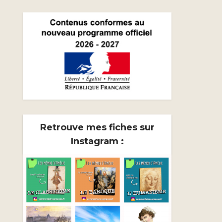
Retrouve mes fiches sur
Instagram :