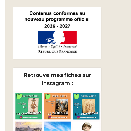
Retrouve mes fiches sur
Instagram :