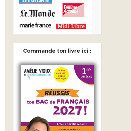
Commande ton livre ici :