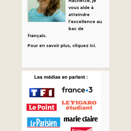
Hachette, je
vous aide à
atteindre
l’excellence au
bac de
français.
Pour en savoir plus, cliquez ici.