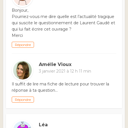
Bonjour,
Pourriez-vous me dire quelle est l’actualité tragique
qui suscite le questionnement de Laurent Gaudé et
qui lui fait écrire cet ouvrage ?
Merci
Répondre
Amélie Vioux
3 janvier 2021 à 12 h 11 min
Il suffit de lire ma fiche de lecture pour trouver la
réponse à ta question…
Répondre
Léa