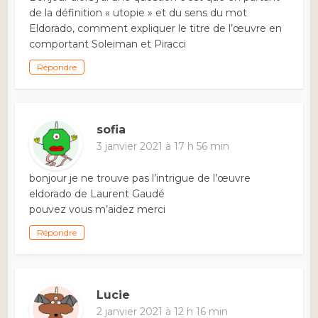
de la définition « utopie » et du sens du mot
Eldorado, comment expliquer le titre de l’œuvre en
comportant Soleiman et Piracci
Répondre
sofia
3 janvier 2021 à 17 h 56 min
bonjour je ne trouve pas l’intrigue de l’œuvre
eldorado de Laurent Gaudé
pouvez vous m’aidez merci
Répondre
Lucie
2 janvier 2021 à 12 h 16 min