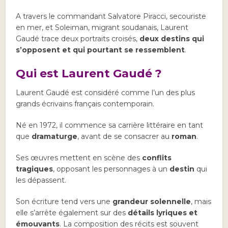
A travers le commandant Salvatore Piracci, secouriste
en mer, et Soleiman, migrant soudanais, Laurent
Gaudé trace deux portraits croisés,
deux destins qui
s’opposent et qui pourtant se ressemblent
.
Qui est Laurent Gaudé ?
Laurent Gaudé est considéré comme l’un des plus
grands écrivains français contemporain.
Né en 1972, il commence sa carrière littéraire en tant
que
dramaturge
, avant de se consacrer au
roman
.
Ses œuvres mettent en scène des
conflits
tragiques
, opposant les personnages à un
destin
qui
les dépassent.
Son écriture tend vers une
grandeur solennelle
, mais
elle s’arrête également sur des
détails lyriques et
émouvants
. La composition des récits est souvent