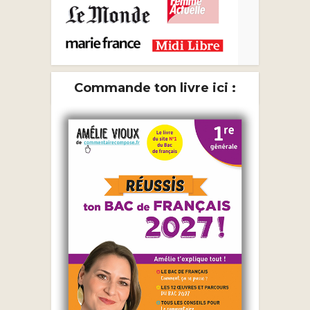
Commande ton livre ici :