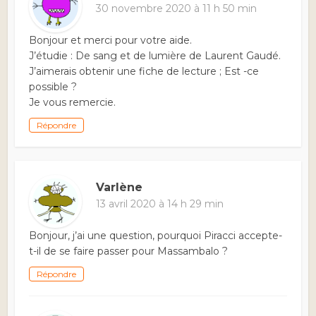
30 novembre 2020 à 11 h 50 min
Bonjour et merci pour votre aide.
J’étudie : De sang et de lumière de Laurent Gaudé.
J’aimerais obtenir une fiche de lecture ; Est -ce
possible ?
Je vous remercie.
Répondre
Varlène
13 avril 2020 à 14 h 29 min
Bonjour, j’ai une question, pourquoi Piracci accepte-
t-il de se faire passer pour Massambalo ?
Répondre