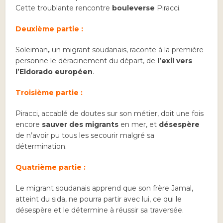
Cette troublante rencontre
bouleverse
Piracci.
Deuxième partie :
Soleiman
,
un migrant soudanais, raconte à la première
personne le déracinement du départ, de
l’exil vers
l’Eldorado européen
.
Troisième partie :
Piracci, accablé de doutes sur son métier, doit une fois
encore
sauver des migrants
en mer, et
désespère
de n’avoir pu tous les secourir malgré sa
détermination.
Quatrième partie :
Le migrant soudanais apprend que son frère Jamal,
atteint du sida, ne pourra partir avec lui, ce qui le
désespère et le détermine à réussir sa traversée.