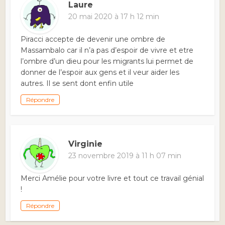
Laure
20 mai 2020 à 17 h 12 min
Piracci accepte de devenir une ombre de
Massambalo car il n’a pas d’espoir de vivre et etre
l’ombre d’un dieu pour les migrants lui permet de
donner de l’espoir aux gens et il veur aider les
autres. Il se sent dont enfin utile
Répondre
Virginie
23 novembre 2019 à 11 h 07 min
Merci Amélie pour votre livre et tout ce travail génial
!
Répondre