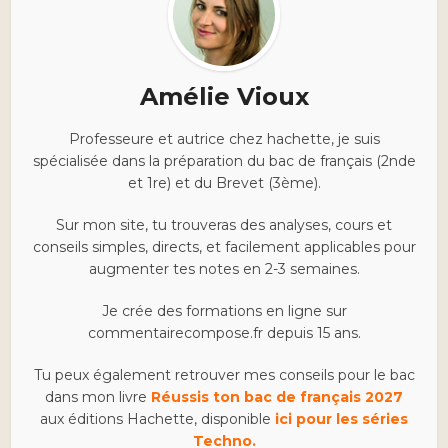
Amélie Vioux
Professeure et autrice chez hachette, je suis
spécialisée dans la préparation du bac de français (2nde
et 1re) et du Brevet (3ème).
Sur mon site, tu trouveras des analyses, cours et
conseils simples, directs, et facilement applicables pour
augmenter tes notes en 2-3 semaines.
Je crée des formations en ligne sur
commentairecompose.fr depuis 15 ans.
Tu peux également retrouver mes conseils pour le bac
dans mon livre
Réussis ton bac de français 2027
aux éditions Hachette, disponible
ici pour les séries
Techno.