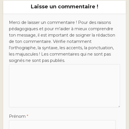
Laisse un commentaire !
Merci de laisser un commentaire ! Pour des raisons
pédagogiques et pour m'aider à mieux comprendre
ton message, il est important de soigner la rédaction
de ton commentaire. Vérifie notamment
l'orthographe, la syntaxe, les accents, la ponctuation,
les majuscules ! Les commentaires qui ne sont pas
soignés ne sont pas publiés.
Prénom
*