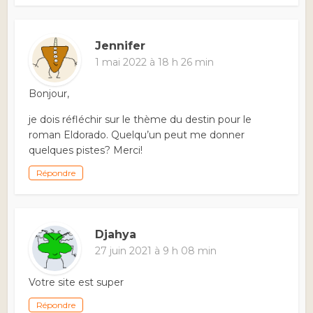
Jennifer
1 mai 2022 à 18 h 26 min
Bonjour,
je dois réfléchir sur le thème du destin pour le
roman Eldorado. Quelqu’un peut me donner
quelques pistes? Merci!
Répondre
Djahya
27 juin 2021 à 9 h 08 min
Votre site est super
Répondre