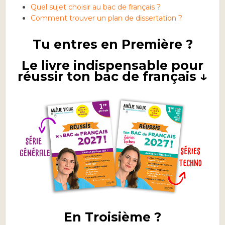
Quel sujet choisir au bac de français ?
Comment trouver un plan de dissertation ?
Tu entres en Première ?
Le livre indispensable pour
réussir ton bac de français ↓
En Troisième ?