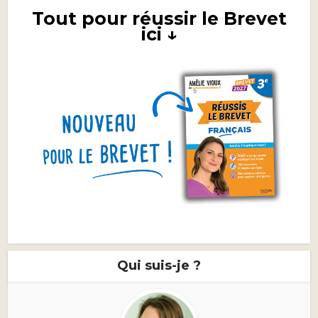
Tout pour réussir le Brevet
ici ↓
Qui suis-je ?