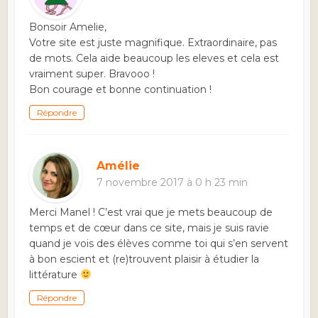
Bonsoir Amelie,
Votre site est juste magnifique. Extraordinaire, pas
de mots. Cela aide beaucoup les eleves et cela est
vraiment super. Bravooo !
Bon courage et bonne continuation !
Répondre
Amélie
7 novembre 2017 à 0 h 23 min
Merci Manel ! C’est vrai que je mets beaucoup de
temps et de cœur dans ce site, mais je suis ravie
quand je vois des élèves comme toi qui s’en servent
à bon escient et (re)trouvent plaisir à étudier la
littérature
Répondre