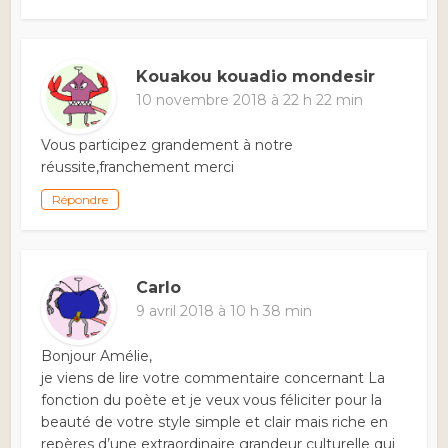
Kouakou kouadio mondesir
10 novembre 2018 à 22 h 22 min
Vous participez grandement à notre
réussite,franchement merci
Répondre
Carlo
9 avril 2018 à 10 h 38 min
Bonjour Amélie,
je viens de lire votre commentaire concernant La
fonction du poète et je veux vous féliciter pour la
beauté de votre style simple et clair mais riche en
repères d’une extraordinaire grandeur culturelle qui