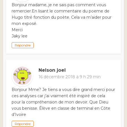
Bonjour madame, je ne sais pas comment vous
remercier.En lisant le commentaire du poeme de
Hugo titré fonction du poète. Cela va m’aider pour
mon exposé.
Merci
Jaky lee
Répondre
Nelson joel
16 décembre 2018 à 9 h 29 min
Bonjour Mme? Je tiens a vous dire grand merci pour
ces analyses car j’ai vraiment été inspiré de cela
pour la compréhension de mon devoir. Que Dieu
vous benisse. Élève en classe de terminal en Côte
d’Ivoire
Répondre