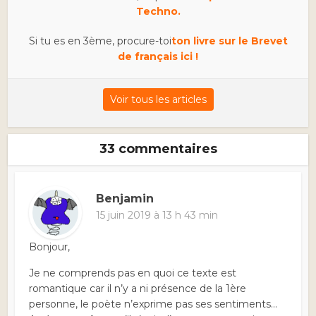
Techno.
Si tu es en 3ème, procure-toi
ton livre sur le Brevet
de français ici !
Voir tous les articles
33 commentaires
Benjamin
15 juin 2019 à 13 h 43 min
Bonjour,
Je ne comprends pas en quoi ce texte est
romantique car il n’y a ni présence de la 1ère
personne, le poète n’exprime pas ses sentiments…