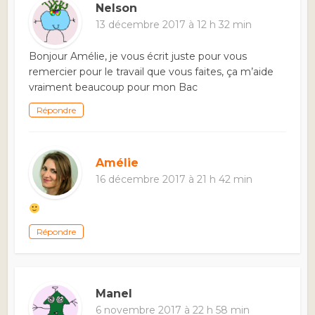
Nelson
13 décembre 2017 à 12 h 32 min
Bonjour Amélie, je vous écrit juste pour vous
remercier pour le travail que vous faites, ça m’aide
vraiment beaucoup pour mon Bac
Répondre
Amélie
16 décembre 2017 à 21 h 42 min
Répondre
Manel
6 novembre 2017 à 22 h 58 min