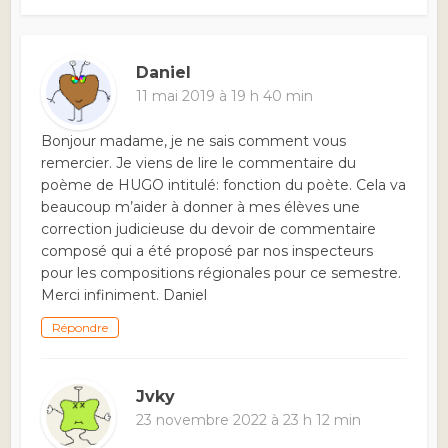
Daniel
11 mai 2019 à 19 h 40 min
Bonjour madame, je ne sais comment vous
remercier. Je viens de lire le commentaire du
poème de HUGO intitulé: fonction du poète. Cela va
beaucoup m’aider à donner à mes élèves une
correction judicieuse du devoir de commentaire
composé qui a été proposé par nos inspecteurs
pour les compositions régionales pour ce semestre.
Merci infiniment. Daniel
Répondre
Jvky
23 novembre 2022 à 23 h 12 min