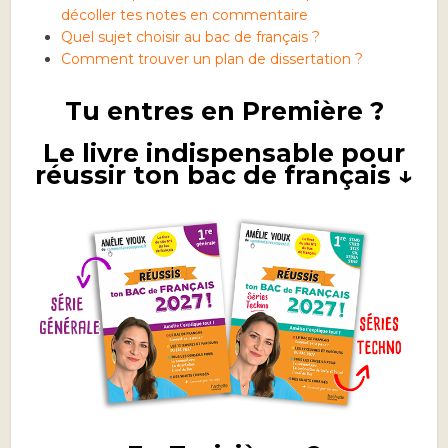
décoller tes notes en commentaire
Quel sujet choisir au bac de français ?
Comment trouver un plan de dissertation ?
Tu entres en Première ?
Le livre indispensable pour
réussir ton bac de français ↓