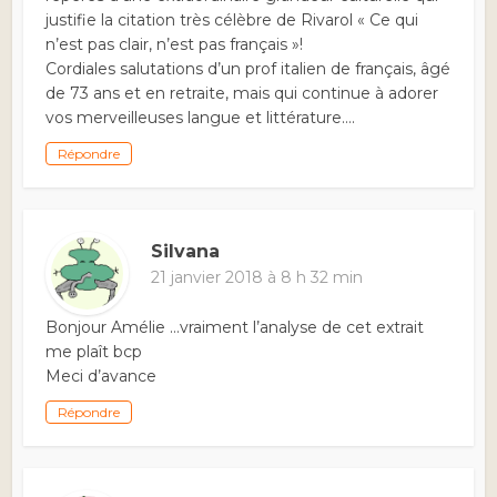
justifie la citation très célèbre de Rivarol « Ce qui
n’est pas clair, n’est pas français »!
Cordiales salutations d’un prof italien de français, âgé
de 73 ans et en retraite, mais qui continue à adorer
vos merveilleuses langue et littérature….
Répondre
Silvana
21 janvier 2018 à 8 h 32 min
Bonjour Amélie …vraiment l’analyse de cet extrait
me plaît bcp
Meci d’avance
Répondre