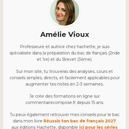
Amélie Vioux
Professeure et autrice chez hachette, je suis
spécialisée dans la préparation du bac de français (2nde
et 1re) et du Brevet (3ème).
Sur mon site, tu trouveras des analyses, cours et
conseils simples, directs, et facilement applicables pour
augmenter tes notes en 2-3 semaines.
Je crée des formations en ligne sur
commentairecompose.fr depuis 15 ans.
Tu peux également retrouver mes conseils pour le bac
dans mon livre
Réussis ton bac de français 2027
aux éditions Hachette, disponible
ici pour les séries