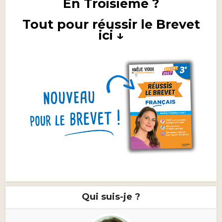
En Troisième ?
Tout pour réussir le Brevet
ici ↓
Qui suis-je ?