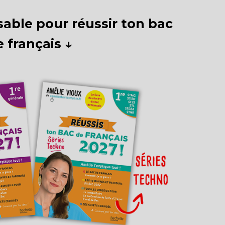
sable pour réussir ton bac
e français ↓