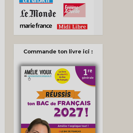
Commande ton livre ici :