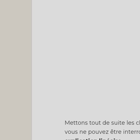
Mettons tout de suite les c
vous ne pouvez être inter