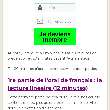
Je deviens
membre
Au total, l’oral dure 50 minutes : tu as 30 minutes de
préparation et 20 minutes devant l’examinateur.
Tes 20 minutes d’oral se composent de deux parties :
1re partie de l’oral de français : la
lecture linéaire (12 minutes)
Cette première partie de l’oral dure 12 minutes car elle
contient un peu plus qu’une explication linéaire. Elle se
déroule en effet en trois temps :