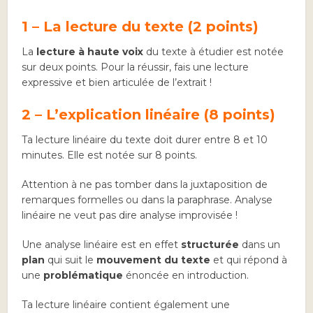
1 – La lecture du texte (2 points)
La
lecture à haute voix
du texte à étudier est notée
sur deux points. Pour la réussir, fais une lecture
expressive et bien articulée de l’extrait !
2 – L’explication linéaire (8 points)
Ta lecture linéaire du texte doit durer entre 8 et 10
minutes. Elle est notée sur 8 points.
Attention à ne pas tomber dans la juxtaposition de
remarques formelles ou dans la paraphrase. Analyse
linéaire ne veut pas dire analyse improvisée !
Une analyse linéaire est en effet
structurée
dans un
plan
qui suit le
mouvement du texte
et qui répond à
une
problématique
énoncée en introduction.
Ta lecture linéaire contient également une