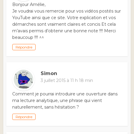
Bonjour Amélie,
Je voudrai vous remercie pour vos vidéos postés sur
YouTube ainsi que ce site. Votre explication et vos
démarches sont vraiment claires et concis Et cela
m’avais permis d’obtenir une bonne note !!!! Merci
beaucoup !!!! ^^
Répondre
Simon
3 juillet 2015 à 11 h 18 min
Comment je pourrai introduire une ouverture dans
ma lecture analytique, une phrase qui vient
naturellement, sans hésitation ?
Répondre