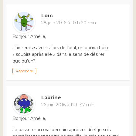
Loïc
28 juin 2016 à 10 h 20 min
Bonjour Amélie,
J’aimerais savoir si lors de l’oral, on pouvait dire
« soupira après elle » dans le sens de désirer
quelqu’un?
Répondre
Laurine
26 juin 2016 à 12 h 47 min
Bonjour Amélie,
Je passe mon oral demain après-midi et je suis