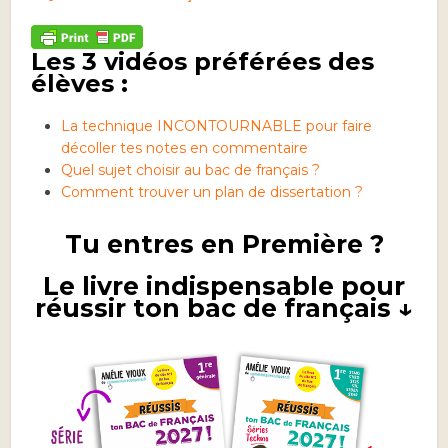
Les 3 vidéos préférées des
élèves :
La technique INCONTOURNABLE pour faire
décoller tes notes en commentaire
Quel sujet choisir au bac de français ?
Comment trouver un plan de dissertation ?
Tu entres en Première ?
Le livre indispensable pour
réussir ton bac de français ↓