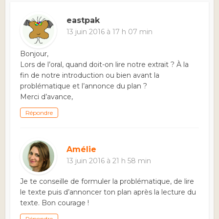
eastpak
13 juin 2016 à 17 h 07 min
Bonjour,
Lors de l’oral, quand doit-on lire notre extrait ? À la
fin de notre introduction ou bien avant la
problématique et l’annonce du plan ?
Merci d’avance,
Répondre
Amélie
13 juin 2016 à 21 h 58 min
Je te conseille de formuler la problématique, de lire
le texte puis d’annoncer ton plan après la lecture du
texte. Bon courage !
Répondre