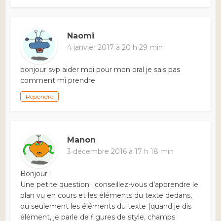
Naomi
4 janvier 2017 à 20 h 29 min
bonjour svp aider moi pour mon oral je sais pas
comment mi prendre
Répondre
Manon
3 décembre 2016 à 17 h 18 min
Bonjour !
Une petite question : conseillez-vous d’apprendre le
plan vu en cours et les éléments du texte dedans,
ou seulement les éléments du texte (quand je dis
élément, je parle de figures de style, champs