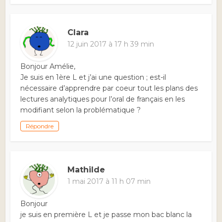
Clara
12 juin 2017 à 17 h 39 min
Bonjour Amélie,
Je suis en 1ère L et j’ai une question ; est-il
nécessaire d’apprendre par coeur tout les plans des
lectures analytiques pour l’oral de français en les
modifiant selon la problématique ?
Répondre
Mathilde
1 mai 2017 à 11 h 07 min
Bonjour
je suis en première L et je passe mon bac blanc la