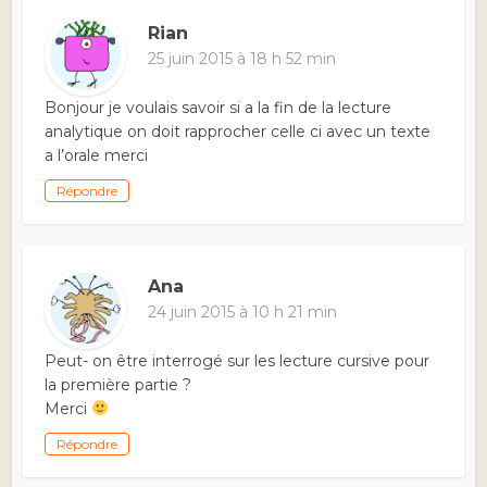
Rian
25 juin 2015 à 18 h 52 min
Bonjour je voulais savoir si a la fin de la lecture
analytique on doit rapprocher celle ci avec un texte
a l’orale merci
Répondre
Ana
24 juin 2015 à 10 h 21 min
Peut- on être interrogé sur les lecture cursive pour
la première partie ?
Merci
Répondre