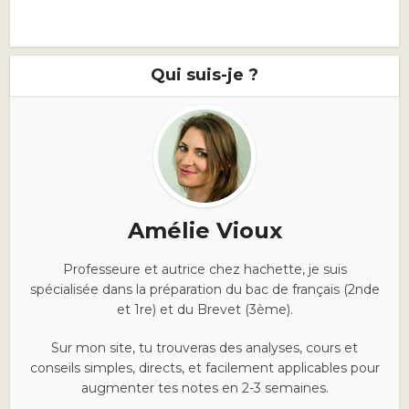
Qui suis-je ?
Amélie Vioux
Professeure et autrice chez hachette, je suis
spécialisée dans la préparation du bac de français (2nde
et 1re) et du Brevet (3ème).
Sur mon site, tu trouveras des analyses, cours et
conseils simples, directs, et facilement applicables pour
augmenter tes notes en 2-3 semaines.