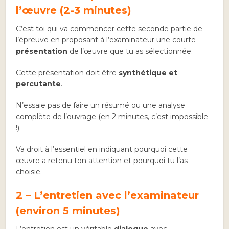
l’œuvre (2-3 minutes)
C’est toi qui va commencer cette seconde partie de
l’épreuve en proposant à l’examinateur une courte
présentation
de l’œuvre que tu as sélectionnée.
Cette présentation doit être
synthétique et
percutante
.
N’essaie pas de faire un résumé ou une analyse
complète de l’ouvrage (en 2 minutes, c’est impossible
!).
Va droit à l’essentiel en indiquant pourquoi cette
œuvre a retenu ton attention et pourquoi tu l’as
choisie.
2 – L’entretien avec l’examinateur
(environ 5 minutes)