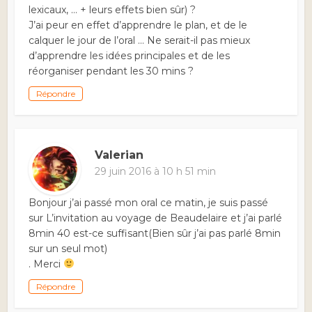
lexicaux, … + leurs effets bien sûr) ?
J’ai peur en effet d’apprendre le plan, et de le
calquer le jour de l’oral … Ne serait-il pas mieux
d’apprendre les idées principales et de les
réorganiser pendant les 30 mins ?
Répondre
Valerian
29 juin 2016 à 10 h 51 min
Bonjour j’ai passé mon oral ce matin, je suis passé
sur L’invitation au voyage de Beaudelaire et j’ai parlé
8min 40 est-ce suffisant(Bien sûr j’ai pas parlé 8min
sur un seul mot)
. Merci
Répondre