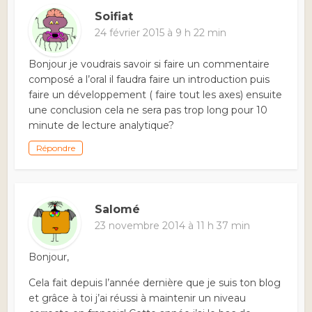
Soifiat
24 février 2015 à 9 h 22 min
Bonjour je voudrais savoir si faire un commentaire
composé a l’oral il faudra faire un introduction puis
faire un développement ( faire tout les axes) ensuite
une conclusion cela ne sera pas trop long pour 10
minute de lecture analytique?
Répondre
Salomé
23 novembre 2014 à 11 h 37 min
Bonjour,
Cela fait depuis l’année dernière que je suis ton blog
et grâce à toi j’ai réussi à maintenir un niveau