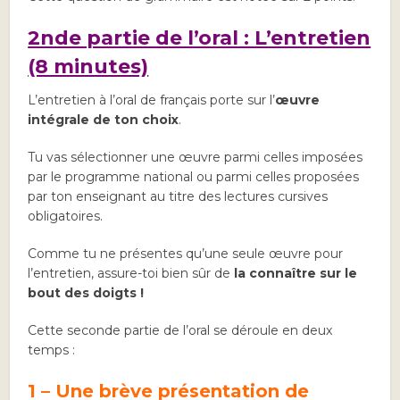
2nde partie de l’oral : L’entretien
(8 minutes)
L’entretien à l’oral de français porte sur l’
œuvre
intégrale de ton choix
.
Tu vas sélectionner une œuvre parmi celles imposées
par le programme national ou parmi celles proposées
par ton enseignant au titre des lectures cursives
obligatoires.
Comme tu ne présentes qu’une seule œuvre pour
l’entretien, assure-toi bien sûr de
la connaître sur le
bout des doigts !
Cette seconde partie de l’oral se déroule en deux
temps :
1 – Une brève présentation de