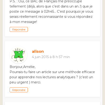
P.S. : Oui, ce BAC de Français me préoccupe
tellement (déjà, alors que c’est dans un an..!) que je
poste ce message à 02h45… C’est pourquoi je vous
serais réellement reconnaissante si vous répondiez
à mon message!
Répondre
alison
4 juin 2015 à 8 h 57 min
Bonjour,Amélie,
Pourrais-tu faire un article sur une méthode efficace
pour apprendre nos lectures analytiques ? (c’est un
peu urgent ) merci.
Répondre