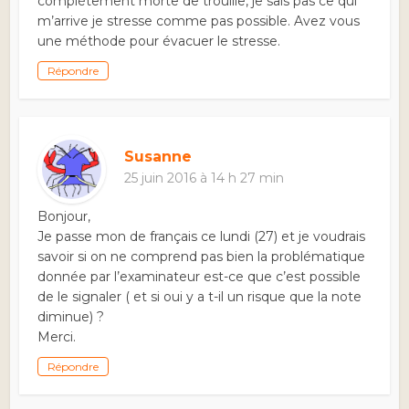
complètement morte de trouille, je sais pas ce qui
m’arrive je stresse comme pas possible. Avez vous
une méthode pour évacuer le stresse.
Répondre
Susanne
25 juin 2016 à 14 h 27 min
Bonjour,
Je passe mon de français ce lundi (27) et je voudrais
savoir si on ne comprend pas bien la problématique
donnée par l’examinateur est-ce que c’est possible
de le signaler ( et si oui y a t-il un risque que la note
diminue) ?
Merci.
Répondre