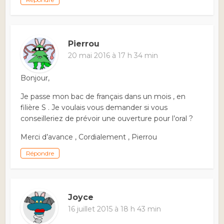
Pierrou
20 mai 2016 à 17 h 34 min
Bonjour,
Je passe mon bac de français dans un mois , en
filière S . Je voulais vous demander si vous
conseilleriez de prévoir une ouverture pour l’oral ?
Merci d’avance , Cordialement , Pierrou
Répondre
Joyce
16 juillet 2015 à 18 h 43 min