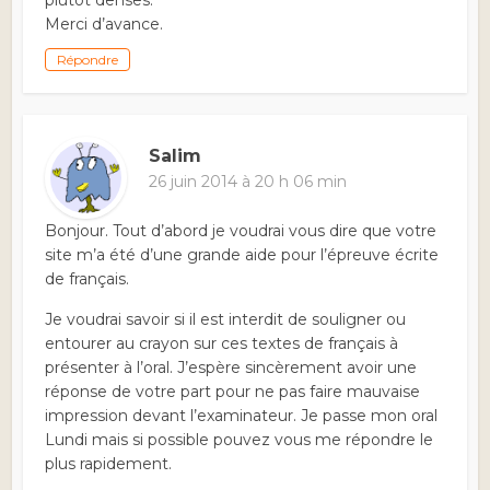
plutôt denses.
Merci d’avance.
Répondre
Salim
26 juin 2014 à 20 h 06 min
Bonjour. Tout d’abord je voudrai vous dire que votre
site m’a été d’une grande aide pour l’épreuve écrite
de français.
Je voudrai savoir si il est interdit de souligner ou
entourer au crayon sur ces textes de français à
présenter à l’oral. J’espère sincèrement avoir une
réponse de votre part pour ne pas faire mauvaise
impression devant l’examinateur. Je passe mon oral
Lundi mais si possible pouvez vous me répondre le
plus rapidement.