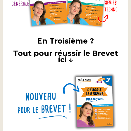
En Troisième ?
Tout pour réussir le Brevet
ici ↓