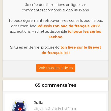
Je crée des formations en ligne sur
commentairecompose.fr depuis 15 ans.
Tu peux également retrouver mes conseils pour le bac
dans mon livre
Réussis ton bac de français 2027
aux éditions Hachette, disponible
ici pour les séries
Techno.
Si tu es en 3ème, procure-toi
ton livre sur le Brevet
de français ici !
Voir tous les articles
65 commentaires
Julia
26 juin 2017 à 16 h 34 min