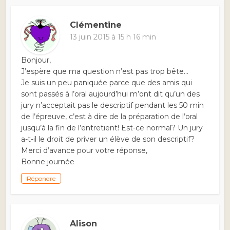
Clémentine
13 juin 2015 à 15 h 16 min
Bonjour,
J’espère que ma question n’est pas trop bête…
Je suis un peu paniquée parce que des amis qui
sont passés à l’oral aujourd’hui m’ont dit qu’un des
jury n’acceptait pas le descriptif pendant les 50 min
de l’épreuve, c’est à dire de la préparation de l’oral
jusqu’à la fin de l’entretient! Est-ce normal? Un jury
a-t-il le droit de priver un élève de son descriptif?
Merci d’avance pour votre réponse,
Bonne journée
Répondre
Alison