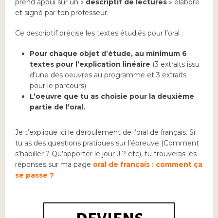
prend appui sur un «
descriptif de lectures
» élaboré
et signé par ton professeur.
Ce descriptif précise les textes étudiés pour l’oral :
Pour chaque objet d’étude, au minimum 6
textes pour l’explication linéaire
(3 extraits issu
d’une des oeuvres au programme et 3 extraits
pour le parcours)
L’oeuvre que tu as choisie pour la deuxième
partie de l’oral.
Je t’explique ici le déroulement de l’oral de français. Si
tu as des questions pratiques sur l’épreuve (Comment
s’habiller ? Qu’apporter le jour J ? etc), tu trouveras les
réponses sur ma page
oral de français : comment ça
se passe ?