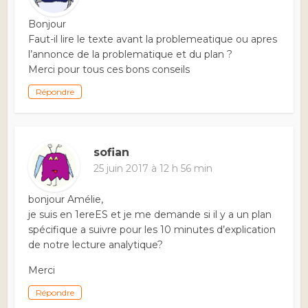
Bonjour
Faut-il lire le texte avant la problemeatique ou apres
l’annonce de la problematique et du plan ?
Merci pour tous ces bons conseils
Répondre
sofian
25 juin 2017 à 12 h 56 min
bonjour Amélie,
je suis en 1ereES et je me demande si il y a un plan
spécifique a suivre pour les 10 minutes d’explication
de notre lecture analytique?
Merci
Répondre