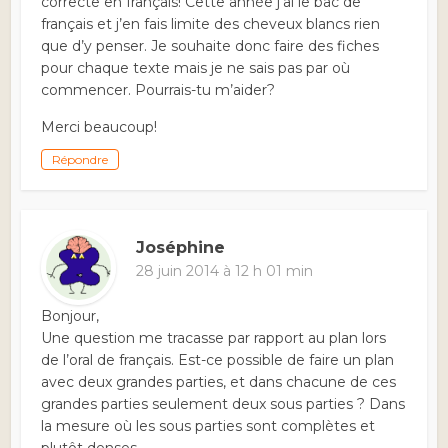
correcte en français! Cette année j’ai le bac de
français et j’en fais limite des cheveux blancs rien
que d’y penser. Je souhaite donc faire des fiches
pour chaque texte mais je ne sais pas par où
commencer. Pourrais-tu m’aider?
Merci beaucoup!
Répondre
Joséphine
28 juin 2014 à 12 h 01 min
Bonjour,
Une question me tracasse par rapport au plan lors
de l’oral de français. Est-ce possible de faire un plan
avec deux grandes parties, et dans chacune de ces
grandes parties seulement deux sous parties ? Dans
la mesure où les sous parties sont complètes et