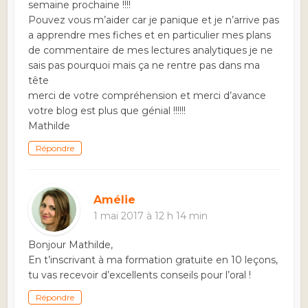
semaine prochaine !!!!
Pouvez vous m’aider car je panique et je n’arrive pas
a apprendre mes fiches et en particulier mes plans
de commentaire de mes lectures analytiques je ne
sais pas pourquoi mais ça ne rentre pas dans ma
tête
merci de votre compréhension et merci d’avance
votre blog est plus que génial !!!!!!
Mathilde
Répondre
Amélie
1 mai 2017 à 12 h 14 min
Bonjour Mathilde,
En t’inscrivant à ma formation gratuite en 10 leçons,
tu vas recevoir d’excellents conseils pour l’oral !
Répondre