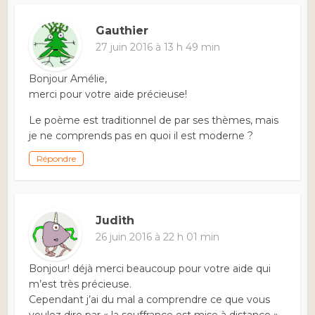
Gauthier
27 juin 2016 à 13 h 49 min
Bonjour Amélie,
merci pour votre aide précieuse!
Le poème est traditionnel de par ses thèmes, mais
je ne comprends pas en quoi il est moderne ?
Répondre
Judith
26 juin 2016 à 22 h 01 min
Bonjour! déjà merci beaucoup pour votre aide qui
m’est très précieuse.
Cependant j’ai du mal a comprendre ce que vous