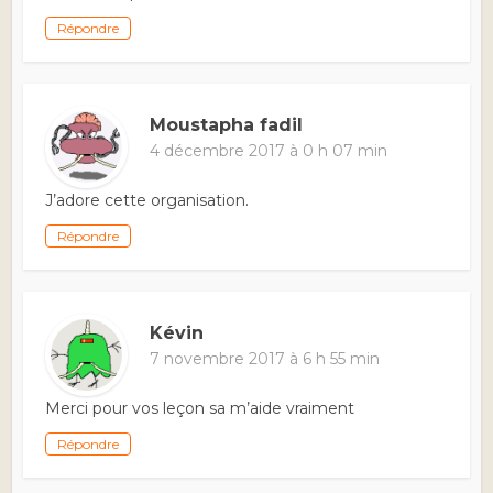
Répondre
Moustapha fadil
4 décembre 2017 à 0 h 07 min
J’adore cette organisation.
Répondre
Kévin
7 novembre 2017 à 6 h 55 min
Merci pour vos leçon sa m’aide vraiment
Répondre