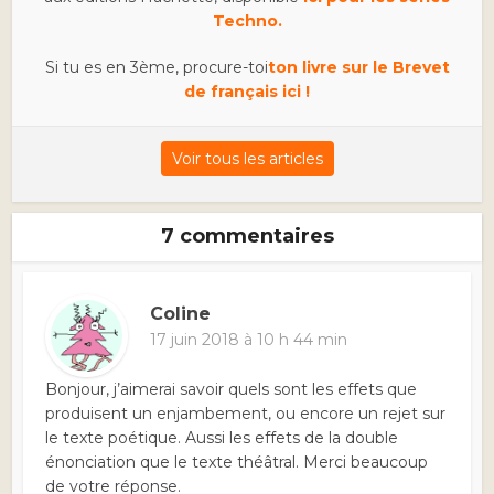
Techno.
Si tu es en 3ème, procure-toi
ton livre sur le Brevet
de français ici !
Voir tous les articles
7 commentaires
Coline
17 juin 2018 à 10 h 44 min
Bonjour, j’aimerai savoir quels sont les effets que
produisent un enjambement, ou encore un rejet sur
le texte poétique. Aussi les effets de la double
énonciation que le texte théâtral. Merci beaucoup
de votre réponse.