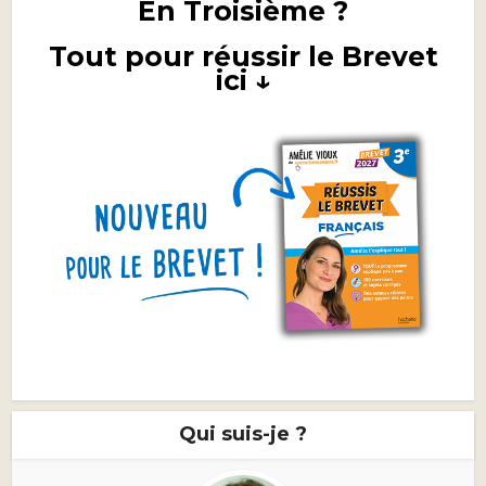
En Troisième ?
Tout pour réussir le Brevet
ici ↓
Qui suis-je ?