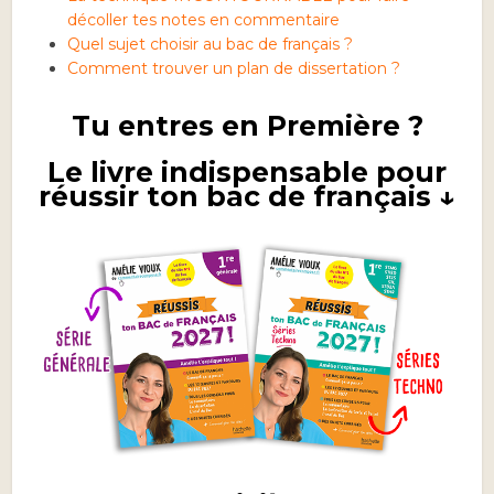
décoller tes notes en commentaire
Quel sujet choisir au bac de français ?
Comment trouver un plan de dissertation ?
Tu entres en Première ?
Le livre indispensable pour
réussir ton bac de français ↓