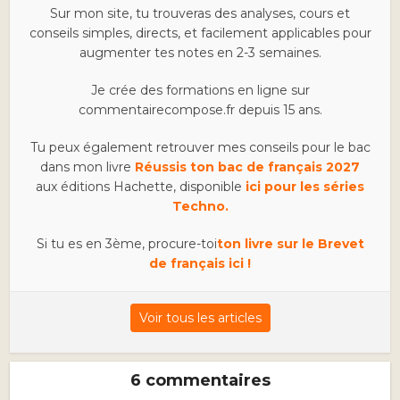
Sur mon site, tu trouveras des analyses, cours et
conseils simples, directs, et facilement applicables pour
augmenter tes notes en 2-3 semaines.
Je crée des formations en ligne sur
commentairecompose.fr depuis 15 ans.
Tu peux également retrouver mes conseils pour le bac
dans mon livre
Réussis ton bac de français 2027
aux éditions Hachette, disponible
ici pour les séries
Techno.
Si tu es en 3ème, procure-toi
ton livre sur le Brevet
de français ici !
Voir tous les articles
6 commentaires