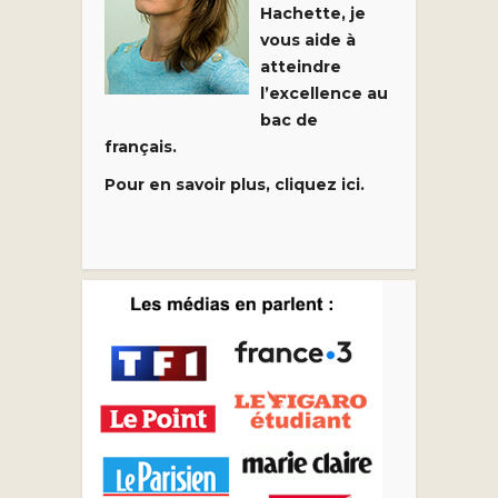
Hachette, je
vous aide à
atteindre
l’excellence au
bac de
français.
Pour en savoir plus, cliquez ici.