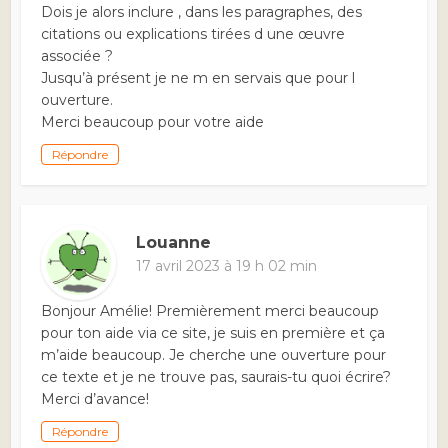
Dois je alors inclure , dans les paragraphes, des
citations ou explications tirées d une œuvre
associée ?
Jusqu’à présent je ne m en servais que pour l
ouverture.
Merci beaucoup pour votre aide
Répondre
Louanne
17 avril 2023 à 19 h 02 min
Bonjour Amélie! Premièrement merci beaucoup
pour ton aide via ce site, je suis en première et ça
m’aide beaucoup. Je cherche une ouverture pour
ce texte et je ne trouve pas, saurais-tu quoi écrire?
Merci d’avance!
Répondre