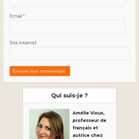
Email
*
Site internet
Qui suis-je ?
Amélie Vioux,
professeur de
français et
autrice chez