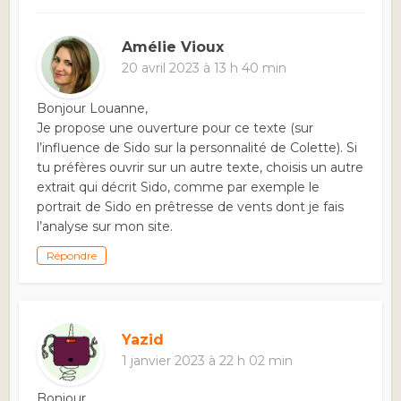
Amélie Vioux
20 avril 2023 à 13 h 40 min
Bonjour Louanne,
Je propose une ouverture pour ce texte (sur
l’influence de Sido sur la personnalité de Colette). Si
tu préfères ouvrir sur un autre texte, choisis un autre
extrait qui décrit Sido, comme par exemple le
portrait de Sido en prêtresse de vents dont je fais
l’analyse sur mon site.
Répondre
Yazid
1 janvier 2023 à 22 h 02 min
Bonjour