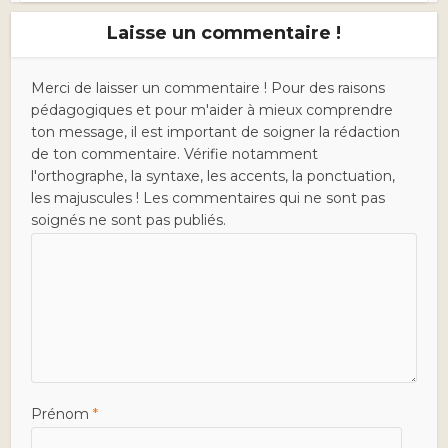
Laisse un commentaire !
Merci de laisser un commentaire ! Pour des raisons
pédagogiques et pour m'aider à mieux comprendre
ton message, il est important de soigner la rédaction
de ton commentaire. Vérifie notamment
l'orthographe, la syntaxe, les accents, la ponctuation,
les majuscules ! Les commentaires qui ne sont pas
soignés ne sont pas publiés.
Prénom
*