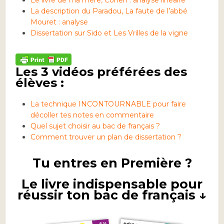
Le livre de ma mère, Cohen : analyse linéaire
La description du Paradou, La faute de l’abbé
Mouret : analyse
Dissertation sur Sido et Les Vrilles de la vigne
Les 3 vidéos préférées des
élèves :
La technique INCONTOURNABLE pour faire
décoller tes notes en commentaire
Quel sujet choisir au bac de français ?
Comment trouver un plan de dissertation ?
Tu entres en Première ?
Le livre indispensable pour
réussir ton bac de français ↓