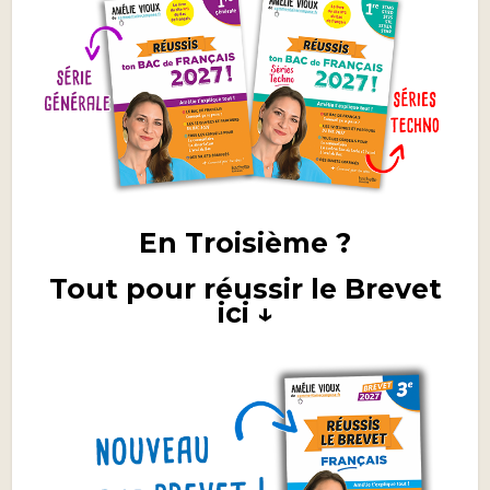
En Troisième ?
Tout pour réussir le Brevet
ici ↓