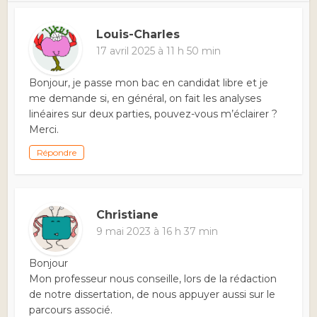
Louis-Charles
17 avril 2025 à 11 h 50 min
Bonjour, je passe mon bac en candidat libre et je
me demande si, en général, on fait les analyses
linéaires sur deux parties, pouvez-vous m’éclairer ?
Merci.
Répondre
Christiane
9 mai 2023 à 16 h 37 min
Bonjour
Mon professeur nous conseille, lors de la rédaction
de notre dissertation, de nous appuyer aussi sur le
parcours associé.