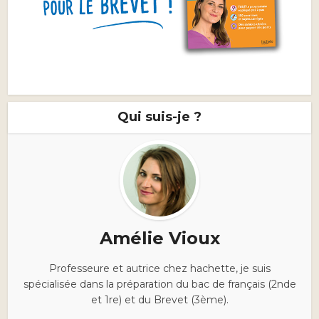
Qui suis-je ?
Amélie Vioux
Professeure et autrice chez hachette, je suis
spécialisée dans la préparation du bac de français (2nde
et 1re) et du Brevet (3ème).