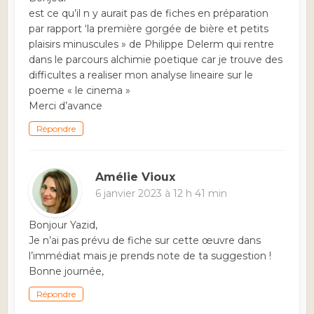
est ce qu’il n y aurait pas de fiches en préparation
par rapport ‘la première gorgée de bière et petits
plaisirs minuscules » de Philippe Delerm qui rentre
dans le parcours alchimie poetique car je trouve des
difficultes a realiser mon analyse lineaire sur le
poeme « le cinema »
Merci d’avance
Répondre
Amélie Vioux
6 janvier 2023 à 12 h 41 min
Bonjour Yazid,
Je n’ai pas prévu de fiche sur cette œuvre dans
l’immédiat mais je prends note de ta suggestion !
Bonne journée,
Répondre