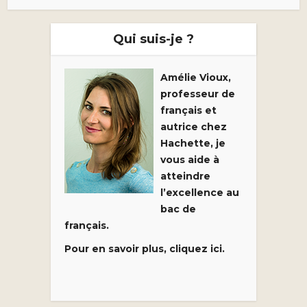
Qui suis-je ?
Amélie Vioux,
professeur de
français et
autrice chez
Hachette, je
vous aide à
atteindre
l’excellence au
bac de
français.
Pour en savoir plus, cliquez ici.