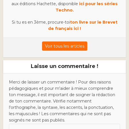
aux éditions Hachette, disponible
ici pour les séries
Techno.
Si tu es en 3ème, procure-toi
ton livre sur le Brevet
de français ici !
Voir tous les articles
Laisse un commentaire !
Merci de laisser un commentaire ! Pour des raisons
pédagogiques et pour m'aider à mieux comprendre
ton message, il est important de soigner la rédaction
de ton commentaire. Vérifie notamment
l'orthographe, la syntaxe, les accents, la ponctuation,
les majuscules ! Les commentaires qui ne sont pas
soignés ne sont pas publiés.