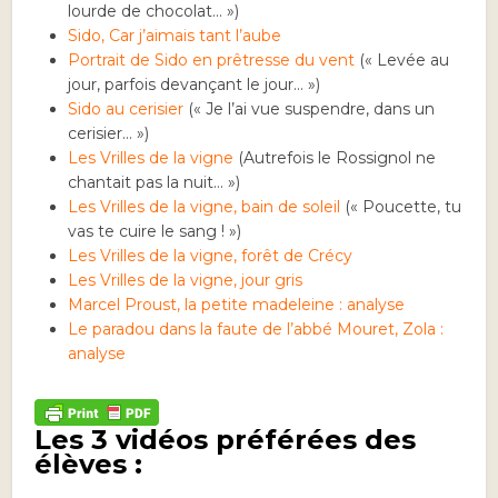
lourde de chocolat… »)
Sido, Car j’aimais tant l’aube
Portrait de Sido en prêtresse du vent
(« Levée au
jour, parfois devançant le jour… »)
Sido au cerisier
(« Je l’ai vue suspendre, dans un
cerisier… »)
Les Vrilles de la vigne
(Autrefois le Rossignol ne
chantait pas la nuit… »)
Les Vrilles de la vigne, bain de soleil
(« Poucette, tu
vas te cuire le sang ! »)
Les Vrilles de la vigne, forêt de Crécy
Les Vrilles de la vigne, jour gris
Marcel Proust, la petite madeleine : analyse
Le paradou dans la faute de l’abbé Mouret, Zola :
analyse
Les 3 vidéos préférées des
élèves :