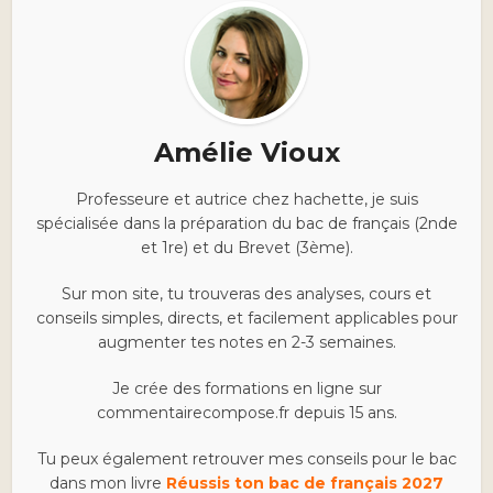
Amélie Vioux
Professeure et autrice chez hachette, je suis
spécialisée dans la préparation du bac de français (2nde
et 1re) et du Brevet (3ème).
Sur mon site, tu trouveras des analyses, cours et
conseils simples, directs, et facilement applicables pour
augmenter tes notes en 2-3 semaines.
Je crée des formations en ligne sur
commentairecompose.fr depuis 15 ans.
Tu peux également retrouver mes conseils pour le bac
dans mon livre
Réussis ton bac de français 2027