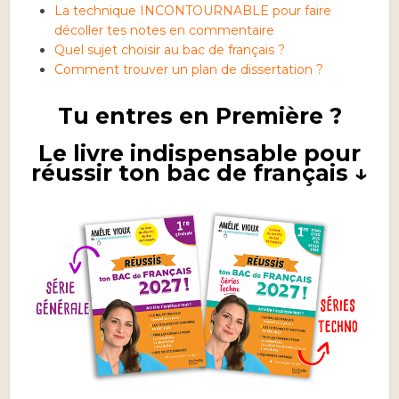
La technique INCONTOURNABLE pour faire
décoller tes notes en commentaire
Quel sujet choisir au bac de français ?
Comment trouver un plan de dissertation ?
Tu entres en Première ?
Le livre indispensable pour
réussir ton bac de français ↓