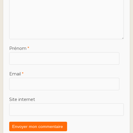
Prénom
*
Email
*
Site internet