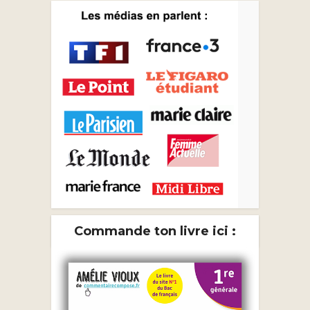
Commande ton livre ici :