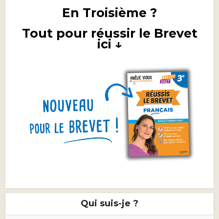
En Troisième ?
Tout pour réussir le Brevet
ici ↓
Qui suis-je ?