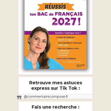
Retrouve mes astuces
express sur Tik Tok :
@commentairecompose.fr
Fais une recherche :