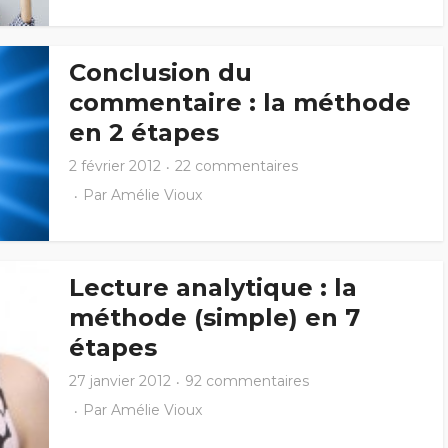
Conclusion du
commentaire : la méthode
en 2 étapes
2 février 2012
22 commentaires
Par
Amélie Vioux
Lecture analytique : la
méthode (simple) en 7
étapes
27 janvier 2012
92 commentaires
Par
Amélie Vioux