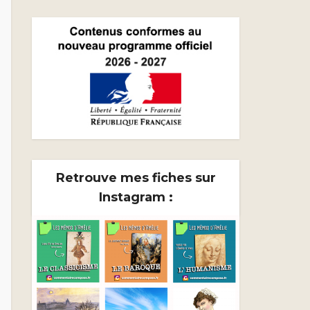
Retrouve mes fiches sur
Instagram :