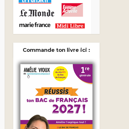
Commande ton livre ici :