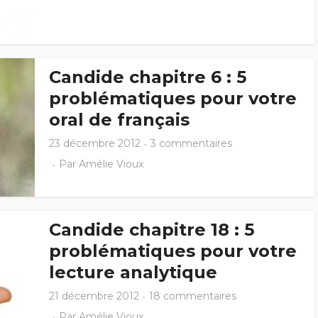
Candide chapitre 6 : 5
problématiques pour votre
oral de français
23 décembre 2012
3 commentaires
Par
Amélie Vioux
Candide chapitre 18 : 5
problématiques pour votre
lecture analytique
21 décembre 2012
18 commentaires
Par
Amélie Vioux