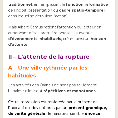
traditionnel
, en remplissant la
fonction informative
de l’incipit (présentation du
cadre spatio-temporel
dans lequel se déroulera l’action).
Mais Albert Camus retient l’attention du lecteur en
annonçant dès la première phrase la survenue
d’événements inhabituels
, créant ainsi un
horizon
d’attente
.
II – L’attente de la rupture
A – Une ville rythmée par les
habitudes
Les activités des Oranais ne sont pas seulement
banales : elles sont
répétitives et monotones
.
Cette impression est renforcée par le présent de
l’indicatif qui devient presque un
présent gnomique,
de vérité générale
: le narrateur semble
énoncer