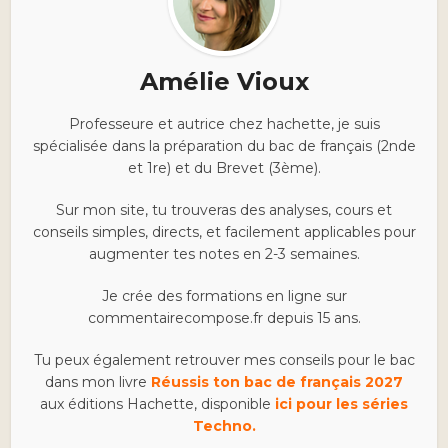
Amélie Vioux
Professeure et autrice chez hachette, je suis
spécialisée dans la préparation du bac de français (2nde
et 1re) et du Brevet (3ème).
Sur mon site, tu trouveras des analyses, cours et
conseils simples, directs, et facilement applicables pour
augmenter tes notes en 2-3 semaines.
Je crée des formations en ligne sur
commentairecompose.fr depuis 15 ans.
Tu peux également retrouver mes conseils pour le bac
dans mon livre
Réussis ton bac de français 2027
aux éditions Hachette, disponible
ici pour les séries
Techno.