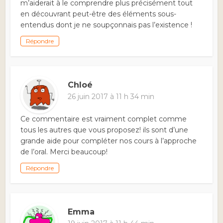
m’aiderait à le comprendre plus précisément tout
en découvrant peut-être des éléments sous-
entendus dont je ne soupçonnais pas l’existence !
Répondre
Chloé
26 juin 2017 à 11 h 34 min
Ce commentaire est vraiment complet comme
tous les autres que vous proposez! ils sont d’une
grande aide pour compléter nos cours à l’approche
de l’oral. Merci beaucoup!
Répondre
Emma