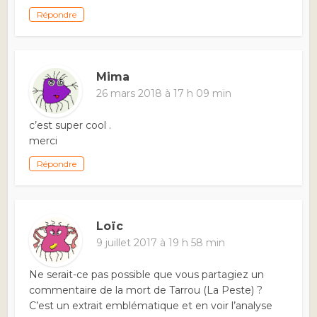
Répondre
Mima
26 mars 2018 à 17 h 09 min
c’est super cool .
merci
Répondre
Loïc
9 juillet 2017 à 19 h 58 min
Ne serait-ce pas possible que vous partagiez un
commentaire de la mort de Tarrou (La Peste) ?
C’est un extrait emblématique et en voir l’analyse