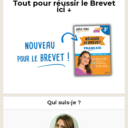
Tout pour réussir le Brevet
ici ↓
Qui suis-je ?