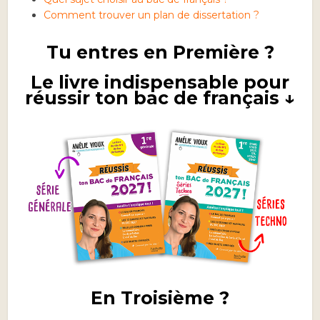
Comment trouver un plan de dissertation ?
Tu entres en Première ?
Le livre indispensable pour
réussir ton bac de français ↓
En Troisième ?