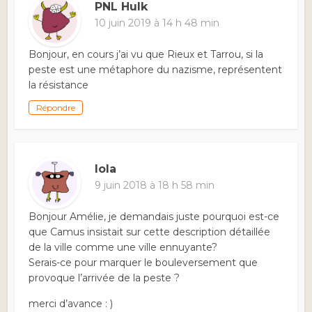
PNL Hulk
10 juin 2019 à 14 h 48 min
Bonjour, en cours j’ai vu que Rieux et Tarrou, si la
peste est une métaphore du nazisme, représentent
la résistance
Répondre
lola
9 juin 2018 à 18 h 58 min
Bonjour Amélie, je demandais juste pourquoi est-ce
que Camus insistait sur cette description détaillée
de la ville comme une ville ennuyante?
Serais-ce pour marquer le bouleversement que
provoque l’arrivée de la peste ?
merci d’avance : )