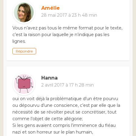
Amélie
28 mai 2017 à 23 h 48 min
Vous n’avez pas tous le même format pour le texte,
c’est la raison pour laquelle je n’indique pas les
lignes.
Répondre
Hanna
2 avril 2017 à 17 h 28 min
oui on voit déjà la problématique d’un être pourvu
ou dépourvu d’une conscience, c’est par elle que la
nécessité de se révolter peut se concrétiser, tout
comme l’objet de cette allégorie;
Si les gens avaient compris l’imminence du fléau
nazi et son horreur sur le plan humain,