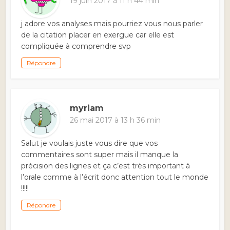
19 juin 2017 à 11 h 44 min
j adore vos analyses mais pourriez vous nous parler
de la citation placer en exergue car elle est
compliquée à comprendre svp
Répondre
myriam
26 mai 2017 à 13 h 36 min
Salut je voulais juste vous dire que vos
commentaires sont super mais il manque la
précision des lignes et ça c’est très important à
l’orale comme à l’écrit donc attention tout le monde
!!!!!
Répondre