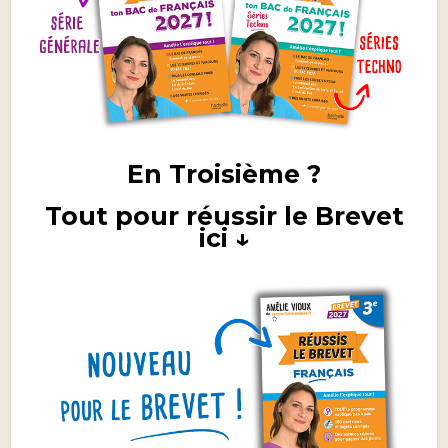
En Troisième ?
Tout pour réussir le Brevet
ici ↓