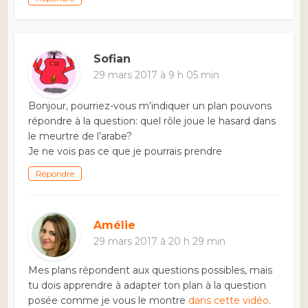
Sofian
29 mars 2017 à 9 h 05 min
Bonjour, pourriez-vous m’indiquer un plan pouvons
répondre à la question: quel rôle joue le hasard dans
le meurtre de l’arabe?
Je ne vois pas ce que je pourrais prendre
Répondre
Amélie
29 mars 2017 à 20 h 29 min
Mes plans répondent aux questions possibles, mais
tu dois apprendre à adapter ton plan à la question
posée comme je vous le montre
dans cette vidéo
.