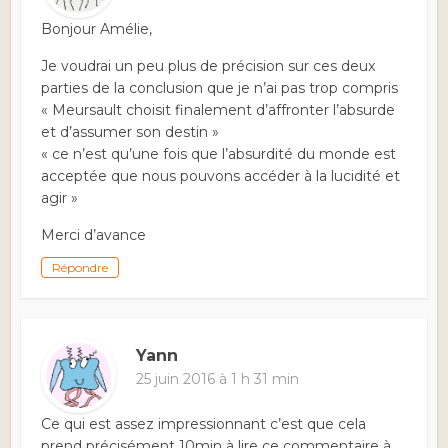
Bonjour Amélie,
Je voudrai un peu plus de précision sur ces deux
parties de la conclusion que je n’ai pas trop compris
« Meursault choisit finalement d’affronter l’absurde
et d’assumer son destin »
« ce n’est qu’une fois que l’absurdité du monde est
acceptée que nous pouvons accéder à la lucidité et
agir »
Merci d’avance
Répondre
Yann
25 juin 2016 à 1 h 31 min
Ce qui est assez impressionnant c’est que cela
prend précisément 10min à lire ce commentaire à