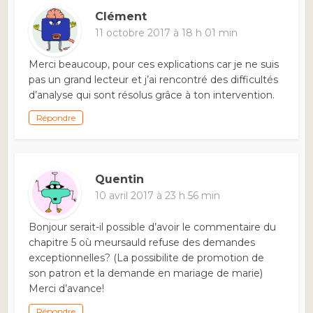
Clément
11 octobre 2017 à 18 h 01 min
Merci beaucoup, pour ces explications car je ne suis
pas un grand lecteur et j’ai rencontré des difficultés
d’analyse qui sont résolus grâce à ton intervention.
Répondre
Quentin
10 avril 2017 à 23 h 56 min
Bonjour serait-il possible d’avoir le commentaire du
chapitre 5 où meursauld refuse des demandes
exceptionnelles? (La possibilite de promotion de
son patron et la demande en mariage de marie)
Merci d’avance!
Répondre