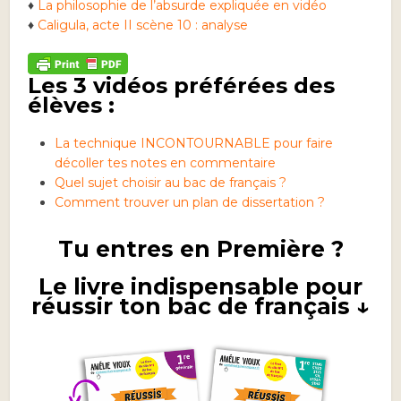
♦
La philosophie de l’absurde expliquée en vidéo
♦
Caligula, acte II scène 10 : analyse
Les 3 vidéos préférées des
élèves :
La technique INCONTOURNABLE pour faire
décoller tes notes en commentaire
Quel sujet choisir au bac de français ?
Comment trouver un plan de dissertation ?
Tu entres en Première ?
Le livre indispensable pour
réussir ton bac de français ↓