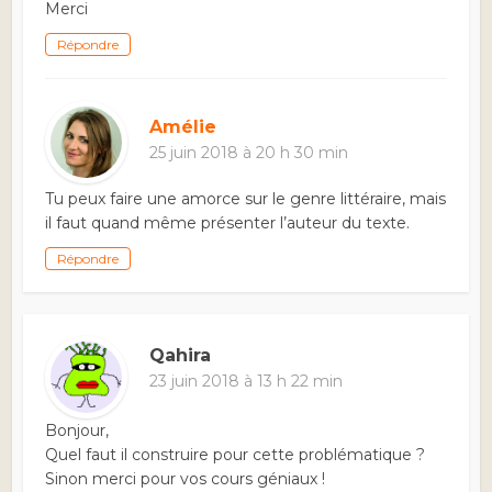
Merci
Répondre
Amélie
25 juin 2018 à 20 h 30 min
Tu peux faire une amorce sur le genre littéraire, mais
il faut quand même présenter l’auteur du texte.
Répondre
Qahira
23 juin 2018 à 13 h 22 min
Bonjour,
Quel faut il construire pour cette problématique ?
Sinon merci pour vos cours géniaux !