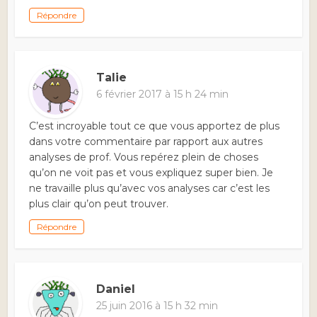
Répondre
Talie
6 février 2017 à 15 h 24 min
C’est incroyable tout ce que vous apportez de plus
dans votre commentaire par rapport aux autres
analyses de prof. Vous repérez plein de choses
qu’on ne voit pas et vous expliquez super bien. Je
ne travaille plus qu’avec vos analyses car c’est les
plus clair qu’on peut trouver.
Répondre
Daniel
25 juin 2016 à 15 h 32 min