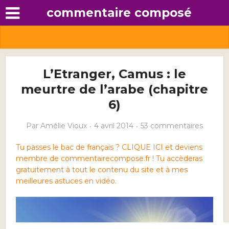
commentaire composé
L’Etranger, Camus : le
meurtre de l’arabe (chapitre
6)
Par
Amélie Vioux
4 avril 2014
53 commentaires
Tu passes le bac de français ? CLIQUE ICI et deviens
membre de commentairecompose.fr ! Tu accèderas
gratuitement à tout le contenu du site et à mes
meilleures astuces en vidéo.