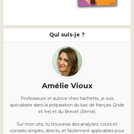
Qui suis-je ?
Amélie Vioux
Professeure et autrice chez hachette, je suis
spécialisée dans la préparation du bac de français (2nde
et 1re) et du Brevet (3ème).
Sur mon site, tu trouveras des analyses, cours et
conseils simples, directs, et facilement applicables pour