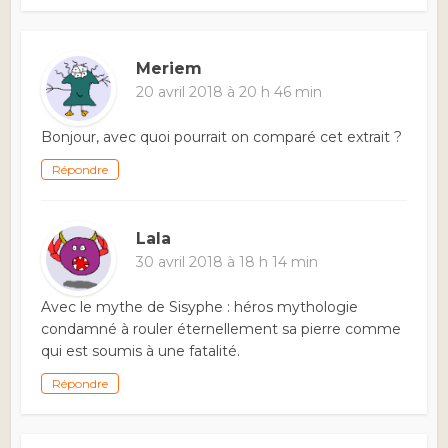
Meriem
20 avril 2018 à 20 h 46 min
Bonjour, avec quoi pourrait on comparé cet extrait ?
Répondre
Lala
30 avril 2018 à 18 h 14 min
Avec le mythe de Sisyphe : héros mythologie
condamné à rouler éternellement sa pierre comme
qui est soumis à une fatalité.
Répondre