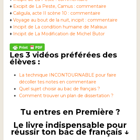
♦
Excipit de La Peste, Camus : commentaire
♦
Caligula, acte II scène 10 : commentaire
♦
Voyage au bout de la nuit, incipit : commentaire
♦
Incipit de La condition humaine de Malraux
♦
Incipit de La Modification de Michel Butor
Les 3 vidéos préférées des
élèves :
La technique INCONTOURNABLE pour faire
décoller tes notes en commentaire
Quel sujet choisir au bac de français ?
Comment trouver un plan de dissertation ?
Tu entres en Première ?
Le livre indispensable pour
réussir ton bac de français ↓