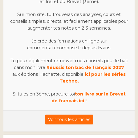
et 1re) et du Brevet (3ème).
Sur mon site, tu trouveras des analyses, cours et
conseils simples, directs, et facilement applicables pour
augmenter tes notes en 2-3 semaines.
Je crée des formations en ligne sur
commentairecompose.fr depuis 15 ans.
Tu peux également retrouver mes conseils pour le bac
dans mon livre
Réussis ton bac de français 2027
aux éditions Hachette, disponible
ici pour les séries
Techno.
Si tu es en 3ème, procure-toi
ton livre sur le Brevet
de français ici !
Voir tous les articles