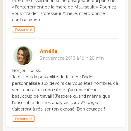
faire une dissertation sur le paragraphe qui parle de
« l’enterrement de la mère de Maurseult » Pourriez
vous m’aider Professeur Amélie. merci bonne
continuaation
Répondre
Amélie
5 novembre 2018 à 19 h 28 min
Bonjour Idriss,
Je n’ai pas la possibilité de faire de l’aide
personnalisée aux devoirs car vous êtes nombreux à
venir consulter mon site et j’ai moi-même
beaucoup de travail ! J’espère quand même que
l’ensemble de mes analyses sur
L’Etranger
t’aideront à réaliser ton exposé. Bon courage !
Répondre