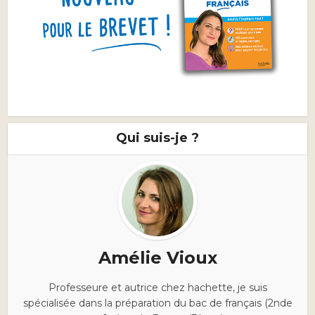
Qui suis-je ?
Amélie Vioux
Professeure et autrice chez hachette, je suis
spécialisée dans la préparation du bac de français (2nde