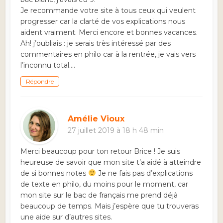
Je recommande votre site à tous ceux qui veulent
progresser car la clarté de vos explications nous
aident vraiment. Merci encore et bonnes vacances.
Ah! j’oubliais : je serais très intéressé par des
commentaires en philo car à la rentrée, je vais vers
l’inconnu total….
Répondre
Amélie Vioux
27 juillet 2019 à 18 h 48 min
Merci beaucoup pour ton retour Brice ! Je suis
heureuse de savoir que mon site t’a aidé à atteindre
de si bonnes notes
Je ne fais pas d’explications
de texte en philo, du moins pour le moment, car
mon site sur le bac de français me prend déjà
beaucoup de temps. Mais j’espère que tu trouveras
une aide sur d’autres sites.