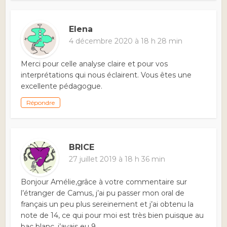
Elena
4 décembre 2020 à 18 h 28 min
Merci pour celle analyse claire et pour vos
interprétations qui nous éclairent. Vous êtes une
excellente pédagogue.
Répondre
BRICE
27 juillet 2019 à 18 h 36 min
Bonjour Amélie,grâce à votre commentaire sur
l’étranger de Camus, j’ai pu passer mon oral de
français un peu plus sereinement et j’ai obtenu la
note de 14, ce qui pour moi est très bien puisque au
bac blanc, j’avais eu 9.