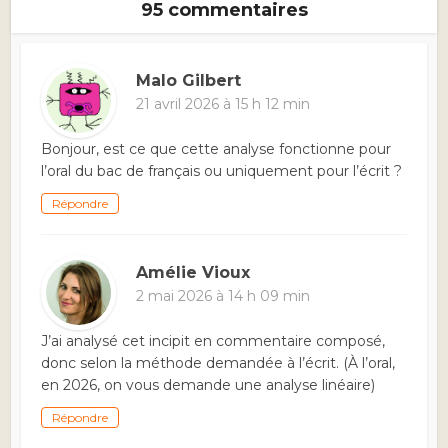
95 commentaires
Malo Gilbert
21 avril 2026 à 15 h 12 min
Bonjour, est ce que cette analyse fonctionne pour
l’oral du bac de français ou uniquement pour l’écrit ?
Répondre
Amélie Vioux
2 mai 2026 à 14 h 09 min
J’ai analysé cet incipit en commentaire composé,
donc selon la méthode demandée à l’écrit. (À l’oral,
en 2026, on vous demande une analyse linéaire)
Répondre