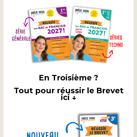
En Troisième ?
Tout pour réussir le Brevet
ici ↓