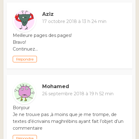
Aziz
17 octobre 2018 à 13 h 24 min
Meilleure pages des pages!
Bravo!
Continuez…
Répondre
Mohamed
26 septembre 2018 à 19 h 52 min
Bonjour
Je ne trouve pas ,à moins que je me trompe, de
textes d’écrivains maghrébins ayant fait l’objet d’un
commentaire
Répondre