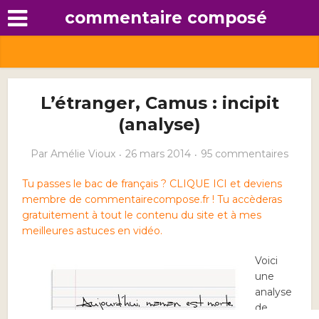
commentaire composé
L’étranger, Camus : incipit
(analyse)
Par
Amélie Vioux
26 mars 2014
95 commentaires
Tu passes le bac de français ? CLIQUE ICI et deviens
membre de commentairecompose.fr ! Tu accèderas
gratuitement à tout le contenu du site et à mes
meilleures astuces en vidéo.
Voici
une
analyse
de