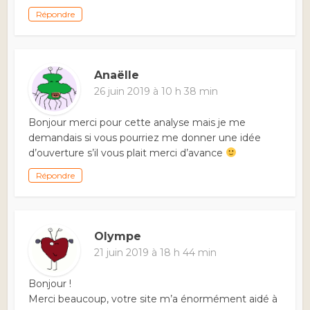
Répondre
Anaëlle
26 juin 2019 à 10 h 38 min
Bonjour merci pour cette analyse mais je me
demandais si vous pourriez me donner une idée
d’ouverture s’il vous plait merci d’avance
Répondre
Olympe
21 juin 2019 à 18 h 44 min
Bonjour !
Merci beaucoup, votre site m’a énormément aidé à