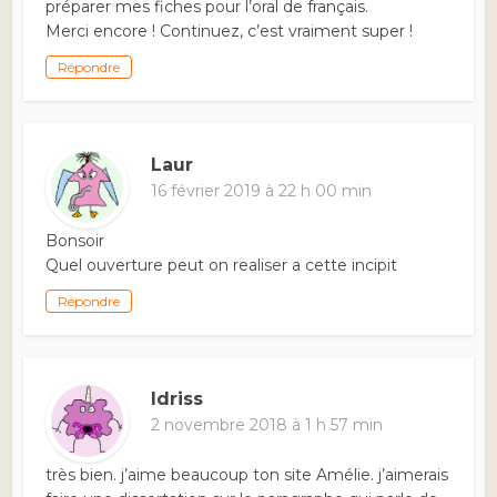
préparer mes fiches pour l’oral de français.
Merci encore ! Continuez, c’est vraiment super !
Répondre
Laur
16 février 2019 à 22 h 00 min
Bonsoir
Quel ouverture peut on realiser a cette incipit
Répondre
Idriss
2 novembre 2018 à 1 h 57 min
très bien. j’aime beaucoup ton site Amélie. j’aimerais