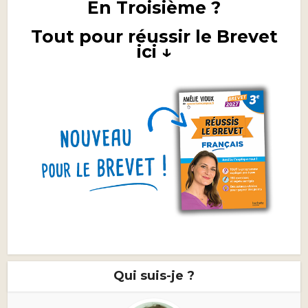
En Troisième ?
Tout pour réussir le Brevet
ici ↓
Qui suis-je ?