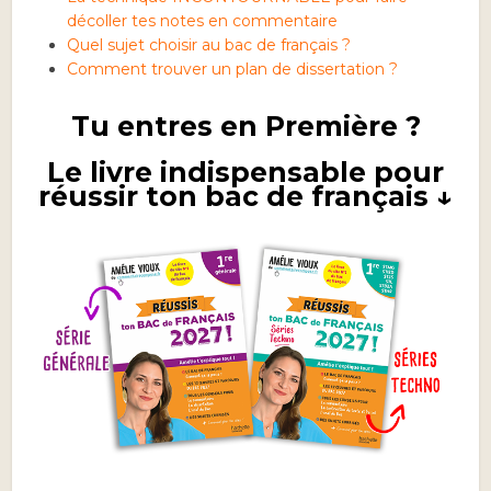
décoller tes notes en commentaire
Quel sujet choisir au bac de français ?
Comment trouver un plan de dissertation ?
Tu entres en Première ?
Le livre indispensable pour
réussir ton bac de français ↓