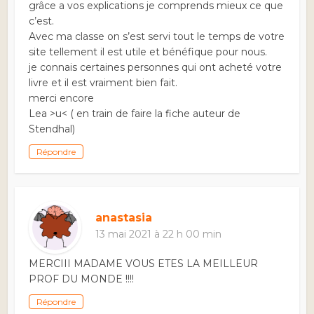
grâce a vos explications je comprends mieux ce que
c’est.
Avec ma classe on s’est servi tout le temps de votre
site tellement il est utile et bénéfique pour nous.
je connais certaines personnes qui ont acheté votre
livre et il est vraiment bien fait.
merci encore
Lea >u< ( en train de faire la fiche auteur de
Stendhal)
Répondre
anastasia
13 mai 2021 à 22 h 00 min
MERCIII MADAME VOUS ETES LA MEILLEUR
PROF DU MONDE !!!!
Répondre