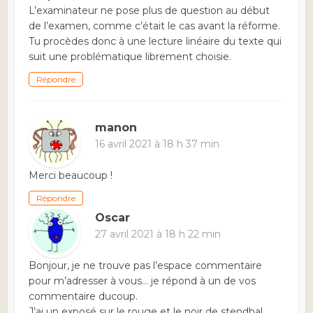
L’examinateur ne pose plus de question au début
de l’examen, comme c’était le cas avant la réforme.
Tu procèdes donc à une lecture linéaire du texte qui
suit une problématique librement choisie.
Répondre
manon
16 avril 2021 à 18 h 37 min
Merci beaucoup !
Répondre
Oscar
27 avril 2021 à 18 h 22 min
Bonjour, je ne trouve pas l’espace commentaire
pour m’adresser à vous… je répond à un de vos
commentaire ducoup.
J’ai un exposé sur le rouge et le noir de stendhal.