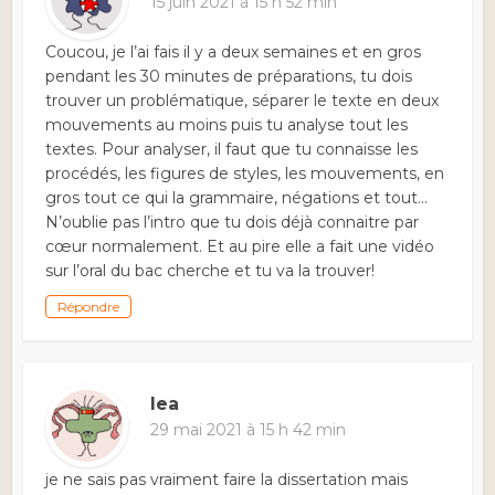
15 juin 2021 à 15 h 52 min
Coucou, je l’ai fais il y a deux semaines et en gros
pendant les 30 minutes de préparations, tu dois
trouver un problématique, séparer le texte en deux
mouvements au moins puis tu analyse tout les
textes. Pour analyser, il faut que tu connaisse les
procédés, les figures de styles, les mouvements, en
gros tout ce qui la grammaire, négations et tout…
N’oublie pas l’intro que tu dois déjà connaitre par
cœur normalement. Et au pire elle a fait une vidéo
sur l’oral du bac cherche et tu va la trouver!
Répondre
lea
29 mai 2021 à 15 h 42 min
je ne sais pas vraiment faire la dissertation mais