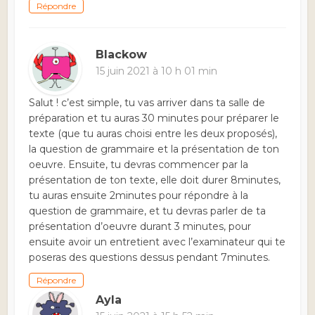
Répondre
Blackow
15 juin 2021 à 10 h 01 min
Salut ! c’est simple, tu vas arriver dans ta salle de
préparation et tu auras 30 minutes pour préparer le
texte (que tu auras choisi entre les deux proposés),
la question de grammaire et la présentation de ton
oeuvre. Ensuite, tu devras commencer par la
présentation de ton texte, elle doit durer 8minutes,
tu auras ensuite 2minutes pour répondre à la
question de grammaire, et tu devras parler de ta
présentation d’oeuvre durant 3 minutes, pour
ensuite avoir un entretient avec l’examinateur qui te
poseras des questions dessus pendant 7minutes.
Répondre
Ayla