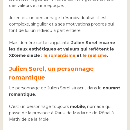
des valeurs et une époque.
Julien est un personnage très individualisé : il est
complexe, singulier et a ses motivations propres qui
font de lui un individu à part entière.
Mais derrière cette singularité,
Julien Sorel incarne
les deux esthétiques et valeurs qui reflètent le
XIXème siècle :
le romantisme
et
le réalisme
.
Julien Sorel, un personnage
romantique
Le personnage de Julien Sorel s’inscrit dans le
courant
romantique
.
C’est un personnage toujours
mobile
, nomade qui
passe de la province à Paris, de Madame de Rênal à
Mathilde de la Mole.