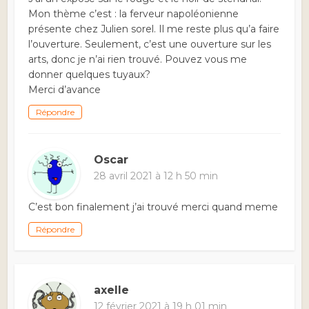
Mon thème c’est : la ferveur napoléonienne
présente chez Julien sorel. Il me reste plus qu’a faire
l’ouverture. Seulement, c’est une ouverture sur les
arts, donc je n’ai rien trouvé. Pouvez vous me
donner quelques tuyaux?
Merci d’avance
Répondre
Oscar
28 avril 2021 à 12 h 50 min
C’est bon finalement j’ai trouvé merci quand meme
Répondre
axelle
12 février 2021 à 19 h 01 min