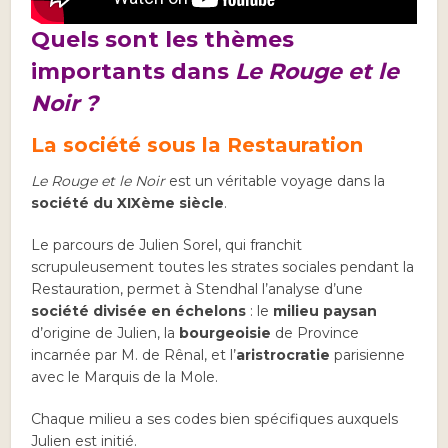
Quels sont les thèmes
importants dans
Le Rouge et le
Noir ?
La société sous la Restauration
Le Rouge et le Noir
est un véritable voyage dans la
société du XIXème siècle
.
Le parcours de Julien Sorel, qui franchit
scrupuleusement toutes les strates sociales pendant la
Restauration, permet à Stendhal l’analyse d’une
société divisée en échelons
: le
milieu paysan
d’origine de Julien, la
bourgeoisie
de Province
incarnée par M. de Rênal, et l’
aristrocratie
parisienne
avec le Marquis de la Mole.
Chaque milieu a ses codes bien spécifiques auxquels
Julien est initié.