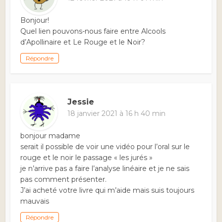
Bonjour!
Quel lien pouvons-nous faire entre Alcools
d’Apollinaire et Le Rouge et le Noir?
Répondre
Jessie
18 janvier 2021 à 16 h 40 min
bonjour madame
serait il possible de voir une vidéo pour l’oral sur le
rouge et le noir le passage « les jurés »
je n’arrive pas a faire l’analyse linéaire et je ne sais
pas comment présenter.
J’ai acheté votre livre qui m’aide mais suis toujours
mauvais
Répondre