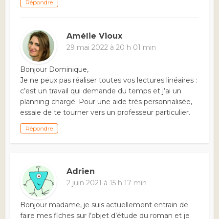
Répondre
Amélie Vioux
29 mai 2022 à 20 h 01 min
Bonjour Dominique,
Je ne peux pas réaliser toutes vos lectures linéaires :
c’est un travail qui demande du temps et j’ai un
planning chargé. Pour une aide très personnalisée,
essaie de te tourner vers un professeur particulier.
Répondre
Adrien
2 juin 2021 à 15 h 17 min
Bonjour madame, je suis actuellement entrain de
faire mes fiches sur l’objet d’étude du roman et je