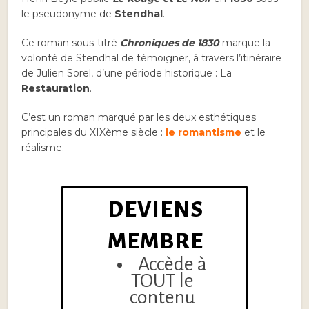
le pseudonyme de
Stendhal
.
Ce roman sous-titré
Chroniques de 1830
marque la
volonté de Stendhal de témoigner, à travers l’itinéraire
de Julien Sorel, d’une période historique : La
Restauration
.
C’est un roman marqué par les deux esthétiques
principales du XIXème siècle :
le romantisme
et le
réalisme.
DEVIENS
MEMBRE
Accède à
TOUT le
contenu