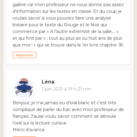
galère car mon professeur ne nous donne pas assez
d’information sur les textes en classe. Et du coup je
voulais savoir si vous pouviez faire une analyse
linéaire pour le texte du Rouge et le Noir qui
commence par « A l’autre extrémité de la salle,… »
et qui finit par « ; tout au plus six ou huit ans de plus
que moi ! » qui se trouve dans le 1er livre chapitre 18.
Répondre
Léna
1 juin 2021 à 19 h 31 min
Bonjour, je n’ai jamais eu d’oral blanc et c’est très
compliqué de parler du bac avec mon professeur de
français. J’aurai voulu savoir comment se déroule
l’oral sur la lecture cursive.
Merci d’avance.