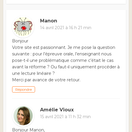
Manon
14 avril 2021 à 16 h 21 min
Bonjour
Votre site est passionnant. Je me pose la question
suivante : pour l’épreuve orale, l’enseignant nous
pose-t-il une problématique comme c’était le cas
avant la réforme ? Ou faut-il uniquement procéder à
une lecture linéaire ?
Merci par avance de votre retour.
Répondre
Amélie Vioux
15 avril 2021 à 11 h 32 min
Bonjour Manon,