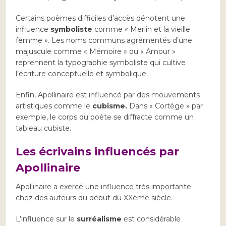
Certains poèmes difficiles d’accès dénotent une
influence
symboliste
comme « Merlin et la vieille
femme ». Les noms communs agrémentés d’une
majuscule comme « Mémoire » ou « Amour »
reprennent la typographie symboliste qui cultive
l’écriture conceptuelle et symbolique.
Enfin, Apollinaire est influencé par des mouvements
artistiques comme le
cubisme.
Dans « Cortège » par
exemple, le corps du poète se diffracte comme un
tableau cubiste.
Les écrivains influencés par
Apollinaire
Apollinaire a exercé une influence très importante
chez des auteurs du début du XXème siècle.
L’influence sur le
s
urréalisme
est considérable