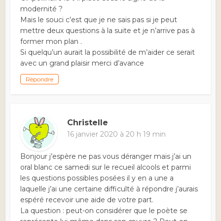
modernité ?
Mais le souci c’est que je ne sais pas si je peut
mettre deux questions à la suite et je n’arrive pas à
former mon plan .
Si quelqu’un aurait la possibilité de m’aider ce serait
avec un grand plaisir merci d’avance
Répondre
Christelle
16 janvier 2020 à 20 h 19 min
Bonjour j’espère ne pas vous déranger mais j’ai un
oral blanc ce samedi sur le recueil alcools et parmi
les questions possibles posées il y en a une a
laquelle j’ai une certaine difficulté à répondre j’aurais
espéré recevoir une aide de votre part.
La question : peut-on considérer que le poète se