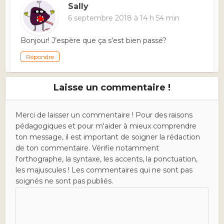
Sally
6 septembre 2018 à 14 h 54 min
Bonjour! J’espère que ça s’est bien passé?
Répondre
Laisse un commentaire !
Merci de laisser un commentaire ! Pour des raisons
pédagogiques et pour m'aider à mieux comprendre
ton message, il est important de soigner la rédaction
de ton commentaire. Vérifie notamment
l'orthographe, la syntaxe, les accents, la ponctuation,
les majuscules ! Les commentaires qui ne sont pas
soignés ne sont pas publiés.