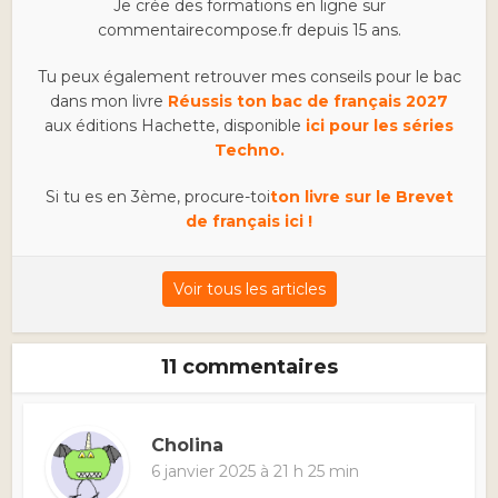
Je crée des formations en ligne sur
commentairecompose.fr depuis 15 ans.
Tu peux également retrouver mes conseils pour le bac
dans mon livre
Réussis ton bac de français 2027
aux éditions Hachette, disponible
ici pour les séries
Techno.
Si tu es en 3ème, procure-toi
ton livre sur le Brevet
de français ici !
Voir tous les articles
11 commentaires
Cholina
6 janvier 2025 à 21 h 25 min