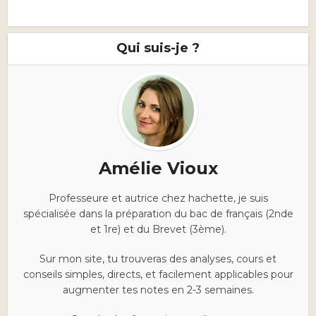
Qui suis-je ?
Amélie Vioux
Professeure et autrice chez hachette, je suis
spécialisée dans la préparation du bac de français (2nde
et 1re) et du Brevet (3ème).
Sur mon site, tu trouveras des analyses, cours et
conseils simples, directs, et facilement applicables pour
augmenter tes notes en 2-3 semaines.