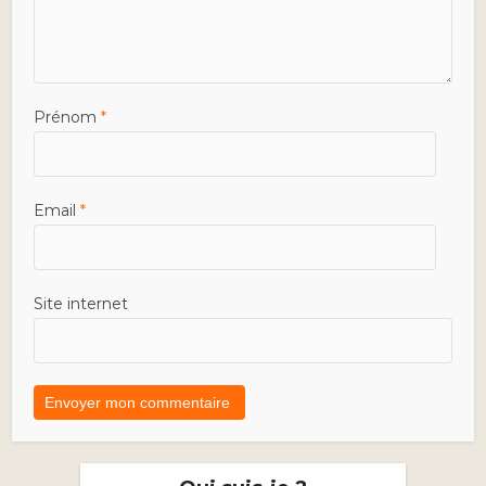
Prénom
*
Email
*
Site internet