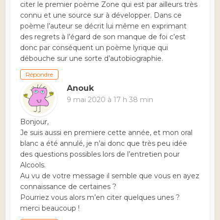
citer le premier poème Zone qui est par ailleurs très
connu et une source sur à développer. Dans ce
poème l’auteur se décrit lui même en exprimant
des regrets à l’égard de son manque de foi c’est
donc par conséquent un poème lyrique qui
débouche sur une sorte d’autobiographie.
Répondre
Anouk
9 mai 2020 à 17 h 38 min
Bonjour,
Je suis aussi en premiere cette année, et mon oral
blanc a été annulé, je n’ai donc que très peu idée
des questions possibles lors de l’entretien pour
Alcools.
Au vu de votre message il semble que vous en ayez
connaissance de certaines ?
Pourriez vous alors m’en citer quelques unes ?
merci beaucoup !