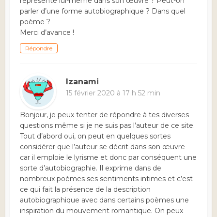
représente lui-même dans son œuvre ? Peut-on
parler d’une forme autobiographique ? Dans quel
poème ?
Merci d’avance !
Répondre
Izanami
15 février 2020 à 17 h 52 min
Bonjour, je peux tenter de répondre à tes diverses
questions même si je ne suis pas l’auteur de ce site.
Tout d’abord oui, on peut en quelques sortes
considérer que l’auteur se décrit dans son œuvre
car il emploie le lyrisme et donc par conséquent une
sorte d’autobiographie. Il exprime dans de
nombreux poèmes ses sentiments intimes et c’est
ce qui fait la présence de la description
autobiographique avec dans certains poèmes une
inspiration du mouvement romantique. On peux