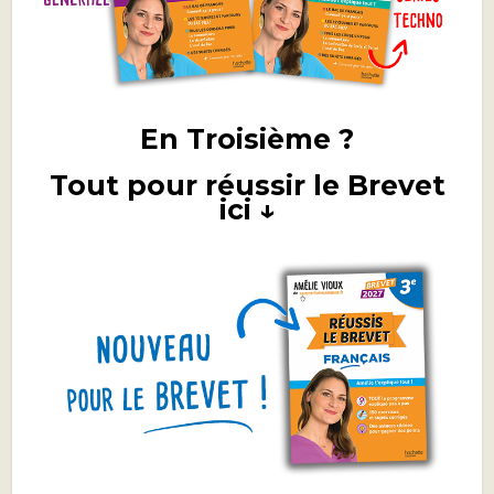
En Troisième ?
Tout pour réussir le Brevet
ici ↓