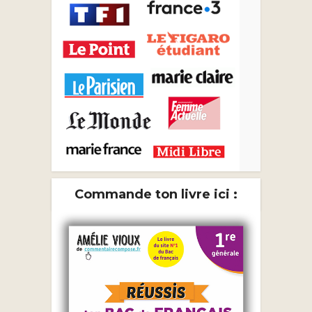
Commande ton livre ici :