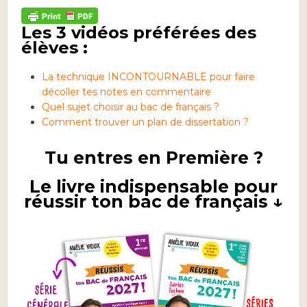
Les 3 vidéos préférées des
élèves :
La technique INCONTOURNABLE pour faire
décoller tes notes en commentaire
Quel sujet choisir au bac de français ?
Comment trouver un plan de dissertation ?
Tu entres en Première ?
Le livre indispensable pour
réussir ton bac de français ↓