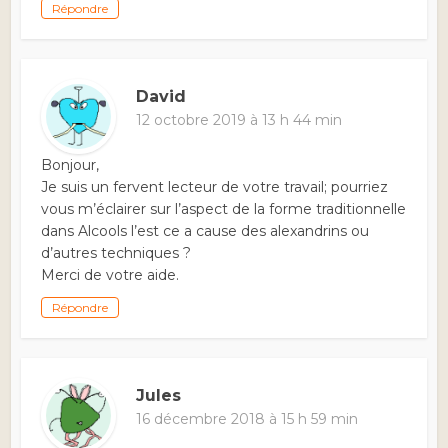
Répondre
David
12 octobre 2019 à 13 h 44 min
Bonjour,
Je suis un fervent lecteur de votre travail; pourriez
vous m’éclairer sur l’aspect de la forme traditionnelle
dans Alcools l’est ce a cause des alexandrins ou
d’autres techniques ?
Merci de votre aide.
Répondre
Jules
16 décembre 2018 à 15 h 59 min