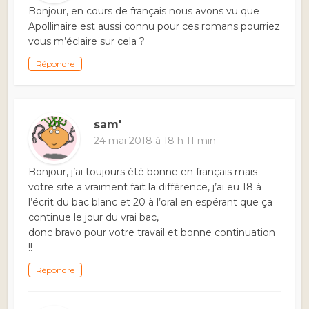
Bonjour, en cours de français nous avons vu que
Apollinaire est aussi connu pour ces romans pourriez
vous m’éclaire sur cela ?
Répondre
sam'
24 mai 2018 à 18 h 11 min
Bonjour, j’ai toujours été bonne en français mais
votre site a vraiment fait la différence, j’ai eu 18 à
l’écrit du bac blanc et 20 à l’oral en espérant que ça
continue le jour du vrai bac,
donc bravo pour votre travail et bonne continuation
!!
Répondre