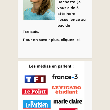
Hachette, je
vous aide à
atteindre
l’excellence au
bac de
français.
Pour en savoir plus, cliquez ici.