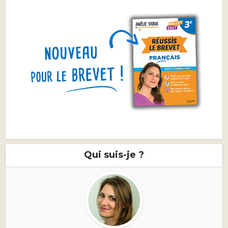
Qui suis-je ?