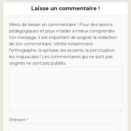
Laisse un commentaire !
Merci de laisser un commentaire ! Pour des raisons
pédagogiques et pour m'aider à mieux comprendre
ton message, il est important de soigner la rédaction
de ton commentaire. Vérifie notamment
l'orthographe, la syntaxe, les accents, la ponctuation,
les majuscules ! Les commentaires qui ne sont pas
soignés ne sont pas publiés.
Prénom
*