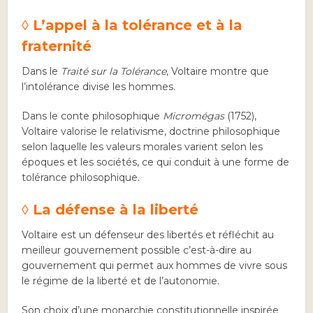
◊ L’appel à la tolérance et à la
fraternité
Dans le
Traité sur la Tolérance
, Voltaire montre que
l’intolérance divise les hommes.
Dans le conte philosophique
Micromégas
(1752),
Voltaire valorise le relativisme, doctrine philosophique
selon laquelle les valeurs morales varient selon les
époques et les sociétés, ce qui conduit à une forme de
tolérance philosophique.
◊ La défense à la liberté
Voltaire est un défenseur des libertés et réfléchit au
meilleur gouvernement possible c’est-à-dire au
gouvernement qui permet aux hommes de vivre sous
le régime de la liberté et de l’autonomie.
Son choix d’une monarchie constitutionnelle inspirée