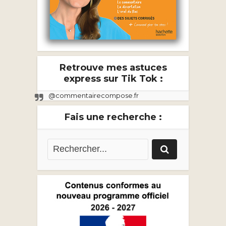
Retrouve mes astuces
express sur Tik Tok :
@commentairecompose.fr
Fais une recherche :