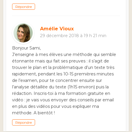
Répondre
Amélie Vioux
29 décembre 2018 à 19 h 21 min
Bonjour Sami,
J’enseigne à mes élèves une méthode qui semble
étonnante mais qui fait ses preuves : il s’agit de
trouver le plan et la problématique d’un texte très
rapidement, pendant les 10-15 premières minutes
de l’examen, pour te concentrer ensuite sur
l’analyse détaillée du texte (1h15 environ) puis la
rédaction. Inscris-toi à ma formation gratuite en
vidéo : je vais vous envoyer des conseils par email
en plus des vidéos pour vous expliquer ma
méthode. A bientôt !
Répondre