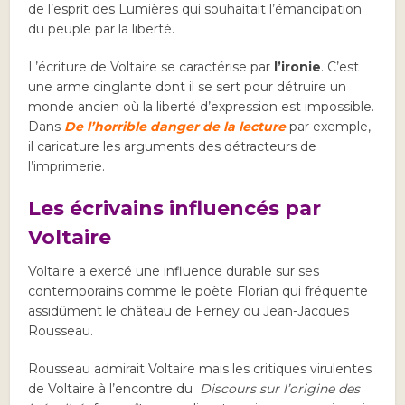
de l’esprit des Lumières qui souhaitait l’émancipation
du peuple par la liberté.
L’écriture de Voltaire se caractérise par
l’ironie
. C’est
une arme cinglante dont il se sert pour détruire un
monde ancien où la liberté d’expression est impossible.
Dans
De l’horrible danger de la lecture
par exemple,
il caricature les arguments des détracteurs de
l’imprimerie.
Les écrivains influencés par
Voltaire
Voltaire a exercé une influence durable sur ses
contemporains comme le poète Florian qui fréquente
assidûment le château de Ferney ou Jean-Jacques
Rousseau.
Rousseau admirait Voltaire mais les critiques virulentes
de Voltaire à l’encontre du
Discours sur l’origine des