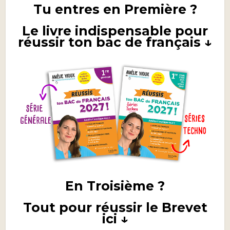
Tu entres en Première ?
Le livre indispensable pour
réussir ton bac de français ↓
En Troisième ?
Tout pour réussir le Brevet
ici ↓