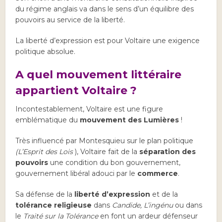
du régime anglais va dans le sens d’un équilibre des
pouvoirs au service de la liberté.
La liberté d’expression est pour Voltaire une exigence
politique absolue.
A quel mouvement littéraire
appartient Voltaire ?
Incontestablement, Voltaire est une figure
emblématique du
mouvement des Lumières
!
Très influencé par Montesquieu sur le plan politique
(L’Esprit des Lois
), Voltaire fait de la
séparation des
pouvoirs
une condition du bon gouvernement,
gouvernement libéral adouci par le
commerce
.
Sa défense de la
liberté d’expression
et de la
tolérance religieuse
dans
Candide, L’ingénu
ou dans
le
Traité sur la Tolérance
en font un ardeur défenseur