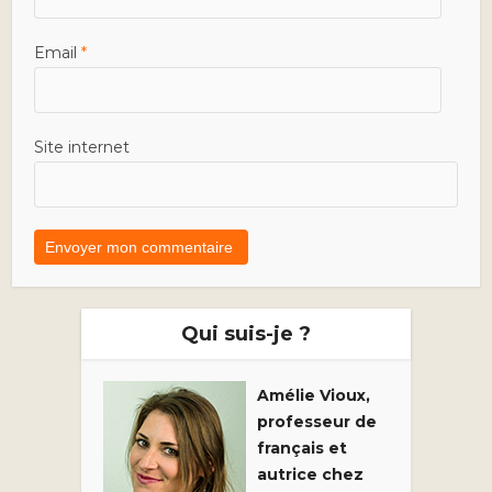
Email
*
Site internet
Qui suis-je ?
Amélie Vioux,
professeur de
français et
autrice chez