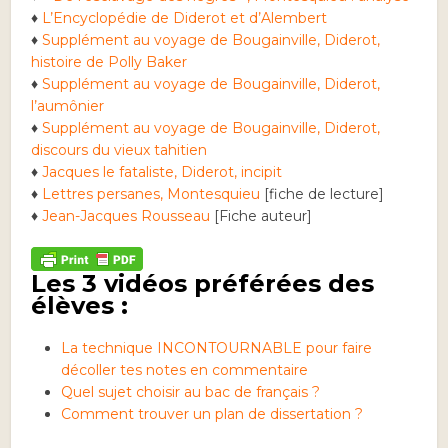
♦
L’Encyclopédie de Diderot et d’Alembert
♦
Supplément au voyage de Bougainville, Diderot,
histoire de Polly Baker
♦
Supplément au voyage de Bougainville, Diderot,
l’aumônier
♦
Supplément au voyage de Bougainville, Diderot,
discours du vieux tahitien
♦
Jacques le fataliste, Diderot, incipit
♦
Lettres persanes, Montesquieu
[fiche de lecture]
♦
Jean-Jacques Rousseau
[Fiche auteur]
Les 3 vidéos préférées des
élèves :
La technique INCONTOURNABLE pour faire
décoller tes notes en commentaire
Quel sujet choisir au bac de français ?
Comment trouver un plan de dissertation ?