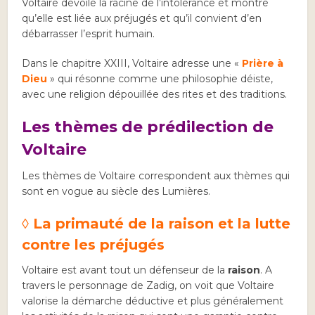
Voltaire dévoile la racine de l’intolérance et montre
qu’elle est liée aux préjugés et qu’il convient d’en
débarrasser l’esprit humain.
Dans le chapitre XXIII, Voltaire adresse une «
Prière à
Dieu
» qui résonne comme une philosophie déiste,
avec une religion dépouillée des rites et des traditions.
Les thèmes de prédilection de
Voltaire
Les thèmes de Voltaire correspondent aux thèmes qui
sont en vogue au siècle des Lumières.
◊ La primauté de la raison et la lutte
contre les préjugés
Voltaire est avant tout un défenseur de la
raison
. A
travers le personnage de Zadig, on voit que Voltaire
valorise la démarche déductive et plus généralement