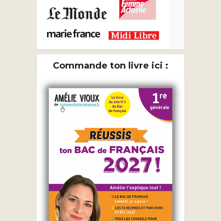
Commande ton livre ici :