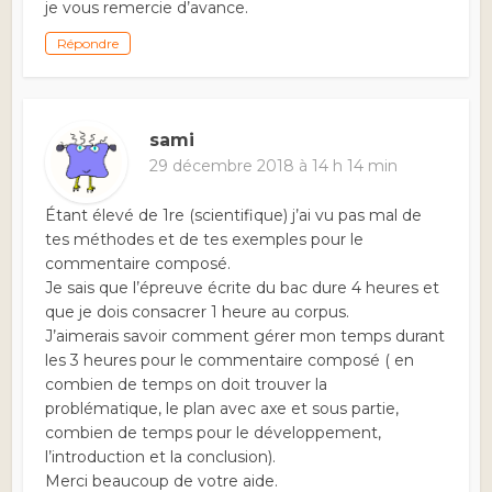
je vous remercie d’avance.
Répondre
sami
29 décembre 2018 à 14 h 14 min
Étant élevé de 1re (scientifique) j’ai vu pas mal de
tes méthodes et de tes exemples pour le
commentaire composé.
Je sais que l’épreuve écrite du bac dure 4 heures et
que je dois consacrer 1 heure au corpus.
J’aimerais savoir comment gérer mon temps durant
les 3 heures pour le commentaire composé ( en
combien de temps on doit trouver la
problématique, le plan avec axe et sous partie,
combien de temps pour le développement,
l’introduction et la conclusion).
Merci beaucoup de votre aide.