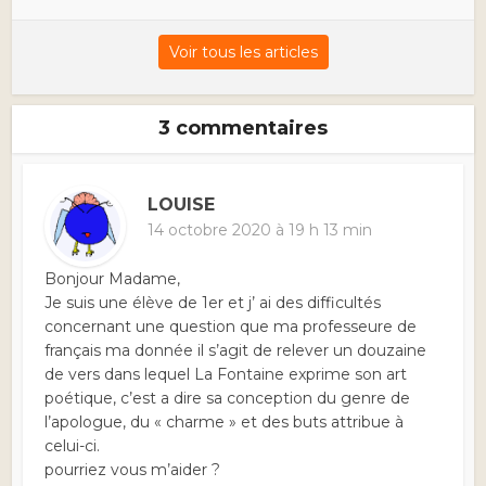
Voir tous les articles
3 commentaires
LOUISE
14 octobre 2020 à 19 h 13 min
Bonjour Madame,
Je suis une élève de 1er et j’ ai des difficultés
concernant une question que ma professeure de
français ma donnée il s’agit de relever un douzaine
de vers dans lequel La Fontaine exprime son art
poétique, c’est a dire sa conception du genre de
l’apologue, du « charme » et des buts attribue à
celui-ci.
pourriez vous m’aider ?