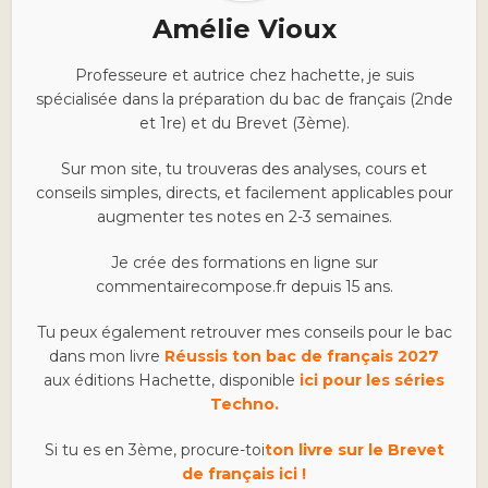
Amélie Vioux
Professeure et autrice chez hachette, je suis
spécialisée dans la préparation du bac de français (2nde
et 1re) et du Brevet (3ème).
Sur mon site, tu trouveras des analyses, cours et
conseils simples, directs, et facilement applicables pour
augmenter tes notes en 2-3 semaines.
Je crée des formations en ligne sur
commentairecompose.fr depuis 15 ans.
Tu peux également retrouver mes conseils pour le bac
dans mon livre
Réussis ton bac de français 2027
aux éditions Hachette, disponible
ici pour les séries
Techno.
Si tu es en 3ème, procure-toi
ton livre sur le Brevet
de français ici !