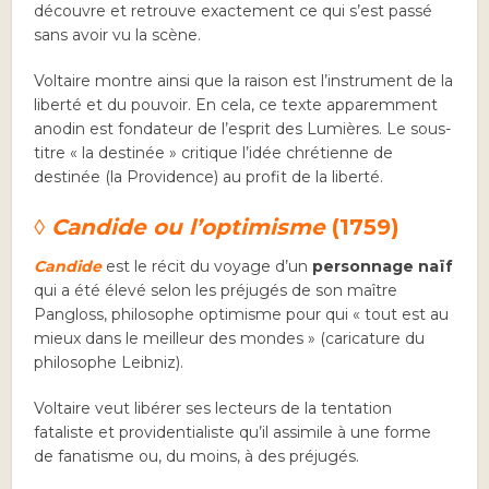
découvre et retrouve exactement ce qui s’est passé
sans avoir vu la scène.
Voltaire montre ainsi que la raison est l’instrument de la
liberté et du pouvoir. En cela, ce texte apparemment
anodin est fondateur de l’esprit des Lumières. Le sous-
titre « la destinée » critique l’idée chrétienne de
destinée (la Providence) au profit de la liberté.
◊ Candide ou l’optimisme
(1759)
Candide
est le récit du voyage d’un
personnage naïf
qui a été élevé selon les préjugés de son maître
Pangloss, philosophe optimisme pour qui « tout est au
mieux dans le meilleur des mondes » (caricature du
philosophe Leibniz).
Voltaire veut libérer ses lecteurs de la tentation
fataliste et providentialiste qu’il assimile à une forme
de fanatisme ou, du moins, à des préjugés.