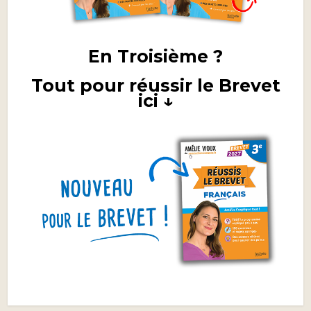
En Troisième ?
Tout pour réussir le Brevet
ici ↓