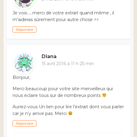
Je vois……merci de votre extrait quand même , il
m’aideras sûrement pour autre chose ^^
Répondre
Diana
15 avril 2016 à 11 h 25 min
Bonjour,
Merci beaucoup pour votre site merveilleux qui
nous éclaire tous sur de nombreux points
Auriez-vous Un lien pour lire l’extrait dont vous parler
car je n’y arrive pas. Merci
Répondre