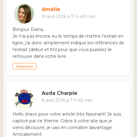
Amélie
15 avril 2016 à 11 h 40 min
Bonjour Diana,
Je n’ai pas encore eu le temps de mettre l’extrait en
ligne, j’ai donc simplement indiqué les références de
l’extrait (début et fin) pour que vous puissiez le
retrouver dans votre livre.
Répondre
Auda Charpie
8 avril 2016 à 7 h 45 min
Hello, bravo pour votre article très fascinant! Je suis
captivé par ce theme. Grâce à votre site que je
viens découvrir, je vais en connaître davantage.
Amicalement.