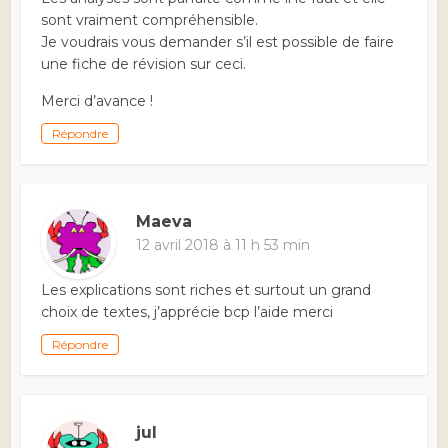
sont vraiment compréhensible.
Je voudrais vous demander s’il est possible de faire
une fiche de révision sur ceci.
Merci d’avance !
Répondre
Maeva
12 avril 2018 à 11 h 53 min
Les explications sont riches et surtout un grand
choix de textes, j’apprécie bcp l’aide merci
Répondre
jul