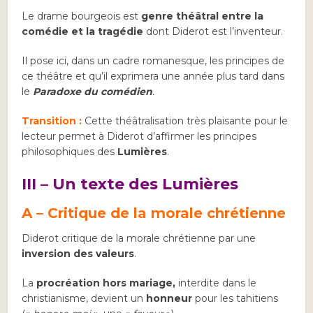
Le drame bourgeois est
genre théâtral
entre
la
comédie et la tragédie
dont Diderot est l’inventeur.
Il pose ici, dans un cadre romanesque, les principes de
ce théâtre et qu’il exprimera une année plus tard dans
le
Paradoxe du comédien
.
Transition :
Cette théâtralisation très plaisante pour le
lecteur permet à Diderot d’affirmer les principes
philosophiques des
Lumières
.
III – Un texte des Lumières
A – Critique de la morale chrétienne
Diderot critique de la morale chrétienne par une
inversion des valeurs
.
La
procréation hors mariage,
interdite dans le
christianisme, devient un
honneur
pour les tahitiens