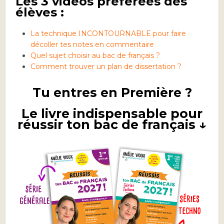
Les 3 vidéos préférées des
élèves :
La technique INCONTOURNABLE pour faire
décoller tes notes en commentaire
Quel sujet choisir au bac de français ?
Comment trouver un plan de dissertation ?
Tu entres en Première ?
Le livre indispensable pour
réussir ton bac de français ↓