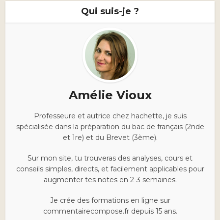
Qui suis-je ?
Amélie Vioux
Professeure et autrice chez hachette, je suis
spécialisée dans la préparation du bac de français (2nde
et 1re) et du Brevet (3ème).
Sur mon site, tu trouveras des analyses, cours et
conseils simples, directs, et facilement applicables pour
augmenter tes notes en 2-3 semaines.
Je crée des formations en ligne sur
commentairecompose.fr depuis 15 ans.