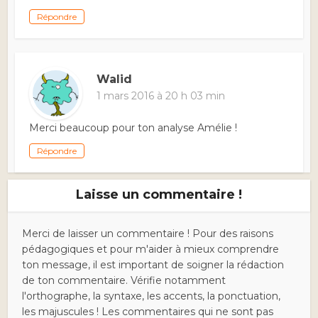
Répondre
Walid
1 mars 2016 à 20 h 03 min
Merci beaucoup pour ton analyse Amélie !
Répondre
Laisse un commentaire !
Merci de laisser un commentaire ! Pour des raisons
pédagogiques et pour m'aider à mieux comprendre
ton message, il est important de soigner la rédaction
de ton commentaire. Vérifie notamment
l'orthographe, la syntaxe, les accents, la ponctuation,
les majuscules ! Les commentaires qui ne sont pas