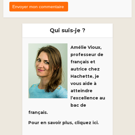
Qui suis-je ?
Amélie Vioux,
professeur de
français et
autrice chez
Hachette, je
vous aide à
atteindre
l’excellence au
bac de
français.
Pour en savoir plus, cliquez ici.