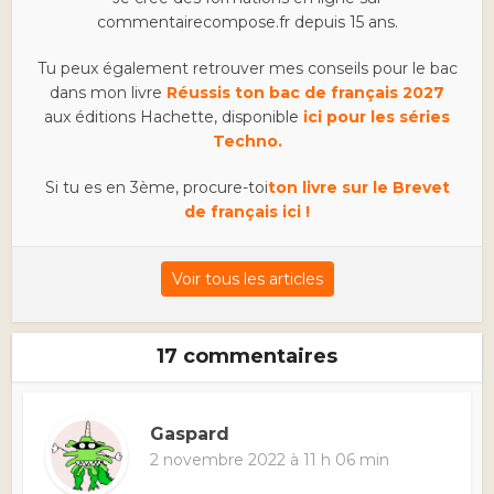
commentairecompose.fr depuis 15 ans.
Tu peux également retrouver mes conseils pour le bac
dans mon livre
Réussis ton bac de français 2027
aux éditions Hachette, disponible
ici pour les séries
Techno.
Si tu es en 3ème, procure-toi
ton livre sur le Brevet
de français ici !
Voir tous les articles
17 commentaires
Gaspard
2 novembre 2022 à 11 h 06 min