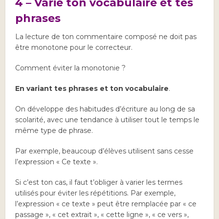
4 – Varie ton vocabulaire et tes
phrases
La lecture de ton commentaire composé ne doit pas
être monotone pour le correcteur.
Comment éviter la monotonie ?
En variant tes phrases et ton vocabulaire
.
On développe des habitudes d’écriture au long de sa
scolarité, avec une tendance à utiliser tout le temps le
même type de phrase.
Par exemple, beaucoup d’élèves utilisent sans cesse
l’expression « Ce texte ».
Si c’est ton cas, il faut t’obliger à varier les termes
utilisés pour éviter les répétitions. Par exemple,
l’expression « ce texte » peut être remplacée par « ce
passage », « cet extrait », « cette ligne », « ce vers »,