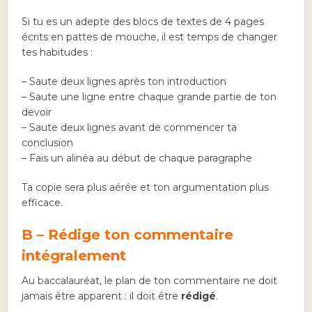
Si tu es un adepte des blocs de textes de 4 pages
écrits en pattes de mouche, il est temps de changer
tes habitudes :
– Saute deux lignes après ton introduction
– Saute une ligne entre chaque grande partie de ton
devoir
– Saute deux lignes avant de commencer ta
conclusion
– Fais un alinéa au début de chaque paragraphe
Ta copie sera plus aérée et ton argumentation plus
efficace.
B – Rédige ton commentaire
intégralement
Au baccalauréat, le plan de ton commentaire ne doit
jamais être apparent : il doit être
rédigé
.