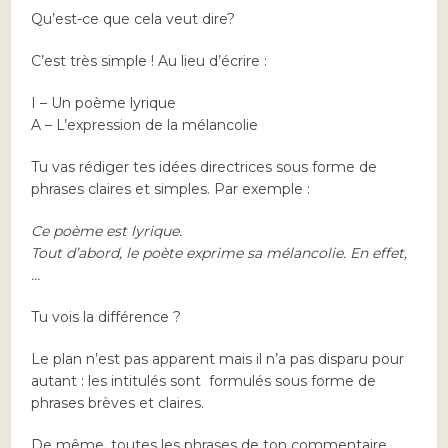
Qu’est-ce que cela veut dire?
C’est très simple ! Au lieu d’écrire :
I – Un poème lyrique
A – L’expression de la mélancolie
Tu vas rédiger tes idées directrices sous forme de
phrases claires et simples. Par exemple :
Ce poème est lyrique.
Tout d’abord, le poète exprime sa mélancolie. En effet,
…
Tu vois la différence ?
Le plan n’est pas apparent mais il n’a pas disparu pour
autant : les intitulés sont formulés sous forme de
phrases brèves et claires.
De même, toutes les phrases de ton commentaire