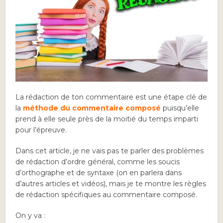
La rédaction de ton commentaire est une étape clé de
la
méthode du commentaire composé
puisqu’elle
prend à elle seule près de la moitié du temps imparti
pour l’épreuve.
Dans cet article, je ne vais pas te parler des problèmes
de rédaction d’ordre général, comme les soucis
d’orthographe et de syntaxe (on en parlera dans
d’autres articles et vidéos), mais je te montre les règles
de rédaction spécifiques au commentaire composé.
On y va :