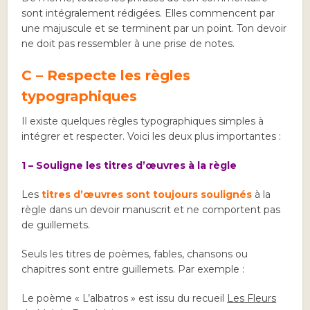
sont intégralement rédigées. Elles commencent par
une majuscule et se terminent par un point. Ton devoir
ne doit pas ressembler à une prise de notes.
C – Respecte les règles
typographiques
Il existe quelques règles typographiques simples à
intégrer et respecter. Voici les deux plus importantes :
1 – Souligne les titres d’œuvres à la règle
Les
titres d’œuvres sont toujours soulignés
à la
règle dans un devoir manuscrit et ne comportent pas
de guillemets.
Seuls les titres de poèmes, fables, chansons ou
chapitres sont entre guillemets. Par exemple :
Le poème « L’albatros » est issu du recueil
Les Fleurs