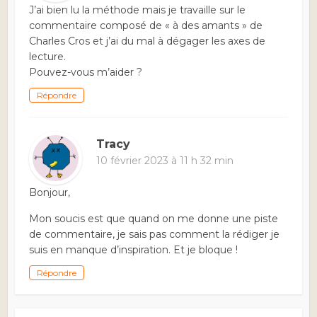
J’ai bien lu la méthode mais je travaille sur le
commentaire composé de « à des amants » de
Charles Cros et j’ai du mal à dégager les axes de
lecture.
Pouvez-vous m’aider ?
Répondre
Tracy
10 février 2023 à 11 h 32 min
Bonjour,
Mon soucis est que quand on me donne une piste
de commentaire, je sais pas comment la rédiger je
suis en manque d’inspiration. Et je bloque !
Répondre