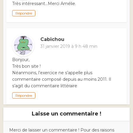
Très intéressant…Merci Amélie.
Répondre
Cabichou
31 janvier 2019 à 9 h 48 min
Bonjour,
Très bon site !
Néanmoins, l’exercice ne s’appelle plus
commentaire composé depuis au moins 2011. Il
s’agit du commentaire littéraire
Répondre
Laisse un commentaire !
Merci de laisser un commentaire ! Pour des raisons