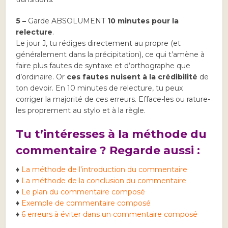
5 –
Garde ABSOLUMENT
10 minutes pour la
relecture
.
Le jour J, tu rédiges directement au propre (et
généralement dans la précipitation), ce qui t’amène à
faire plus fautes de syntaxe et d’orthographe que
d’ordinaire. Or
ces fautes nuisent à la crédibilité
de
ton devoir. En 10 minutes de relecture, tu peux
corriger la majorité de ces erreurs. Efface-les ou rature-
les proprement au stylo et à la règle.
Tu t’intéresses à la méthode du
commentaire ? Regarde aussi :
♦
La méthode de l’introduction du commentaire
♦
La méthode de la conclusion du commentaire
♦
Le plan du commentaire composé
♦
Exemple de commentaire composé
♦
6 erreurs à éviter dans un commentaire composé