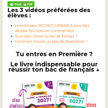
Les 3 vidéos préférées des
élèves :
La technique INCONTOURNABLE pour faire
décoller tes notes en commentaire
Quel sujet choisir au bac de français ?
Comment trouver un plan de dissertation ?
Tu entres en Première ?
Le livre indispensable pour
réussir ton bac de français ↓