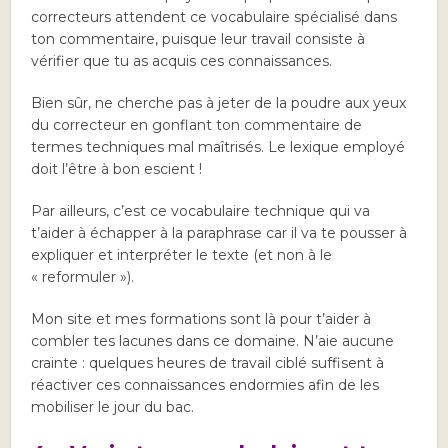
correcteurs attendent ce vocabulaire spécialisé dans
ton commentaire, puisque leur travail consiste à
vérifier que tu as acquis ces connaissances.
Bien sûr, ne cherche pas à jeter de la poudre aux yeux
du correcteur en gonflant ton commentaire de
termes techniques mal maîtrisés. Le lexique employé
doit l’être à bon escient !
Par ailleurs, c’est ce vocabulaire technique qui va
t’aider à échapper à la paraphrase car il va te pousser à
expliquer et interpréter le texte (et non à le
« reformuler »).
Mon site et mes formations sont là pour t’aider à
combler tes lacunes dans ce domaine. N’aie aucune
crainte : quelques heures de travail ciblé suffisent à
réactiver ces connaissances endormies afin de les
mobiliser le jour du bac.