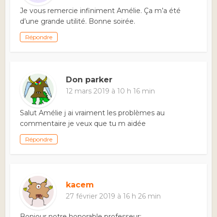
Je vous remercie infiniment Amélie. Ça m’a été
d’une grande utilité. Bonne soirée.
Répondre
Don parker
12 mars 2019 à 10 h 16 min
Salut Amélie j ai vraiment les problèmes au
commentaire je veux que tu m aidée
Répondre
kacem
27 février 2019 à 16 h 26 min
Bonjour notre honorable professeur;