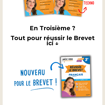
En Troisième ?
Tout pour réussir le Brevet
ici ↓