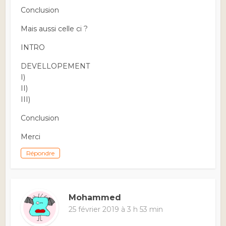
Conclusion
Mais aussi celle ci ?
INTRO
DEVELLOPEMENT
I)
II)
III)
Conclusion
Merci
Répondre
Mohammed
25 février 2019 à 3 h 53 min