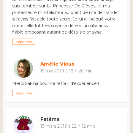
suis tombée sur La Princesse De Clèves, et ma
professeure m’a félicitée au point de me demander
si j’avais fait cela toute seule. Je lui ai indiqué votre
site et elle fut très surprise de voir un site aussi
fiable proposant autant de détails d’analyse.
Répondre
Amélie Vioux
15 mai 2019 à 18 h 26 min
Merci Sakina pour ce retour d’expérience !
Répondre
Fatéma
13 mars 2019 à 22 h 12 min