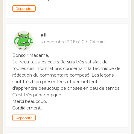
Répondre
ali
5 novembre 2019 à 0 h 04 min
Bonsoir Madame,
J’ai reçu tous les cours. Je suis très satisfait de
toutes ces informations concernant la technique de
rédaction du commentaire composé. Les leçons
sont très bien présentées et permettent
d’apprendre beaucoup de choses en peu de temps.
C’est très pédagogique.
Merci beaucoup.
Cordialement,
Répondre