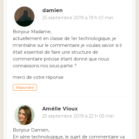
damien
25 septembre 2019 à 19 h 01 min
Bonjour Madame,
actuellement en classe de 1er technologique, je
m’entraîne sur le commentaire je voulais savoir si il
était essentiel de faire une structure de
commentaire précise étant donné que nous
connaissons nos sous partie ?
merci de votre réponse
Répondre
Amélie Vioux
25 septembre 2019 à 22 h 05 min
Bonjour Damien,
En série technologique, le sujet de commentaire va