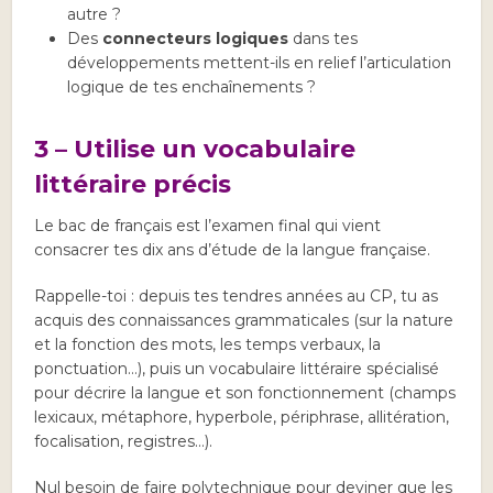
autre ?
Des
connecteurs logiques
dans tes
développements mettent-ils en relief l’articulation
logique de tes enchaînements ?
3 – Utilise un vocabulaire
littéraire précis
Le bac de français est l’examen final qui vient
consacrer tes dix ans d’étude de la langue française.
Rappelle-toi : depuis tes tendres années au CP, tu as
acquis des connaissances grammaticales (sur la nature
et la fonction des mots, les temps verbaux, la
ponctuation…), puis un vocabulaire littéraire spécialisé
pour décrire la langue et son fonctionnement (champs
lexicaux, métaphore, hyperbole, périphrase, allitération,
focalisation, registres…).
Nul besoin de faire polytechnique pour deviner que les