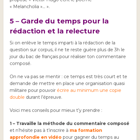
« Melancholia »… ».
5 – Garde du temps pour la
rédaction et la relecture
Si on enlève le temps imparti à la rédaction de la
question sur corpus, il ne te reste guère plus de 3h le
jour du bac de français pour réaliser ton commentaire
composé.
On ne va pas se mentir : ce temps est très court et te
demande de mettre en place une organisation quasi
militaire pour pouvoir
écrire au minimum une copie
double
durant l’épreuve.
Voici mes conseils pour mieux t’y prendre :
1 – Travaille la méthode du commentaire composé
et n’hésite pas à t’inscrire à
ma formation
approfondie en vidéo
pour gagner du temps au