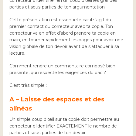
correcteur d’identifier en un coup d’œil les grandes
parties et sous-parties de ton argumentation.
Cette présentation est essentielle car il s’agit du
premier contact du correcteur avec ta copie. Ton
correcteur va en effet d’abord prendre ta copie en
main, en tourner rapidement les pages pour avoir une
vision globale de ton devoir avant de s’attaquer à sa
lecture.
Comment rendre un commentaire composé bien
présenté, qui respecte les exigences du bac ?
C’est très simple :
A – Laisse des espaces et des
alinéas
Un simple coup d’œil sur ta copie doit permettre au
correcteur d’identifier EXACTEMENT le nombre de
parties et sous-parties de ton devoir.