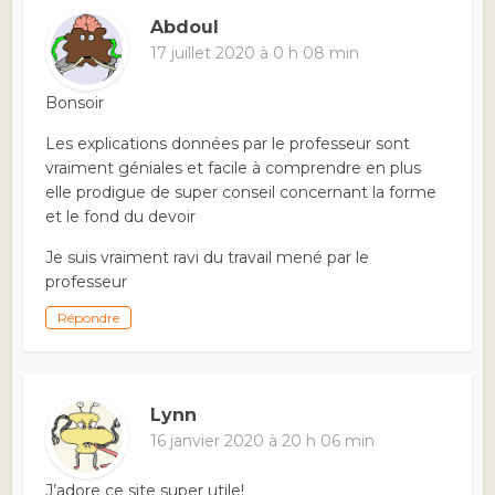
Abdoul
17 juillet 2020 à 0 h 08 min
Bonsoir
Les explications données par le professeur sont
vraiment géniales et facile à comprendre en plus
elle prodigue de super conseil concernant la forme
et le fond du devoir
Je suis vraiment ravi du travail mené par le
professeur
Répondre
Lynn
16 janvier 2020 à 20 h 06 min
J’adore ce site super utile!