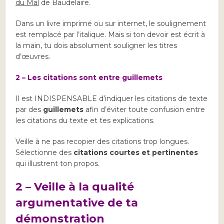
du Mal
de Baudelaire.
Dans un livre imprimé ou sur internet, le soulignement
est remplacé par l’italique. Mais si ton devoir est écrit à
la main, tu dois absolument souligner les titres
d’œuvres.
2 – Les citations sont entre guillemets
Il est INDISPENSABLE d’indiquer les citations de texte
par des
guillemets
afin d’éviter toute confusion entre
les citations du texte et tes explications.
Veille à ne pas recopier des citations trop longues.
Sélectionne des
citations courtes et pertinentes
qui illustrent ton propos.
2 – Veille à la qualité
argumentative de ta
démonstration