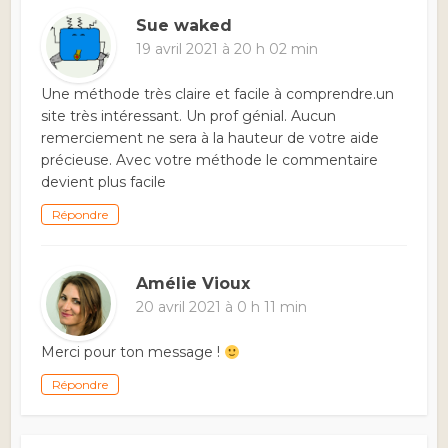
Sue waked
19 avril 2021 à 20 h 02 min
Une méthode très claire et facile à comprendre.un
site très intéressant. Un prof génial. Aucun
remerciement ne sera à la hauteur de votre aide
précieuse. Avec votre méthode le commentaire
devient plus facile
Répondre
Amélie Vioux
20 avril 2021 à 0 h 11 min
Merci pour ton message !
Répondre