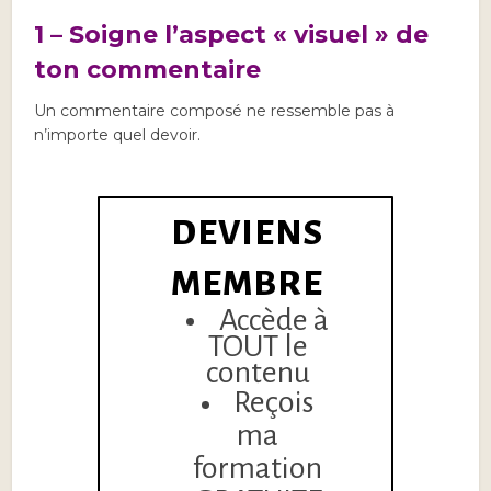
1 – Soigne l’aspect « visuel » de
ton commentaire
Un commentaire composé ne ressemble pas à
n’importe quel devoir.
DEVIENS
MEMBRE
Accède à
TOUT le
contenu
Reçois
ma
formation