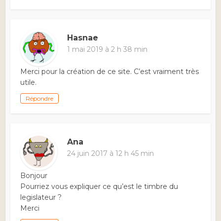
Hasnae
1 mai 2019 à 2 h 38 min
Merci pour la création de ce site. C’est vraiment très
utile.
Répondre
Ana
24 juin 2017 à 12 h 45 min
Bonjour
Pourriez vous expliquer ce qu’est le timbre du
legislateur ?
Merci