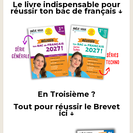
Le livre indispensable pour
réussir ton bac de français ↓
En Troisième ?
Tout pour réussir le Brevet
ici ↓