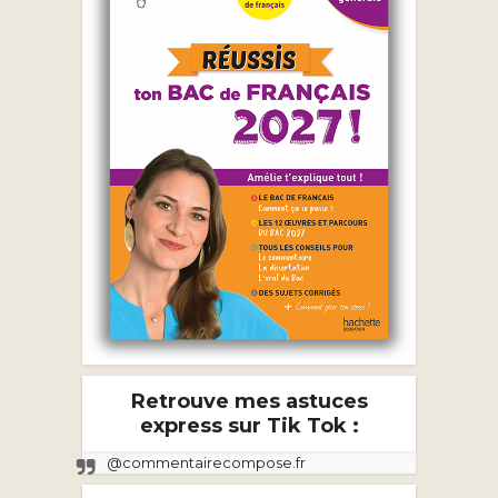
Retrouve mes astuces
express sur Tik Tok :
@commentairecompose.fr