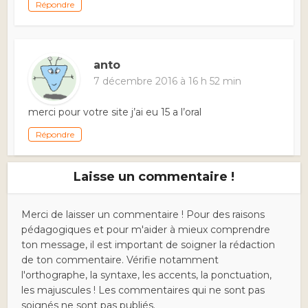
Répondre
anto
7 décembre 2016 à 16 h 52 min
merci pour votre site j’ai eu 15 a l’oral
Répondre
Laisse un commentaire !
Merci de laisser un commentaire ! Pour des raisons
pédagogiques et pour m'aider à mieux comprendre
ton message, il est important de soigner la rédaction
de ton commentaire. Vérifie notamment
l'orthographe, la syntaxe, les accents, la ponctuation,
les majuscules ! Les commentaires qui ne sont pas
soignés ne sont pas publiés.