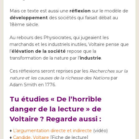
Mais ce texte est aussi une
réflexion
sur le modèle de
développement
des sociétés qui faisait débat au
18ème siècle.
Au rebours des Physiocrates, qui jugeaient les
marchands et les industriels inutiles, Voltaire pense que
l’
élévation de la société
repose que la
transformation de la nature par l’
industrie
.
Ces réflexions seront reprises par les
Recherches sur la
nature et les causes de la richesse des Nations
par
Adam Smith en 1776.
Tu étudies « De l’horrible
danger de la lecture » de
Voltaire ? Regarde aussi :
♦
L’argumentation directe et indirecte
(vidéo)
♦
Candide, Voltaire
[Fiche de lecture]