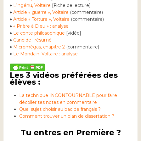
♦
L’ingénu, Voltaire
[Fiche de lecture]
♦
Article « guerre », Voltaire
(commentaire)
♦
Article « Torture », Voltaire
(commentaire)
♦
« Prière à Dieu » : analyse
♦
Le conte philosophique
[vidéo]
♦
Candide : résumé
♦
Micromégas, chapitre 2
(commentaire)
♦
Le Mondain, Voltaire : analyse
Les 3 vidéos préférées des
élèves :
La technique INCONTOURNABLE pour faire
décoller tes notes en commentaire
Quel sujet choisir au bac de français ?
Comment trouver un plan de dissertation ?
Tu entres en Première ?