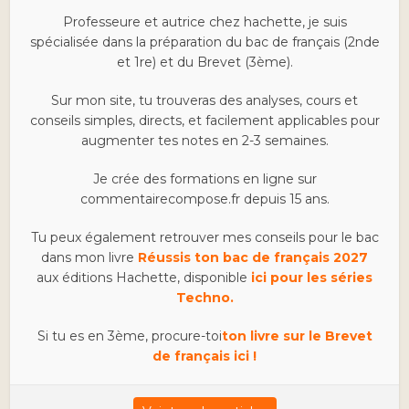
Professeure et autrice chez hachette, je suis
spécialisée dans la préparation du bac de français (2nde
et 1re) et du Brevet (3ème).
Sur mon site, tu trouveras des analyses, cours et
conseils simples, directs, et facilement applicables pour
augmenter tes notes en 2-3 semaines.
Je crée des formations en ligne sur
commentairecompose.fr depuis 15 ans.
Tu peux également retrouver mes conseils pour le bac
dans mon livre
Réussis ton bac de français 2027
aux éditions Hachette, disponible
ici pour les séries
Techno.
Si tu es en 3ème, procure-toi
ton livre sur le Brevet
de français ici !