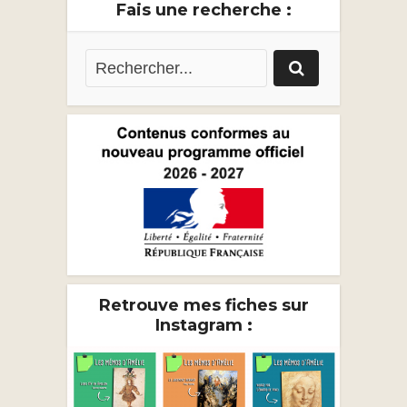
Fais une recherche :
Retrouve mes fiches sur
Instagram :