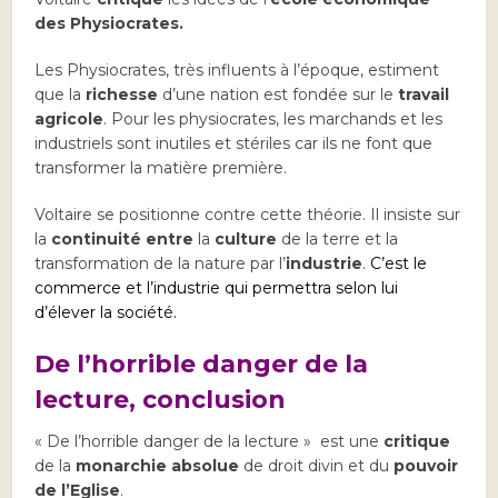
des Physiocrates.
Les Physiocrates, très influents à l’époque, estiment
que la
richesse
d’une nation est fondée sur le
travail
agricole
. Pour les physiocrates, les marchands et les
industriels sont inutiles et stériles car ils ne font que
transformer la matière première.
Voltaire se positionne contre cette théorie. Il insiste sur
la
continuité entre
la
culture
de la terre et la
transformation de la nature par l’
industrie
.
C’est le
commerce et l’industrie qui permettra selon lui
d’élever la société.
De l’horrible danger de la
lecture, conclusion
« De l’horrible danger de la lecture » est une
critique
de la
monarchie absolue
de droit divin et du
pouvoir
de l’Eglise
.