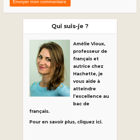
Qui suis-je ?
Amélie Vioux,
professeur de
français et
autrice chez
Hachette, je
vous aide à
atteindre
l’excellence au
bac de
français.
Pour en savoir plus, cliquez ici.