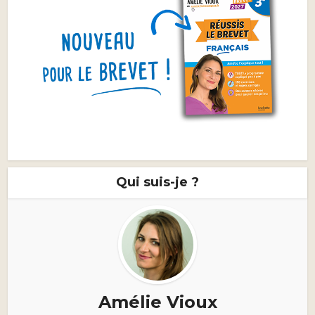
Qui suis-je ?
Amélie Vioux