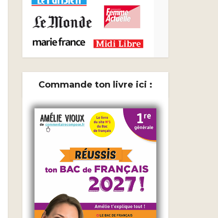
Commande ton livre ici :