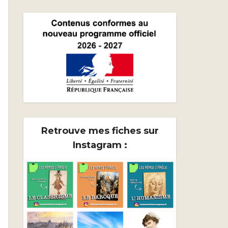
Retrouve mes fiches sur
Instagram :