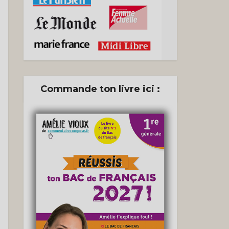
Commande ton livre ici :