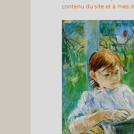
contenu du site et à mes m