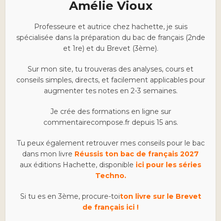
Amélie Vioux
Professeure et autrice chez hachette, je suis
spécialisée dans la préparation du bac de français (2nde
et 1re) et du Brevet (3ème).
Sur mon site, tu trouveras des analyses, cours et
conseils simples, directs, et facilement applicables pour
augmenter tes notes en 2-3 semaines.
Je crée des formations en ligne sur
commentairecompose.fr depuis 15 ans.
Tu peux également retrouver mes conseils pour le bac
dans mon livre
Réussis ton bac de français 2027
aux éditions Hachette, disponible
ici pour les séries
Techno.
Si tu es en 3ème, procure-toi
ton livre sur le Brevet
de français ici !