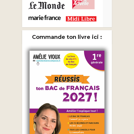
Commande ton livre ici :