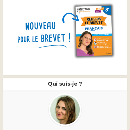
Qui suis-je ?