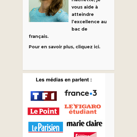
vous aide à
atteindre
l’excellence au
bac de
français.
Pour en savoir plus, cliquez ici.