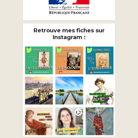
Retrouve mes fiches sur
Instagram :