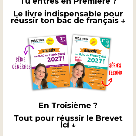
Tu entres en Première ?
Le livre indispensable pour
réussir ton bac de français ↓
En Troisième ?
Tout pour réussir le Brevet
ici ↓