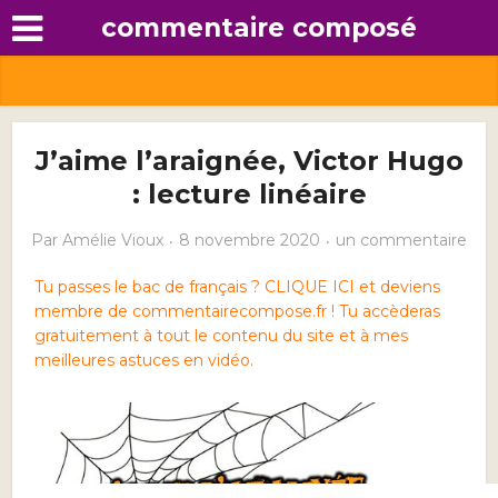
commentaire composé
J’aime l’araignée, Victor Hugo
: lecture linéaire
Par
Amélie Vioux
8 novembre 2020
un commentaire
Tu passes le bac de français ? CLIQUE ICI et deviens
membre de commentairecompose.fr ! Tu accèderas
gratuitement à tout le contenu du site et à mes
meilleures astuces en vidéo.