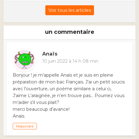
Voir tous les articles
un commentaire
Anaïs
10 juin 2022 à 14 h 08 min
Bonjour ! je m’appelle Anaïs et je suis en pleine
préparation de mon bac Français. J’ai un petit soucis
avec l’ouverture, un poème similaire a celui ci,
J’aime L’araignée, je n’en trouve pas… Pourriez vous
m’aider s’il vous plait?
merci beaucoup d’avance!
Anaïs.
Répondre