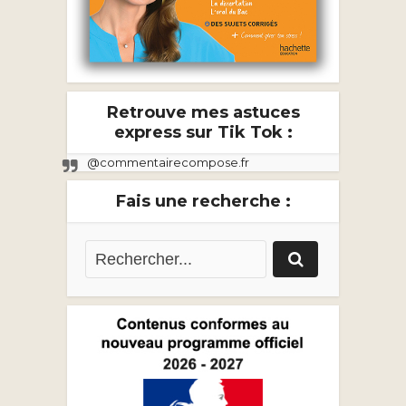
Retrouve mes astuces
express sur Tik Tok :
@commentairecompose.fr
Fais une recherche :