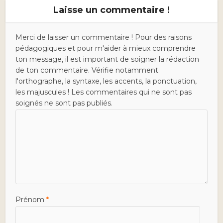
Laisse un commentaire !
Merci de laisser un commentaire ! Pour des raisons
pédagogiques et pour m'aider à mieux comprendre
ton message, il est important de soigner la rédaction
de ton commentaire. Vérifie notamment
l'orthographe, la syntaxe, les accents, la ponctuation,
les majuscules ! Les commentaires qui ne sont pas
soignés ne sont pas publiés.
Prénom
*