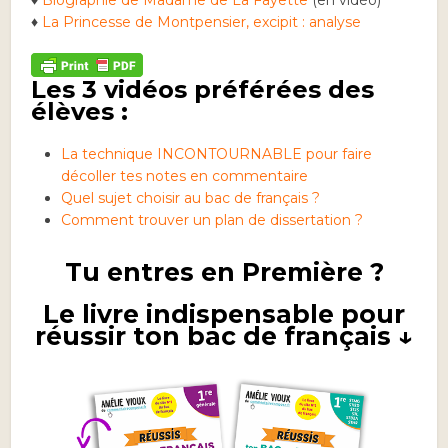
♦
La Princesse de Montpensier, excipit : analyse
Les 3 vidéos préférées des
élèves :
La technique INCONTOURNABLE pour faire
décoller tes notes en commentaire
Quel sujet choisir au bac de français ?
Comment trouver un plan de dissertation ?
Tu entres en Première ?
Le livre indispensable pour
réussir ton bac de français ↓