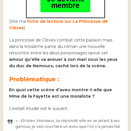
membre
(Voir ma
fiche de lecture sur La Princesse de
Clèves
)
La princesse de Clèves combat cette passion mais
dans la troisième partie du roman une nouvelle
rencontre entre les deux personnages ravive cet
amour qu’elle va avouer à son mari sous les yeux
du duc de Nemours, caché lors de la scène.
Problématique :
En quoi cette scène d’aveu montre-t-elle que
Mme de la Fayette est une moraliste ?
L’extrait étudié est le suivant :
« – Eh bien, Monsieur, lui répondit-elle en se jetant à ses
genoux, je vais vous faire un aveu que l’on n’a jamais fait