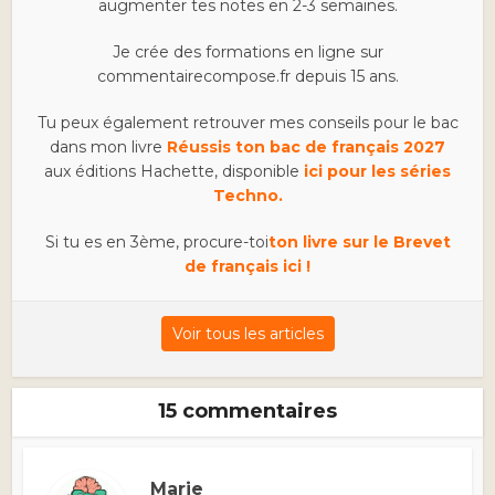
augmenter tes notes en 2-3 semaines.
Je crée des formations en ligne sur
commentairecompose.fr depuis 15 ans.
Tu peux également retrouver mes conseils pour le bac
dans mon livre
Réussis ton bac de français 2027
aux éditions Hachette, disponible
ici pour les séries
Techno.
Si tu es en 3ème, procure-toi
ton livre sur le Brevet
de français ici !
Voir tous les articles
15 commentaires
Marie