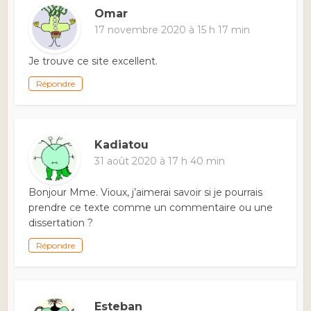
Omar
17 novembre 2020 à 15 h 17 min
Je trouve ce site excellent.
Répondre
Kadiatou
31 août 2020 à 17 h 40 min
Bonjour Mme. Vioux, j’aimerai savoir si je pourrais
prendre ce texte comme un commentaire ou une
dissertation ?
Répondre
Esteban