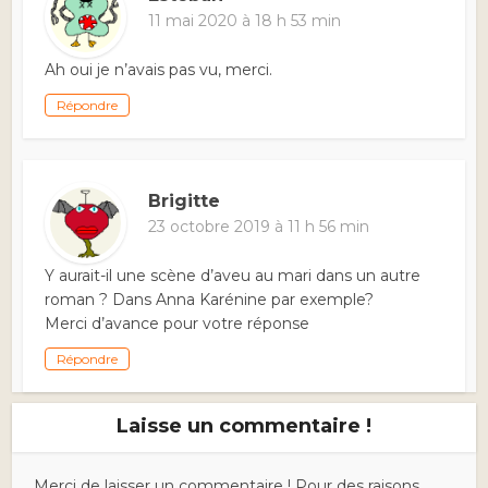
11 mai 2020 à 18 h 53 min
Ah oui je n’avais pas vu, merci.
Répondre
Brigitte
23 octobre 2019 à 11 h 56 min
Y aurait-il une scène d’aveu au mari dans un autre
roman ? Dans Anna Karénine par exemple?
Merci d’avance pour votre réponse
Répondre
Laisse un commentaire !
Merci de laisser un commentaire ! Pour des raisons