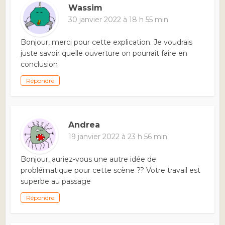
Wassim
30 janvier 2022 à 18 h 55 min
Bonjour, merci pour cette explication. Je voudrais
juste savoir quelle ouverture on pourrait faire en
conclusion
Répondre
Andrea
19 janvier 2022 à 23 h 56 min
Bonjour, auriez-vous une autre idée de
problématique pour cette scène ?? Votre travail est
superbe au passage
Répondre