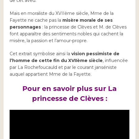
de cet aveu.
Mais en moraliste du XVIIème siècle, Mme de la
Fayette ne cache pas la
misère morale de ses
personnages
: la princesse de Clèves et M. de Clèves
font apparaître des sentiments nobles qui cachent la
misère, la passion et l’amour-propre.
Cet extrait symbolise ainsi la
vision pessimiste de
l’homme de cette fin du XVIIème siècle
, influencée
par La Rochefoucauld et par le courant janséniste
auquel appartient Mme de la Fayette.
Pour en savoir plus sur La
princesse de Clèves :