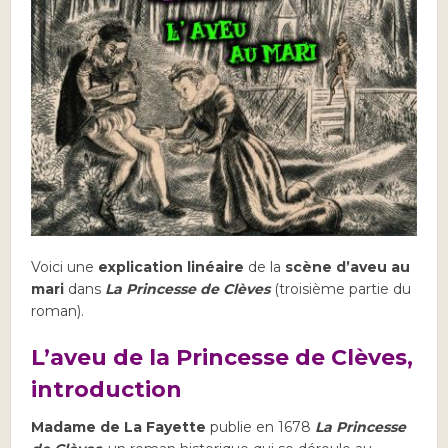
Voici une
explication linéaire
de la
scène d’aveu au
mari
dans
La Princesse de Clèves
(troisième partie du
roman).
L’aveu de la Princesse de Clèves,
introduction
Madame de La Fayette
publie en 1678
La Princesse