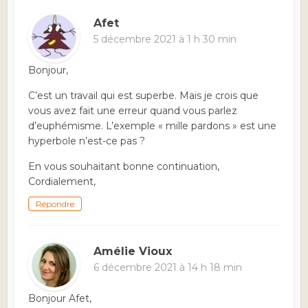
Afet
5 décembre 2021 à 1 h 30 min
Bonjour,
C’est un travail qui est superbe. Mais je crois que
vous avez fait une erreur quand vous parlez
d’euphémisme. L’exemple « mille pardons » est une
hyperbole n’est-ce pas ?
En vous souhaitant bonne continuation,
Cordialement,
Répondre
Amélie Vioux
6 décembre 2021 à 14 h 18 min
Bonjour Afet,