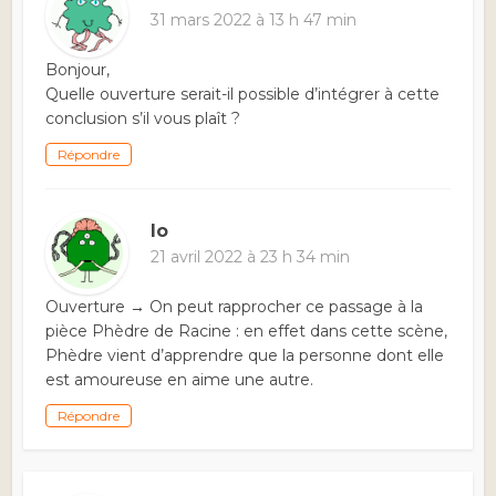
31 mars 2022 à 13 h 47 min
Bonjour,
Quelle ouverture serait-il possible d’intégrer à cette
conclusion s’il vous plaît ?
Répondre
lo
21 avril 2022 à 23 h 34 min
Ouverture → On peut rapprocher ce passage à la
pièce Phèdre de Racine : en effet dans cette scène,
Phèdre vient d’apprendre que la personne dont elle
est amoureuse en aime une autre.
Répondre