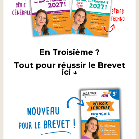
En Troisième ?
Tout pour réussir le Brevet
ici ↓