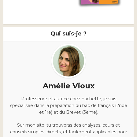
Qui suis-je ?
Amélie Vioux
Professeure et autrice chez hachette, je suis
spécialisée dans la préparation du bac de français (2nde
et 1re) et du Brevet (3ème).
Sur mon site, tu trouveras des analyses, cours et
conseils simples, directs, et facilement applicables pour