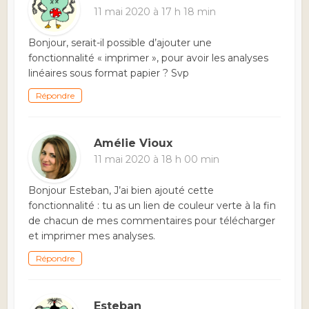
11 mai 2020 à 17 h 18 min
Bonjour, serait-il possible d’ajouter une
fonctionnalité « imprimer », pour avoir les analyses
linéaires sous format papier ? Svp
Répondre
Amélie Vioux
11 mai 2020 à 18 h 00 min
Bonjour Esteban, J’ai bien ajouté cette
fonctionnalité : tu as un lien de couleur verte à la fin
de chacun de mes commentaires pour télécharger
et imprimer mes analyses.
Répondre
Esteban