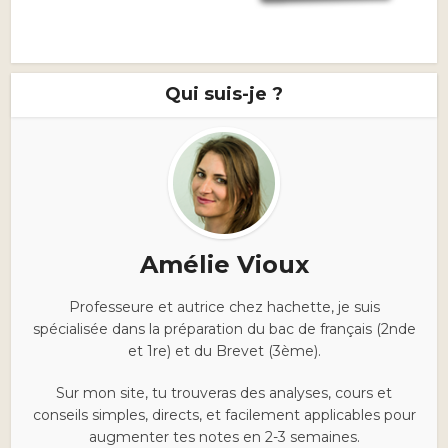
Qui suis-je ?
Amélie Vioux
Professeure et autrice chez hachette, je suis
spécialisée dans la préparation du bac de français (2nde
et 1re) et du Brevet (3ème).
Sur mon site, tu trouveras des analyses, cours et
conseils simples, directs, et facilement applicables pour
augmenter tes notes en 2-3 semaines.