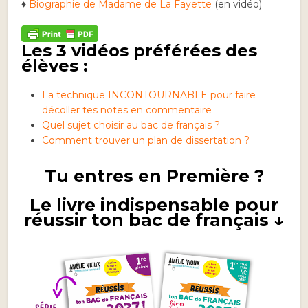
♦
Biographie de Madame de La Fayette
(en vidéo)
Les 3 vidéos préférées des
élèves :
La technique INCONTOURNABLE pour faire
décoller tes notes en commentaire
Quel sujet choisir au bac de français ?
Comment trouver un plan de dissertation ?
Tu entres en Première ?
Le livre indispensable pour
réussir ton bac de français ↓