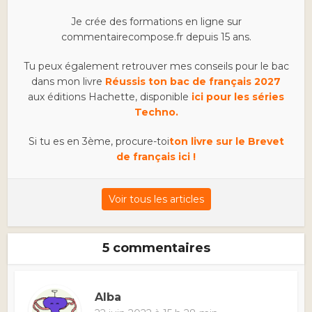
Je crée des formations en ligne sur
commentairecompose.fr depuis 15 ans.
Tu peux également retrouver mes conseils pour le bac
dans mon livre
Réussis ton bac de français 2027
aux éditions Hachette, disponible
ici pour les séries
Techno.
Si tu es en 3ème, procure-toi
ton livre sur le Brevet
de français ici !
Voir tous les articles
5 commentaires
Alba