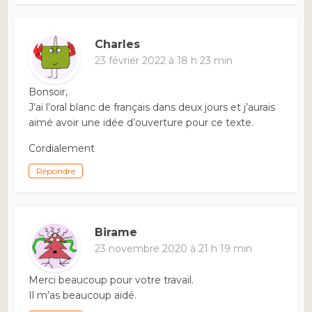
Charles
23 février 2022 à 18 h 23 min
Bonsoir,
J’ai l’oral blanc de français dans deux jours et j’aurais
aimé avoir une idée d’ouverture pour ce texte.
Cordialement
Répondre
Birame
23 novembre 2020 à 21 h 19 min
Merci beaucoup pour votre travail.
Il m’as beaucoup aidé.