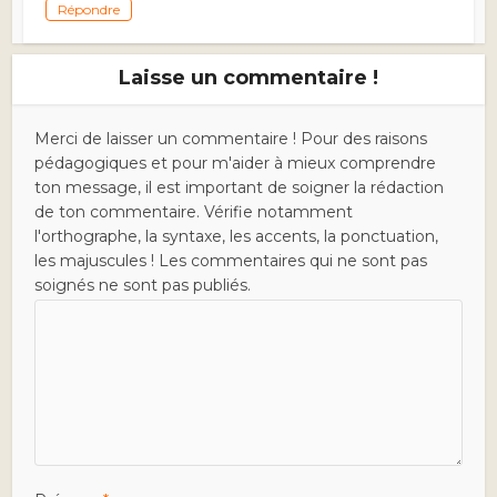
Répondre
Laisse un commentaire !
Merci de laisser un commentaire ! Pour des raisons
pédagogiques et pour m'aider à mieux comprendre
ton message, il est important de soigner la rédaction
de ton commentaire. Vérifie notamment
l'orthographe, la syntaxe, les accents, la ponctuation,
les majuscules ! Les commentaires qui ne sont pas
soignés ne sont pas publiés.