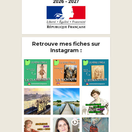
Retrouve mes fiches sur
Instagram :