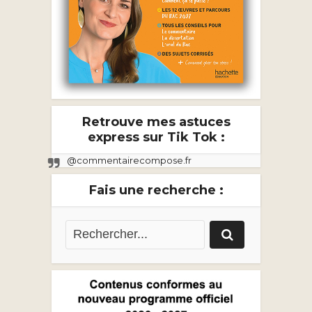
Retrouve mes astuces
express sur Tik Tok :
@commentairecompose.fr
Fais une recherche :