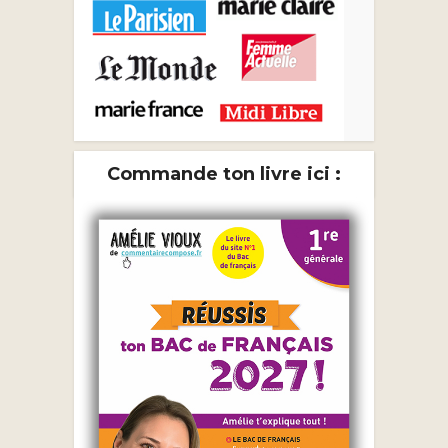
Commande ton livre ici :