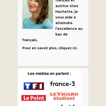
français et
autrice chez
Hachette, je
vous aide à
atteindre
l’excellence au
bac de
français.
Pour en savoir plus, cliquez ici.