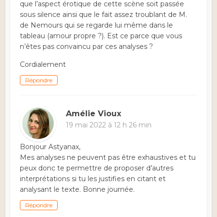
que l’aspect érotique de cette scène soit passée
sous silence ainsi que le fait assez troublant de M.
de Nemours qui se regarde lui même dans le
tableau (amour propre ?). Est ce parce que vous
n’êtes pas convaincu par ces analyses ?
Cordialement
Répondre
Amélie Vioux
19 mai 2022 à 12 h 26 min
Bonjour Astyanax,
Mes analyses ne peuvent pas être exhaustives et tu
peux donc te permettre de proposer d’autres
interprétations si tu les justifies en citant et
analysant le texte. Bonne journée.
Répondre