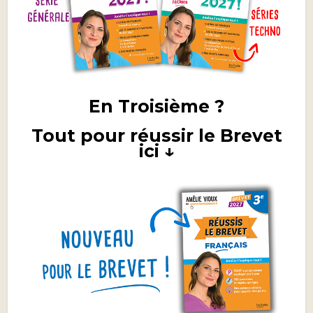
En Troisième ?
Tout pour réussir le Brevet
ici ↓