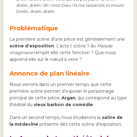
drelin, drelin ! Ah ! mon Dieu ! Ils me laisseront ici mourir.
Drelin, drelin, drelin
Problématique
La première scène d’une pièce est généralement une
scène d’exposition
. L’acte I scène 1 du
Malade
imaginaire
remplit-elle cette fonction ? Que nous
apprend-elle sur le nœud à venir ?
Annonce de plan linéaire
Nous verrons dans un premier temps que cette
première scène permet d’exposer le personnage
principal de cette pièce,
Argan
, qui correspond au type
théâtral du
vieux barbon de comédie
.
Dans un second temps, nous étudierons la
satire de
la médecine
présente dès cette scène d’exposition.