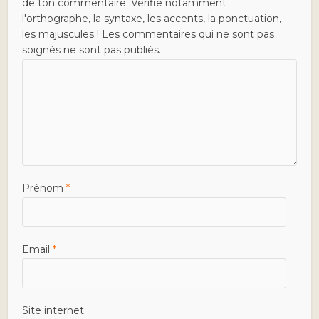
de ton commentaire. Vérifie notamment
l'orthographe, la syntaxe, les accents, la ponctuation,
les majuscules ! Les commentaires qui ne sont pas
soignés ne sont pas publiés.
Prénom
*
Email
*
Site internet