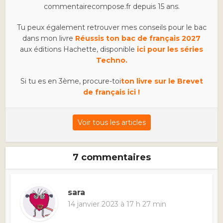
commentairecompose.fr depuis 15 ans.
Tu peux également retrouver mes conseils pour le bac
dans mon livre
Réussis ton bac de français 2027
aux éditions Hachette, disponible
ici pour les séries
Techno.
Si tu es en 3ème, procure-toi
ton livre sur le Brevet
de français ici !
Voir tous les articles
7 commentaires
sara
14 janvier 2023 à 17 h 27 min