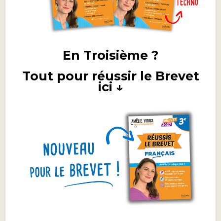
En Troisième ?
Tout pour réussir le Brevet
ici ↓