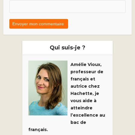
Qui suis-je ?
Amélie Vioux,
professeur de
français et
autrice chez
Hachette, je
vous aide à
atteindre
l’excellence au
bac de
français.