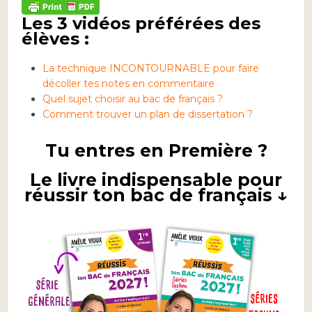
Les 3 vidéos préférées des
élèves :
La technique INCONTOURNABLE pour faire
décoller tes notes en commentaire
Quel sujet choisir au bac de français ?
Comment trouver un plan de dissertation ?
Tu entres en Première ?
Le livre indispensable pour
réussir ton bac de français ↓