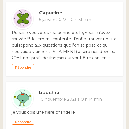
Capucine
5 janvier 2022 à 0 h 51 min
Punaise vous êtes ma bonne étoile, vous m’avez
sauvée !!! Tellement contente d’enfin trouver un site
qui répond aux questions que l’on se pose et qui
nous aide vraiment (VRAIMENT) à faire nos devoirs.
C’est nos profs de français qui vont être contents.
Répondre
bouchra
10 novembre 2021 à 0 h 14 min
je vous dois une fière chandelle.
Répondre