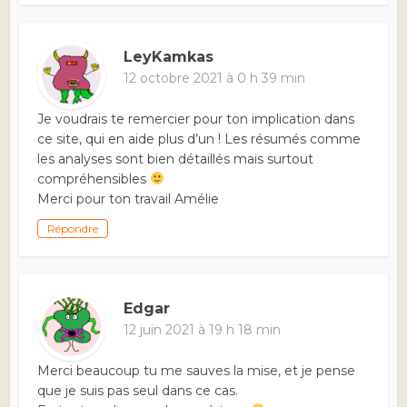
LeyKamkas
12 octobre 2021 à 0 h 39 min
Je voudrais te remercier pour ton implication dans
ce site, qui en aide plus d’un ! Les résumés comme
les analyses sont bien détaillés mais surtout
compréhensibles
Merci pour ton travail Amélie
Répondre
Edgar
12 juin 2021 à 19 h 18 min
Merci beaucoup tu me sauves la mise, et je pense
que je suis pas seul dans ce cas.