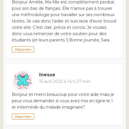
Bonjour Amélie, Ma fille est complètement perdue
pour son bac de français. Elle n’arrive pas à trouver
une méthodologie pour travailler sur ses nombreux
textes. Je vais donc l’aider et suis ravie d’avoir trouvé
votre site. C’est clair, précis et concis. Je voulais
donc vous remercier de votre soutien pour des
étudiants (et leurs parents !) Bonne journée, Sara
Répondre
Inesse
15 avril 2022 à 14 h 27 min
Bonjour et merci beaucoup pour votre aide mais je
peux vous demander si vous avez mis en ligne le 1
er intermède du malade imaginaire?
Répondre