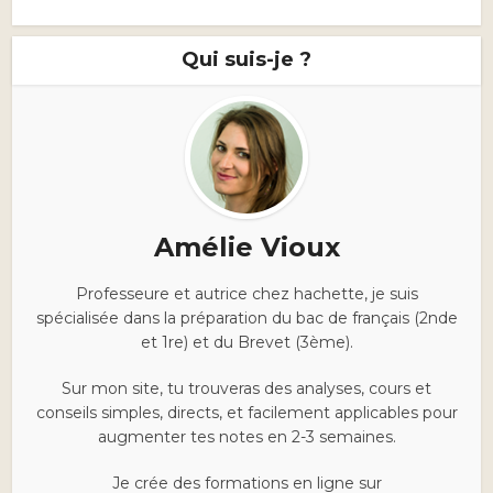
Qui suis-je ?
Amélie Vioux
Professeure et autrice chez hachette, je suis
spécialisée dans la préparation du bac de français (2nde
et 1re) et du Brevet (3ème).
Sur mon site, tu trouveras des analyses, cours et
conseils simples, directs, et facilement applicables pour
augmenter tes notes en 2-3 semaines.
Je crée des formations en ligne sur