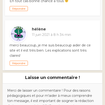
En tout cas bonne chance à tous
Répondre
hélène
11 juin 2021 à 8 h 34 min
merci beaucoup, je me suis beaucoup aider de ce
site et il est très bien. Les explications sont très
claires!
Répondre
Laisse un commentaire !
Merci de laisser un commentaire ! Pour des raisons
pédagogiques et pour m'aider à mieux comprendre
ton message, il est important de soigner la rédaction