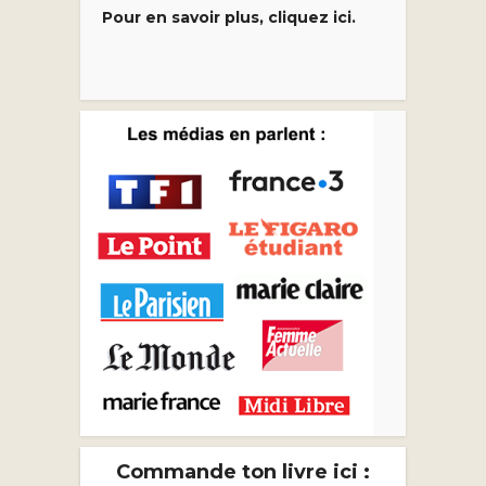
Pour en savoir plus, cliquez ici.
Commande ton livre ici :