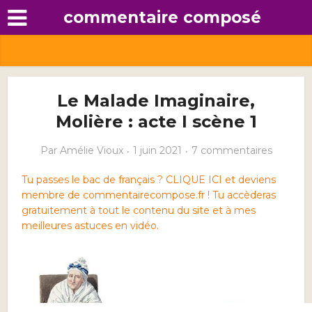
commentaire composé
Le Malade Imaginaire,
Molière : acte I scène 1
Par
Amélie Vioux
1 juin 2021
7 commentaires
Tu passes le bac de français ? CLIQUE ICI et deviens
membre de commentairecompose.fr ! Tu accèderas
gratuitement à tout le contenu du site et à mes
meilleures astuces en vidéo.