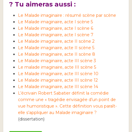
? Tu aimeras aussi :
Le Malade imaginaire : résumé scène par scène
Le Malade imaginaire, acte I scène 5
Le Malade imaginaire, acte I scène 6
Le Malade imaginaire, acte I scène 7
Le Malade imaginaire, acte II scène 2
Le Malade imaginaire, acte II scène 5
Le Malade imaginaire, acte II scène 8
Le Malade imaginaire, acte III scène 3
Le malade imaginaire, acte III scène 5
Le Malade imaginaire, acte III scène 10
Le Malade imaginaire, acte III scène 12
Le Malade imaginaire, acte III scène 14
L’écrivain Robert Sabatier définit la comédie
comme une « tragédie envisagée d’un point de
vue humoristique ». Cette définition vous paraît-
elle s’appliquer au Malade imaginaire ?
(dissertation)