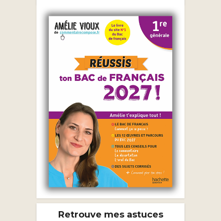
Retrouve mes astuces