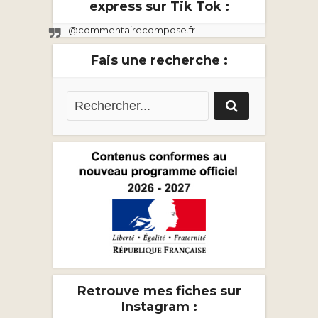
express sur Tik Tok :
@commentairecompose.fr
Fais une recherche :
Retrouve mes fiches sur
Instagram :