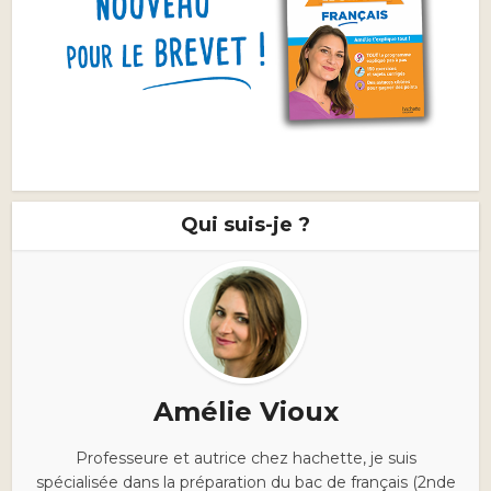
Qui suis-je ?
Amélie Vioux
Professeure et autrice chez hachette, je suis
spécialisée dans la préparation du bac de français (2nde