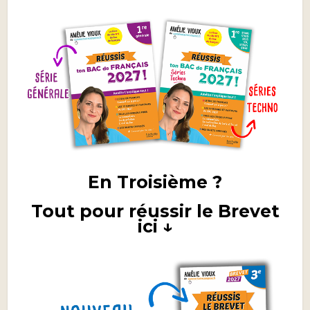
En Troisième ?
Tout pour réussir le Brevet
ici ↓