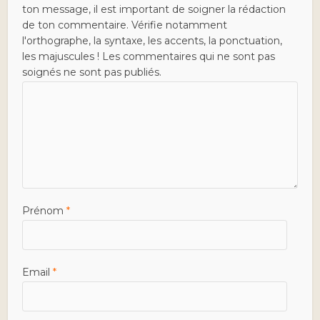
ton message, il est important de soigner la rédaction
de ton commentaire. Vérifie notamment
l'orthographe, la syntaxe, les accents, la ponctuation,
les majuscules ! Les commentaires qui ne sont pas
soignés ne sont pas publiés.
Prénom
*
Email
*