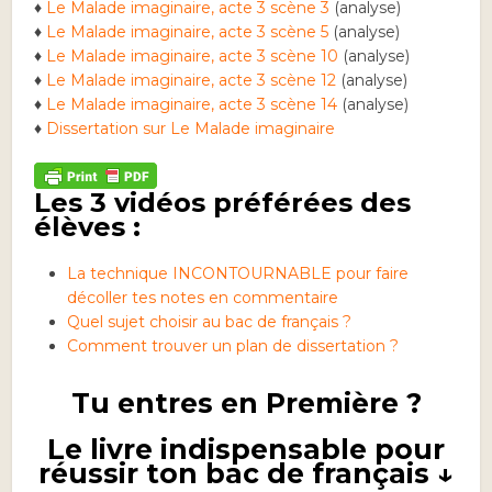
♦
Le Malade imaginaire, acte 3 scène 3
(analyse)
♦
Le Malade imaginaire, acte 3 scène 5
(analyse)
♦
Le Malade imaginaire, acte 3 scène 10
(analyse)
♦
Le Malade imaginaire, acte 3 scène 12
(analyse)
♦
Le Malade imaginaire, acte 3 scène 14
(analyse)
♦
Dissertation sur Le Malade imaginaire
Les 3 vidéos préférées des
élèves :
La technique INCONTOURNABLE pour faire
décoller tes notes en commentaire
Quel sujet choisir au bac de français ?
Comment trouver un plan de dissertation ?
Tu entres en Première ?
Le livre indispensable pour
réussir ton bac de français ↓