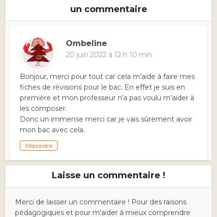
un commentaire
Ombeline
20 juin 2022 à 12 h 10 min
Bonjour, merci pour tout car cela m’aide à faire mes
fiches de révisions pour le bac. En effet je suis en
première et mon professeur n’a pas voulu m’aider à
les composer.
Donc un immense merci car je vais sûrement avoir
mon bac avec cela.
Répondre
Laisse un commentaire !
Merci de laisser un commentaire ! Pour des raisons
pédagogiques et pour m'aider à mieux comprendre