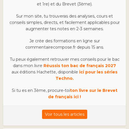
et 1re) et du Brevet (3ème).
Sur mon site, tu trouveras des analyses, cours et
conseils simples, directs, et facilement applicables pour
augmenter tes notes en 2-3 semaines.
Je crée des formations en ligne sur
commentairecompose.fr depuis 15 ans.
Tu peux également retrouver mes conseils pour le bac
dans mon livre
Réussis ton bac de français 2027
aux éditions Hachette, disponible
ici pour les séries
Techno.
Si tu es en 3ème, procure-toi
ton livre sur le Brevet
de français ici !
Voir tous les articles