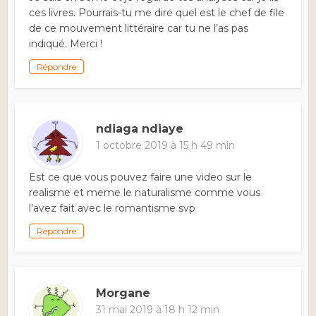
ces livres. Pourrais-tu me dire quel est le chef de file
de ce mouvement littéraire car tu ne l’as pas
indiqué. Merci !
Répondre
ndiaga ndiaye
1 octobre 2019 à 15 h 49 min
Est ce que vous pouvez faire une video sur le
realisme et meme le naturalisme comme vous
l’avez fait avec le romantisme svp
Répondre
Morgane
31 mai 2019 à 18 h 12 min