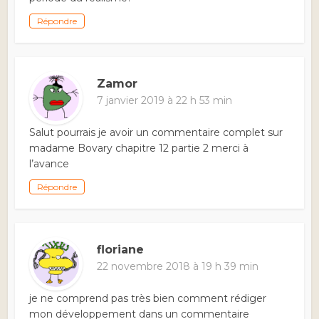
Répondre
Zamor
7 janvier 2019 à 22 h 53 min
Salut pourrais je avoir un commentaire complet sur
madame Bovary chapitre 12 partie 2 merci à
l’avance
Répondre
floriane
22 novembre 2018 à 19 h 39 min
je ne comprend pas très bien comment rédiger
mon développement dans un commentaire