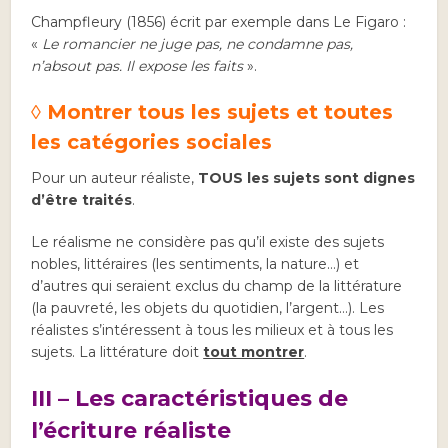
Champfleury (1856) écrit par exemple dans Le Figaro :
«
Le romancier ne juge pas, ne condamne pas,
n’absout pas. Il expose les faits
».
◊ Montrer tous les sujets et toutes
les catégories sociales
Pour un auteur réaliste,
TOUS les sujets sont dignes
d’être traités
.
Le réalisme ne considère pas qu’il existe des sujets
nobles, littéraires (les sentiments, la nature…) et
d’autres qui seraient exclus du champ de la littérature
(la pauvreté, les objets du quotidien, l’argent…). Les
réalistes s’intéressent à tous les milieux et à tous les
sujets. La littérature doit
tout montrer
.
III – Les caractéristiques de
l’écriture réaliste