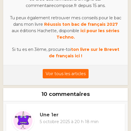
commentairecompose.fr depuis 15 ans.
Tu peux également retrouver mes conseils pour le bac
dans mon livre
Réussis ton bac de français 2027
aux éditions Hachette, disponible
ici pour les séries
Techno.
Si tu es en 3ème, procure-toi
ton livre sur le Brevet
de français ici !
Voir tous les articles
10 commentaires
Une 1er
5 octobre 2025 à 20 h 18 min