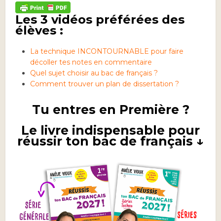
Les 3 vidéos préférées des
élèves :
La technique INCONTOURNABLE pour faire
décoller tes notes en commentaire
Quel sujet choisir au bac de français ?
Comment trouver un plan de dissertation ?
Tu entres en Première ?
Le livre indispensable pour
réussir ton bac de français ↓