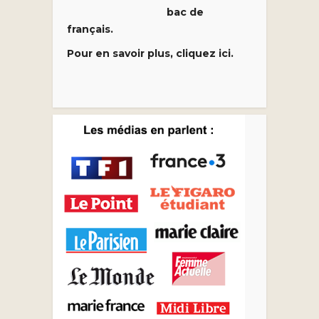
bac de
français.
Pour en savoir plus, cliquez ici.