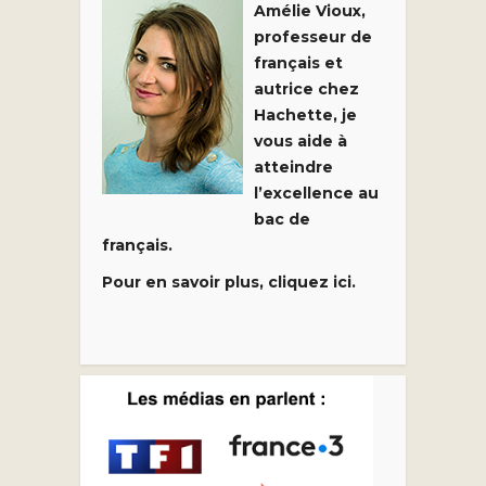
Amélie Vioux,
professeur de
français et
autrice chez
Hachette, je
vous aide à
atteindre
l’excellence au
bac de
français.
Pour en savoir plus, cliquez ici.