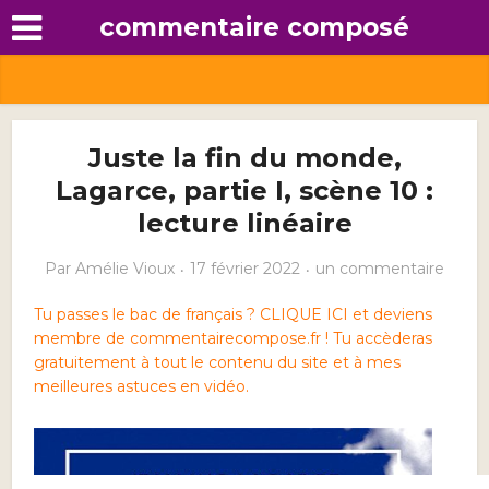
commentaire composé
Juste la fin du monde,
Lagarce, partie I, scène 10 :
lecture linéaire
Par
Amélie Vioux
17 février 2022
un commentaire
Tu passes le bac de français ? CLIQUE ICI et deviens
membre de commentairecompose.fr ! Tu accèderas
gratuitement à tout le contenu du site et à mes
meilleures astuces en vidéo.