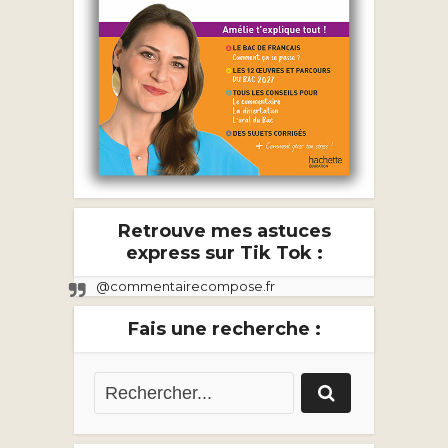
Retrouve mes astuces
express sur Tik Tok :
@commentairecompose.fr
Fais une recherche :