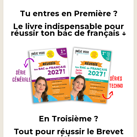
Tu entres en Première ?
Le livre indispensable pour
réussir ton bac de français ↓
En Troisième ?
Tout pour réussir le Brevet