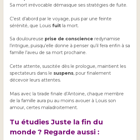
Sa mort irrévocable démasque ses stratégies de fuite.
C’est d’abord par le voyage, puis par une feinte
sérénité, que Louis
fuit
la mort.
Sa douloureuse
prise de conscience
redynamise
l’intrigue, puisqu’elle donne à penser qu’il fera enfin à sa
famille l’aveu de sa mort prochaine.
Cette attente, suscitée dès le prologue, maintient les
spectateurs dans le
suspens
, pour finalement
décevoir leurs attentes.
Mais avec la tirade finale d’Antoine, chaque membre
de la famille aura pu au moins avouer à Louis son
amour, certes maladroitement.
Tu étudies Juste la fin du
monde ? Regarde aussi :