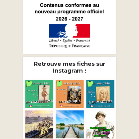
Retrouve mes fiches sur
Instagram :