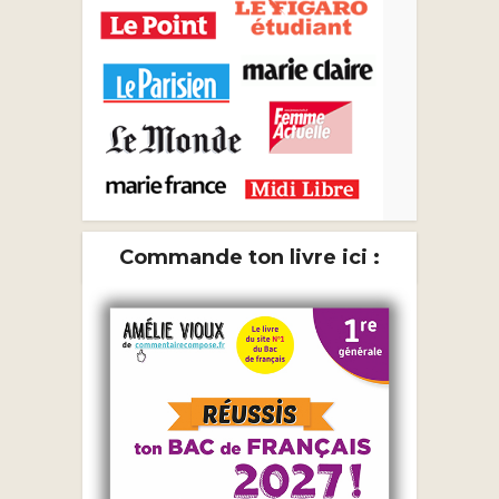
Commande ton livre ici :