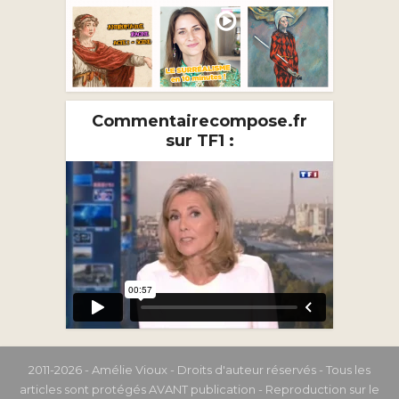
Commentairecompose.fr
sur TF1 :
2011-2026 - Amélie Vioux - Droits d'auteur réservés - Tous les
articles sont protégés AVANT publication - Reproduction sur le