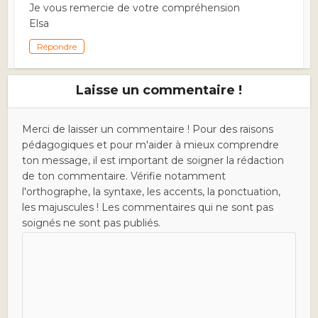
Je vous remercie de votre compréhension
Elsa
Répondre
Laisse un commentaire !
Merci de laisser un commentaire ! Pour des raisons
pédagogiques et pour m'aider à mieux comprendre
ton message, il est important de soigner la rédaction
de ton commentaire. Vérifie notamment
l'orthographe, la syntaxe, les accents, la ponctuation,
les majuscules ! Les commentaires qui ne sont pas
soignés ne sont pas publiés.