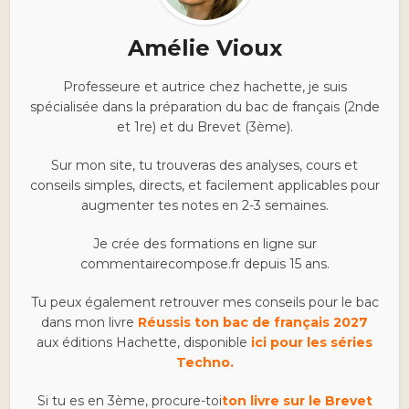
Amélie Vioux
Professeure et autrice chez hachette, je suis
spécialisée dans la préparation du bac de français (2nde
et 1re) et du Brevet (3ème).
Sur mon site, tu trouveras des analyses, cours et
conseils simples, directs, et facilement applicables pour
augmenter tes notes en 2-3 semaines.
Je crée des formations en ligne sur
commentairecompose.fr depuis 15 ans.
Tu peux également retrouver mes conseils pour le bac
dans mon livre
Réussis ton bac de français 2027
aux éditions Hachette, disponible
ici pour les séries
Techno.
Si tu es en 3ème, procure-toi
ton livre sur le Brevet