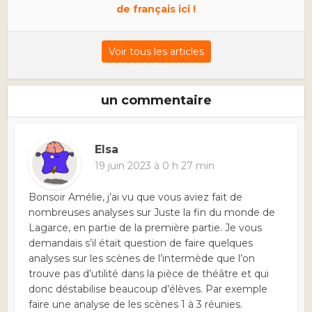
de français ici !
Voir tous les articles
un commentaire
Elsa
19 juin 2023 à 0 h 27 min
Bonsoir Amélie, j’ai vu que vous aviez fait de
nombreuses analyses sur Juste la fin du monde de
Lagarce, en partie de la première partie. Je vous
demandais s’il était question de faire quelques
analyses sur les scènes de l’intermède que l’on
trouve pas d’utilité dans la pièce de théâtre et qui
donc déstabilise beaucoup d’élèves. Par exemple
faire une analyse de les scènes 1 à 3 réunies.