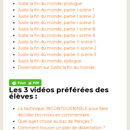
Juste la fin du monde, prologue
Juste la fin du monde, partie I scène 1
Juste la fin du monde, partie I scène 2
Juste la fin du monde, partie I scène 3
Juste la fin du monde, partie I scène 8
Juste la fin du monde, partie I scène 9
Juste la fin du monde, partie II scène 1
Juste la fin du monde, partie II scène 2
Juste la fin du monde, partie II scène 3
Juste la fin du monde, épilogue
Dissertation sur Juste la fin du monde
Les 3 vidéos préférées des
élèves :
La technique INCONTOURNABLE pour faire
décoller tes notes en commentaire
Quel sujet choisir au bac de français ?
Comment trouver un plan de dissertation ?