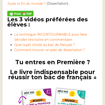
Juste la fin du monde
?
(Dissertation)
Les 3 vidéos préférées des
élèves :
La technique INCONTOURNABLE pour faire
décoller tes notes en commentaire
Quel sujet choisir au bac de français ?
Comment trouver un plan de dissertation ?
Tu entres en Première ?
Le livre indispensable pour
réussir ton bac de français ↓