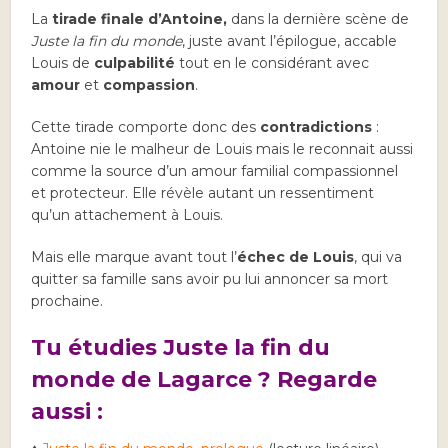
La
tirade finale d’Antoine,
dans la dernière scène de
Juste la fin du monde
, juste avant l’épilogue, accable
Louis de
culpabilité
tout en le considérant avec
amour
et
compassion
.
Cette tirade comporte donc des
contradictions
:
Antoine nie le malheur de Louis mais le reconnait aussi
comme la source d’un amour familial compassionnel
et protecteur. Elle révèle autant un ressentiment
qu’un attachement à Louis.
Mais elle marque avant tout l’
échec de Louis
, qui va
quitter sa famille sans avoir pu lui annoncer sa mort
prochaine.
Tu étudies Juste la fin du
monde de Lagarce ? Regarde
aussi :