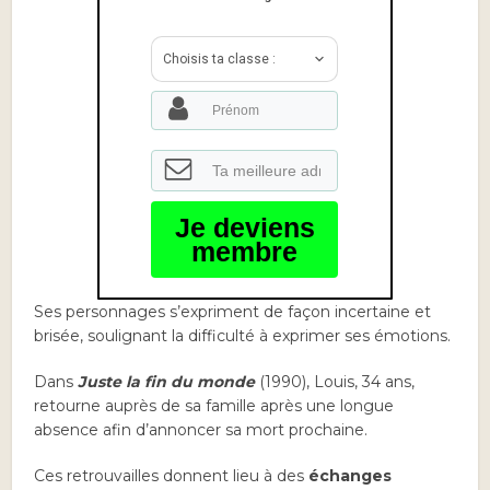
Choisis ta classe :
Je deviens
membre
Ses personnages s’expriment de façon incertaine et
brisée, soulignant la difficulté à exprimer ses émotions.
Dans
Juste la fin du monde
(1990), Louis, 34 ans,
retourne auprès de sa famille après une longue
absence afin d’annoncer sa mort prochaine.
Ces retrouvailles donnent lieu à des
échanges