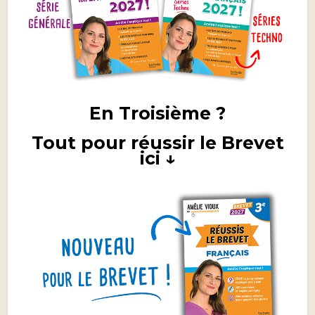
En Troisième ?
Tout pour réussir le Brevet
ici ↓