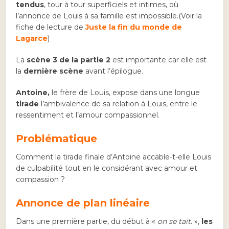
tendus
, tour à tour superficiels et intimes, où
l’annonce de Louis à sa famille est impossible.(Voir la
fiche de lecture de
Juste la fin du monde de
Lagarce
)
La
scène 3 de la partie 2
est importante car elle est
la
dernière scène
avant l’épilogue.
Antoine,
le frère de Louis, expose dans une longue
tirade
l’ambivalence de sa relation à Louis, entre le
ressentiment et l’amour compassionnel.
Problématique
Comment la tirade finale d’Antoine accable-t-elle Louis
de culpabilité tout en le considérant avec amour et
compassion ?
Annonce de plan linéaire
Dans une première partie, du début à «
on se tait.
»,
les