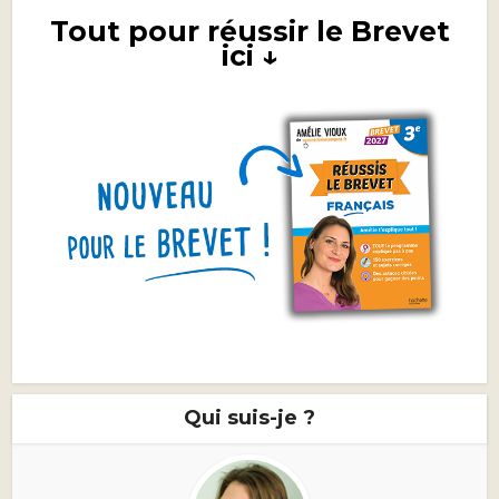
Tout pour réussir le Brevet
ici ↓
Qui suis-je ?