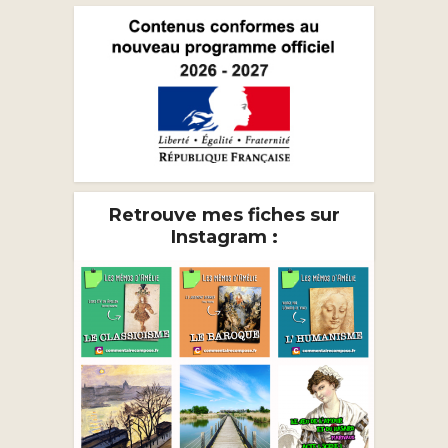
Retrouve mes fiches sur
Instagram :