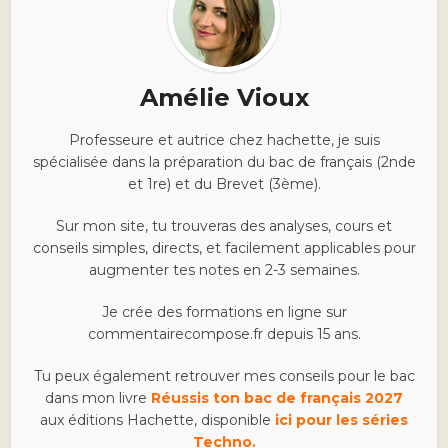
Amélie Vioux
Professeure et autrice chez hachette, je suis
spécialisée dans la préparation du bac de français (2nde
et 1re) et du Brevet (3ème).
Sur mon site, tu trouveras des analyses, cours et
conseils simples, directs, et facilement applicables pour
augmenter tes notes en 2-3 semaines.
Je crée des formations en ligne sur
commentairecompose.fr depuis 15 ans.
Tu peux également retrouver mes conseils pour le bac
dans mon livre
Réussis ton bac de français 2027
aux éditions Hachette, disponible
ici pour les séries
Techno.