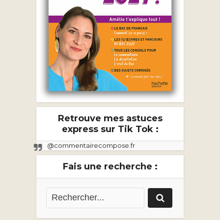
Retrouve mes astuces
express sur Tik Tok :
@commentairecompose.fr
Fais une recherche :