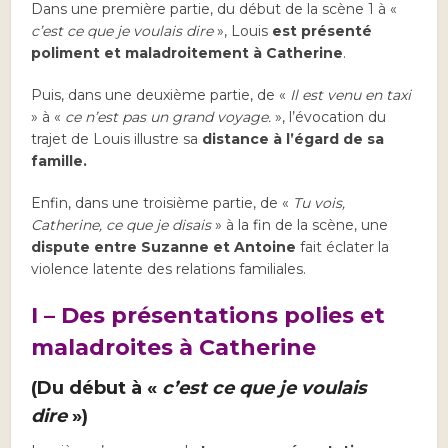
Dans une première partie, du début de la scène 1 à «
c’est ce que je voulais dire
», Louis
est présenté
poliment et maladroitement à Catherine
.
Puis, dans une deuxième partie, de «
Il est venu en taxi
» à «
ce n’est pas un grand voyage.
», l’évocation du
trajet de Louis illustre sa
distance à l’égard de sa
famille.
Enfin, dans une troisième partie, de «
Tu vois,
Catherine, ce que je disais
» à la fin de la scène, une
dispute entre Suzanne et Antoine
fait éclater la
violence latente des relations familiales.
I – Des présentations polies et
maladroites à Catherine
(Du début à «
c’est ce que je voulais
dire
»)