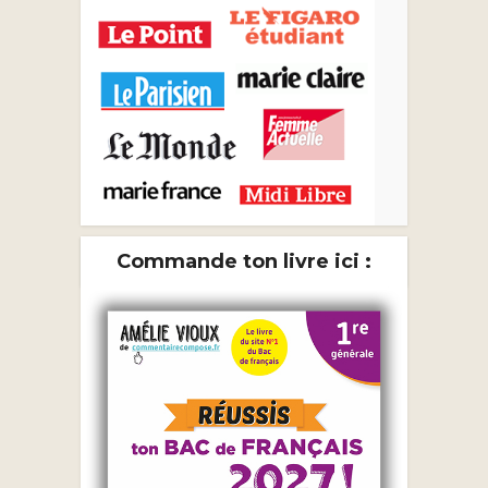
Commande ton livre ici :