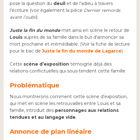
pose la question du
deuil
et de l’adieu à travers
l’écriture (voir également la pièce
Dernier remords
avant l’oubli
).
Juste la fin du monde
met ainsi en scène le retour de
Louis
auprès de sa famille dans le but d’annoncer sa
mort prochaine et irrémédiable. (Voir la fiche de lecture
pour le bac de
Juste la fin du monde de Lagarce
)
Cette
scène d’exposition
témoigne déjà des
relations conflictuelles qui sous-tendent cette famille.
Problématique
Nous montrerons comment cette scène d’exposition,
qui met en scène les retrouvailles entre Louis et sa
famille, introduit des
personnages aux relations
tendues et au langage vide
.
Annonce de plan linéaire