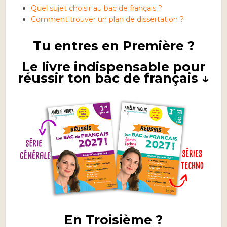
Quel sujet choisir au bac de français ?
Comment trouver un plan de dissertation ?
Tu entres en Première ?
Le livre indispensable pour
réussir ton bac de français ↓
En Troisième ?