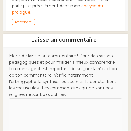
parle plus précisément dans mon
analyse du
prologue
.
Répondre
Laisse un commentaire !
Merci de laisser un commentaire ! Pour des raisons
pédagogiques et pour m'aider à mieux comprendre
ton message, il est important de soigner la rédaction
de ton commentaire. Vérifie notamment
l'orthographe, la syntaxe, les accents, la ponctuation,
les majuscules ! Les commentaires qui ne sont pas
soignés ne sont pas publiés.