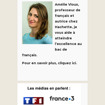
Amélie Vioux,
professeur de
français et
autrice chez
Hachette, je
vous aide à
atteindre
l’excellence au
bac de
français.
Pour en savoir plus, cliquez ici.