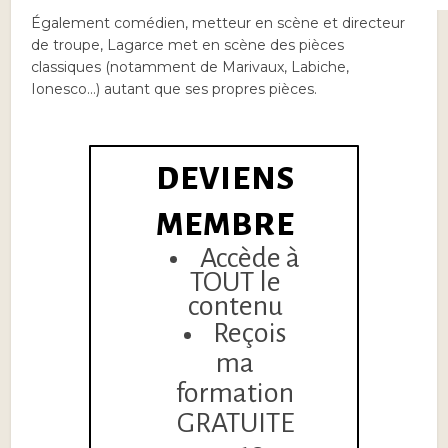
Également comédien, metteur en scène et directeur
de troupe, Lagarce met en scène des pièces
classiques (notamment de Marivaux, Labiche,
Ionesco…) autant que ses propres pièces.
DEVIENS
MEMBRE
Accède à
TOUT le
contenu
Reçois
ma
formation
GRATUITE