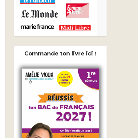
Commande ton livre ici :