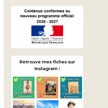
Retrouve mes fiches sur
Instagram :