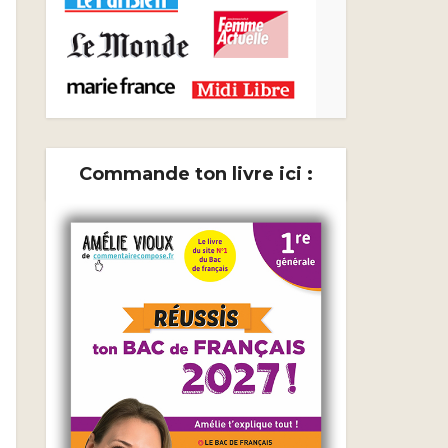
Commande ton livre ici :