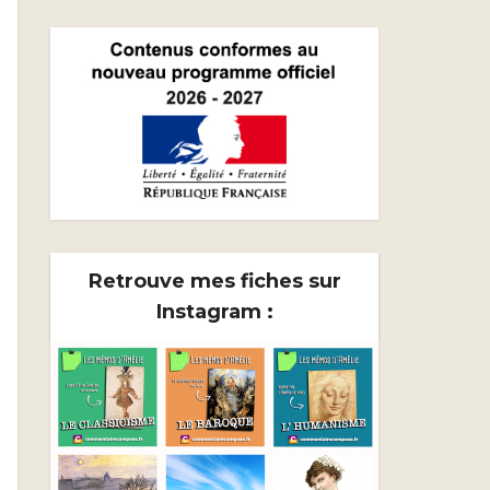
Retrouve mes fiches sur
Instagram :