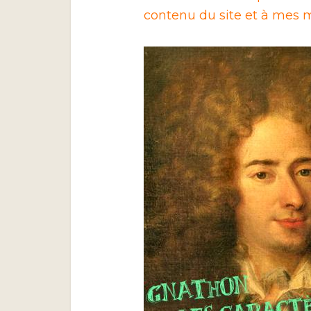
contenu du site et à mes m