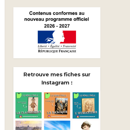
Retrouve mes fiches sur
Instagram :