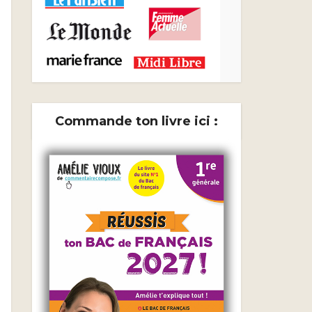
Commande ton livre ici :