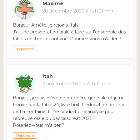
Maxime
28 décembre 2020 à 15 h 21 min
Bonjour Amélie, je rejoins Itah.
J’ai une présentation orale à faire sur l’ensemble des
fables de J.de la Fontaine. Pourriez vous m’aider ?
Répondre
Itah
2 novembre 2020 à 21 h 12 min
Bonjour, je suis élève de première générale et je ne
trouve pas la fable 24, livre huit: L’éducation de Jean
de La Fontaine. Il me faudrait une analyse pour
l’épreuve orale du baccalauréat 2021.
Pourriez-vous m’aider ?
Répondre