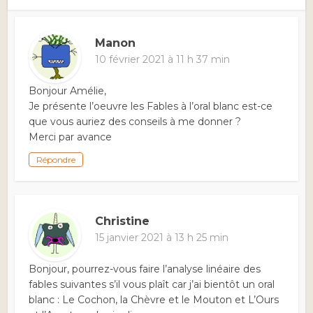
Manon
10 février 2021 à 11 h 37 min
Bonjour Amélie,
Je présente l’oeuvre les Fables à l’oral blanc est-ce
que vous auriez des conseils à me donner ?
Merci par avance
Répondre
Christine
15 janvier 2021 à 13 h 25 min
Bonjour, pourrez-vous faire l’analyse linéaire des
fables suivantes s’il vous plaît car j’ai bientôt un oral
blanc : Le Cochon, la Chèvre et le Mouton et L’Ours