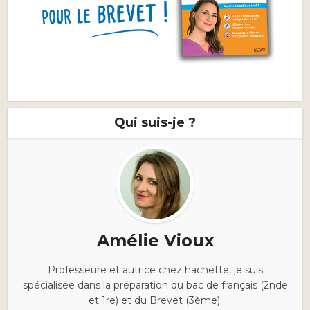
Qui suis-je ?
Amélie Vioux
Professeure et autrice chez hachette, je suis
spécialisée dans la préparation du bac de français (2nde
et 1re) et du Brevet (3ème).