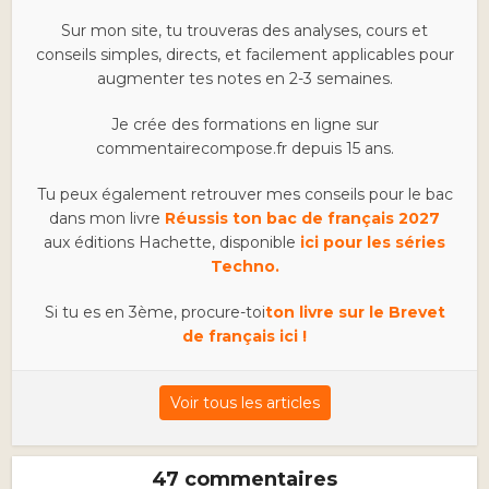
Sur mon site, tu trouveras des analyses, cours et
conseils simples, directs, et facilement applicables pour
augmenter tes notes en 2-3 semaines.
Je crée des formations en ligne sur
commentairecompose.fr depuis 15 ans.
Tu peux également retrouver mes conseils pour le bac
dans mon livre
Réussis ton bac de français 2027
aux éditions Hachette, disponible
ici pour les séries
Techno.
Si tu es en 3ème, procure-toi
ton livre sur le Brevet
de français ici !
Voir tous les articles
47 commentaires