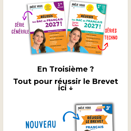
En Troisième ?
Tout pour réussir le Brevet
ici ↓