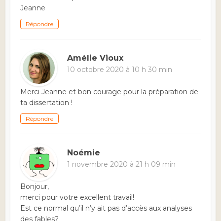
Jeanne
Répondre
Amélie Vioux
10 octobre 2020 à 10 h 30 min
Merci Jeanne et bon courage pour la préparation de
ta dissertation !
Répondre
Noémie
1 novembre 2020 à 21 h 09 min
Bonjour,
merci pour votre excellent travail!
Est ce normal qu’il n’y ait pas d’accès aux analyses
des fables?