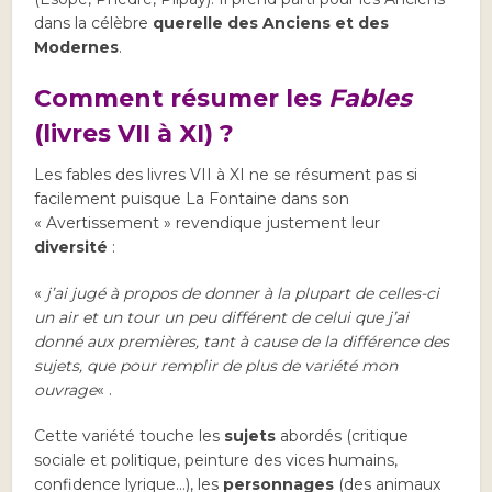
dans la célèbre
querelle des Anciens et des
Modernes
.
Comment résumer les
Fables
(livres VII à XI) ?
Les fables des livres VII à XI ne se résument pas si
facilement puisque La Fontaine dans son
« Avertissement » revendique justement leur
diversité
:
«
j’ai jugé à propos de donner à la plupart de celles-ci
un air et un tour un peu différent de celui que j’ai
donné aux premières, tant à cause de la différence des
sujets, que pour remplir de plus de variété mon
ouvrage
« .
Cette variété touche les
sujets
abordés (critique
sociale et politique, peinture des vices humains,
confidence lyrique…), les
personnages
(des animaux