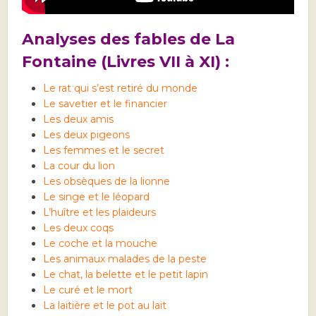
Analyses des fables de La
Fontaine (Livres VII à XI) :
Le rat qui s’est retiré du monde
Le savetier et le financier
Les deux amis
Les deux pigeons
Les femmes et le secret
La cour du lion
Les obsèques de la lionne
Le singe et le léopard
L’huître et les plaideurs
Les deux coqs
Le coche et la mouche
Les animaux malades de la peste
Le chat, la belette et le petit lapin
Le curé et le mort
La laitière et le pot au lait