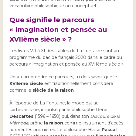
vocabulaire philosophique ou conceptuel.
Que signifie le parcours
« Imagination et pensée au
XVIIème siècle » ?
Les livres VII à XI des Fables de La Fontaine sont au
programme du bac de français 2020 dans le cadre du
parcours « Imagination et pensée au XVIIème siècle ».
Pour comprendre ce parcours, tu dois savoir que le
XVIIème siècle
est traditionnellement considéré
comme le
siècle de la raison
.
À l’époque de La Fontaine, la mode est au
cartésianisme, impulsé par le philosophe René
Descartes
(1596 – 1650) qui, dans son
Discours de la
Méthode,
prône
la raison
comme instrument d’accès
aux vérités premières. Le philosophe Blaise
Pascal