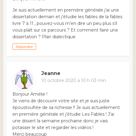
Je suis actuellement en première générale j’ai une
dissertation demain et j’étudie les fables de la fables
livre 7 à 11 , pouvez-vous m’en dire un peu plus s’il
vous plaît sur ce parcours ? Et comment faire une
dissertation ? Plan dialectique
Répondre
Jeanne
10 octobre 2020 à 10 h 03 min
Bonjour Amélie !
Je viens de découvrir votre site et je suis juste
époustouflée de sa richesse !! Je suis actuellement
en première générale et j’étudie Les Fables ! J’ai
une dissert la semaine prochaine donc je vais
potasser le site et regarder les vidéos !
Merci beaucoup