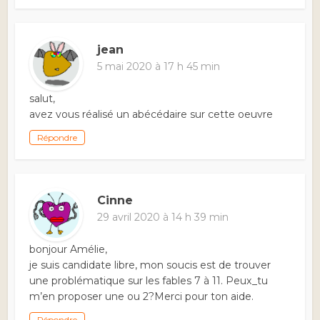
jean
5 mai 2020 à 17 h 45 min
salut,
avez vous réalisé un abécédaire sur cette oeuvre
Répondre
Cinne
29 avril 2020 à 14 h 39 min
bonjour Amélie,
je suis candidate libre, mon soucis est de trouver
une problématique sur les fables 7 à 11. Peux_tu
m’en proposer une ou 2?Merci pour ton aide.
Répondre