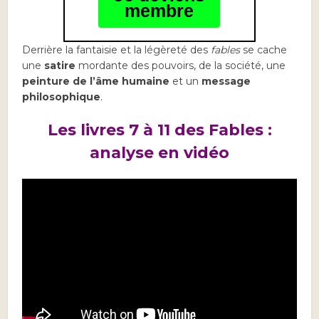
membre
Derrière la fantaisie et la légèreté des
fables
se cache
une
satire
mordante des pouvoirs, de la société, une
peinture de l’âme humaine
et un
message
philosophique
.
Les livres 7 à 11 des Fables :
analyse en vidéo