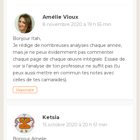
Amélie Vioux
8 novembre 2020 à 19 h 55 min
Bonjour Itah,
Je rédige de nombreuses analyses chaque année,
mais je ne peux évidemment pas commenter
chaque page de chaque œuvre intégrale. Essaie de
voir si l’analyse de ton professeur ne suffit pas (tu
peux aussi mettre en commun tes notes avec
celles de tes camarades).
Répondre
Ketsia
15 octobre 2020 à 20 h 51 min
Bonjour Amelie