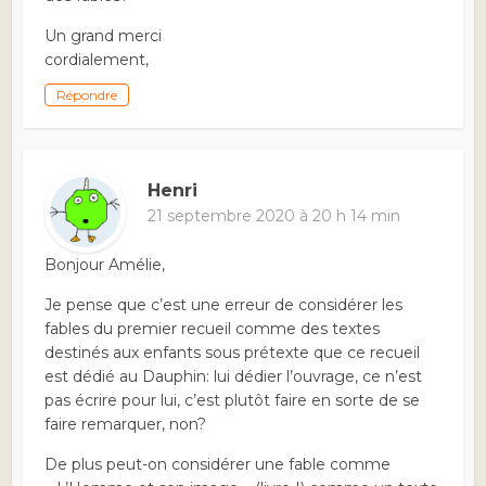
Un grand merci
cordialement,
Répondre
Henri
21 septembre 2020 à 20 h 14 min
Bonjour Amélie,
Je pense que c’est une erreur de considérer les
fables du premier recueil comme des textes
destinés aux enfants sous prétexte que ce recueil
est dédié au Dauphin: lui dédier l’ouvrage, ce n’est
pas écrire pour lui, c’est plutôt faire en sorte de se
faire remarquer, non?
De plus peut-on considérer une fable comme